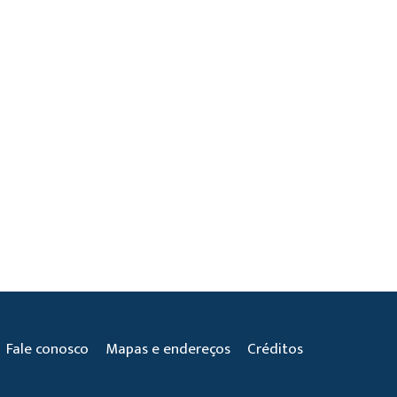
Fale conosco
Mapas e endereços
Créditos