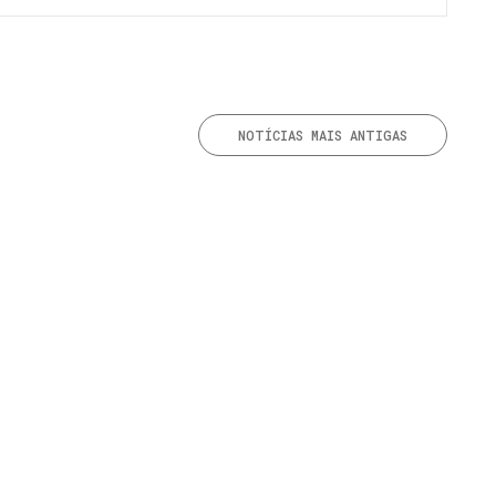
NOTÍCIAS MAIS ANTIGAS