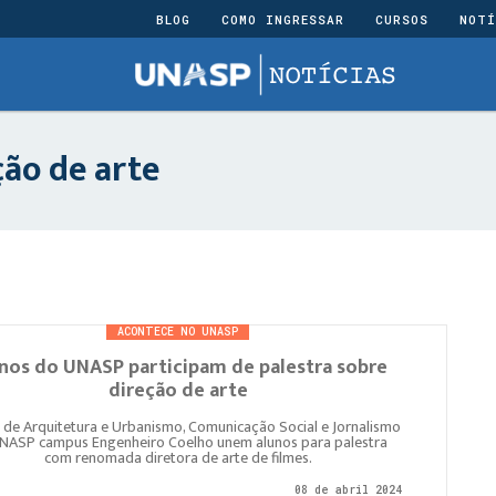
BLOG
COMO INGRESSAR
CURSOS
NOTÍ
ção de arte
ACONTECE NO UNASP
nos do UNASP participam de palestra sobre
direção de arte
 de Arquitetura e Urbanismo, Comunicação Social e Jornalismo
NASP campus Engenheiro Coelho unem alunos para palestra
com renomada diretora de arte de filmes.
08 de abril 2024