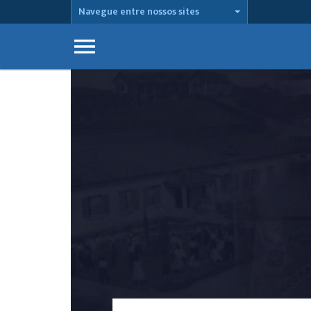
Navegue entre nossos sites