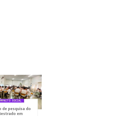
IMPACTO SOCIAL
 de pesquisa do
estrado em