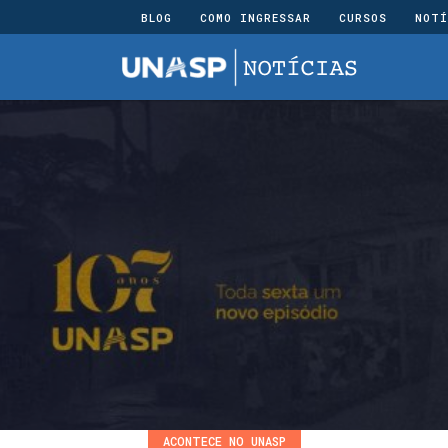
BLOG
COMO INGRESSAR
CURSOS
NOTÍ
ACONTECE NO UNASP