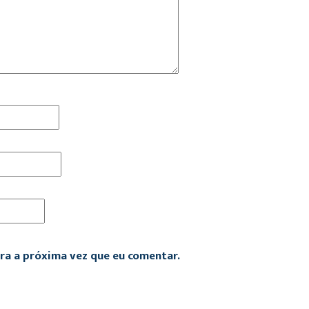
ra a próxima vez que eu comentar.