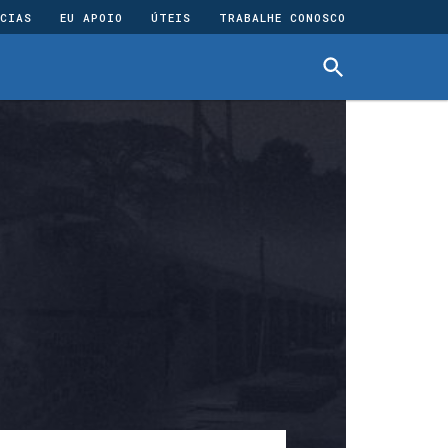
CIAS
EU APOIO
ÚTEIS
TRABALHE CONOSCO