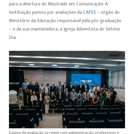
para a abertura do Mestrado em Comunicação. A
instituição passou por avaliações da
CAPES
– órgão do
Ministério da Educação responsável pela pós-graduação
– e da sua mantenedora, a Igreja Adventista do Sétimo
Dia.
Equipe de avaliação se reúne com administração, professores e