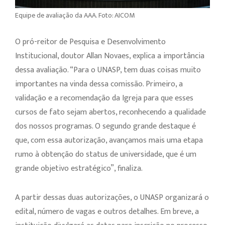
Equipe de avaliação da AAA. Foto: AICOM
O pró-reitor de Pesquisa e Desenvolvimento
Institucional, doutor Allan Novaes, explica a importância
dessa avaliação. “Para o UNASP, tem duas coisas muito
importantes na vinda dessa comissão. Primeiro, a
validação e a recomendação da Igreja para que esses
cursos de fato sejam abertos, reconhecendo a qualidade
dos nossos programas. O segundo grande destaque é
que, com essa autorização, avançamos mais uma etapa
rumo à obtenção do status de universidade, que é um
grande objetivo estratégico”, finaliza.
A partir dessas duas autorizações, o UNASP organizará o
edital, número de vagas e outros detalhes. Em breve, a