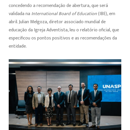
concedendo a recomendação de abertura, que será
validada na
International Board of Education
(IBE), em
abril. Julian Melgoza, diretor associado mundial de
educação da Igreja Adventista, leu o relatório oficial, que
especificou os pontos positivos e as recomendações da
entidade.