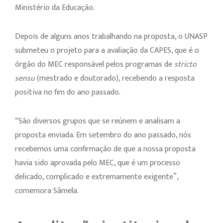
Ministério da Educação.
Depois de alguns anos trabalhando na proposta, o UNASP
submeteu o projeto para a avaliação da CAPES, que é o
órgão do MEC responsável pelos programas de
stricto
sensu
(mestrado e doutorado), recebendo a resposta
positiva no fim do ano passado.
“São diversos grupos que se reúnem e analisam a
proposta enviada. Em setembro do ano passado, nós
recebemos uma confirmação de que a nossa proposta
havia sido aprovada pelo MEC, que é um processo
delicado, complicado e extremamente exigente”,
comemora Sâmela.