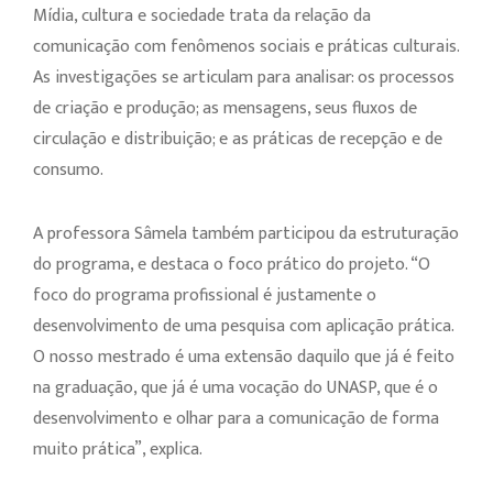
Mídia, cultura e sociedade trata da relação da
comunicação com fenômenos sociais e práticas culturais.
As investigações se articulam para analisar: os processos
de criação e produção; as mensagens, seus fluxos de
circulação e distribuição; e as práticas de recepção e de
consumo.
A professora Sâmela também participou da estruturação
do programa, e destaca o foco prático do projeto. “O
foco do programa profissional é justamente o
desenvolvimento de uma pesquisa com aplicação prática.
O nosso mestrado é uma extensão daquilo que já é feito
na graduação, que já é uma vocação do UNASP, que é o
desenvolvimento e olhar para a comunicação de forma
muito prática”, explica.