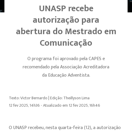
UNASP recebe
autorização para
abertura do Mestrado em
Comunicação
O programa foi aprovado pela CAPES e
recomendado pela Associação Acreditadora
da Educação Adventista.
Texto: Victor Bernardo | Edição: Theillyson Lima
12 fev 2025, 14h36 - Atualizado em 12 fev 2025, 16h46
O UNASP recebeu, nesta quarta-feira (12), a autorização