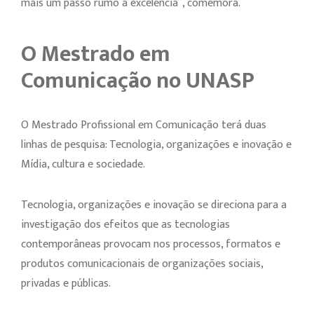
mais um passo rumo à excelência”, comemora.
O Mestrado em
Comunicação no UNASP
O Mestrado Profissional em Comunicação terá duas
linhas de pesquisa: Tecnologia, organizações e inovação e
Mídia, cultura e sociedade.
Tecnologia, organizações e inovação se direciona para a
investigação dos efeitos que as tecnologias
contemporâneas provocam nos processos, formatos e
produtos comunicacionais de organizações sociais,
privadas e públicas.