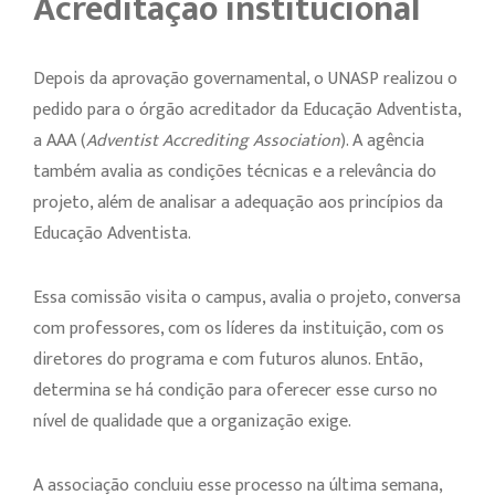
Acreditação institucional
Depois da aprovação governamental, o UNASP realizou o
pedido para o órgão acreditador da Educação Adventista,
a AAA (
Adventist Accrediting Association
). A agência
também avalia as condições técnicas e a relevância do
projeto, além de analisar a adequação aos princípios da
Educação Adventista.
Essa comissão visita o campus, avalia o projeto, conversa
com professores, com os líderes da instituição, com os
diretores do programa e com futuros alunos. Então,
determina se há condição para oferecer esse curso no
nível de qualidade que a organização exige.
A associação concluiu esse processo na última semana,