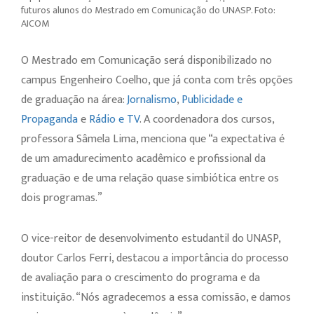
futuros alunos do Mestrado em Comunicação do UNASP. Foto:
AICOM
O Mestrado em Comunicação será disponibilizado no
campus Engenheiro Coelho, que já conta com três opções
de graduação na área:
Jornalismo
,
Publicidade e
Propaganda
e
Rádio e TV
. A coordenadora dos cursos,
professora Sâmela Lima, menciona que “a expectativa é
de um amadurecimento acadêmico e profissional da
graduação e de uma relação quase simbiótica entre os
dois programas.”
O vice-reitor de desenvolvimento estudantil do UNASP,
doutor Carlos Ferri, destacou a importância do processo
de avaliação para o crescimento do programa e da
instituição. “Nós agradecemos a essa comissão, e damos