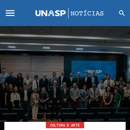
CULTURA E ARTE