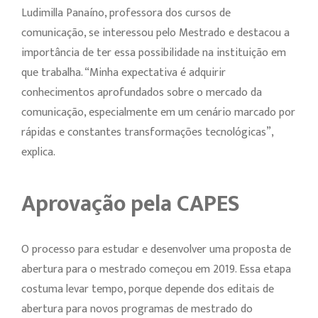
Ludimilla Panaíno, professora dos cursos de
comunicação, se interessou pelo Mestrado e destacou a
importância de ter essa possibilidade na instituição em
que trabalha. “Minha expectativa é adquirir
conhecimentos aprofundados sobre o mercado da
comunicação, especialmente em um cenário marcado por
rápidas e constantes transformações tecnológicas”,
explica.
Aprovação pela CAPES
O processo para estudar e desenvolver uma proposta de
abertura para o mestrado começou em 2019. Essa etapa
costuma levar tempo, porque depende dos editais de
abertura para novos programas de mestrado do