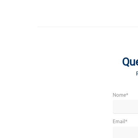
Que
Nome*
Email*