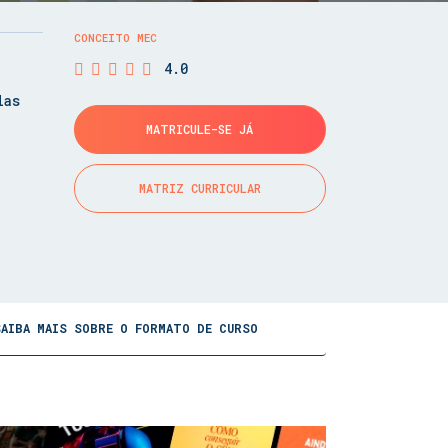
CONCEITO MEC
4.0
las
MATRICULE-SE JÁ
MATRIZ CURRICULAR
SAIBA MAIS SOBRE O FORMATO DE CURSO