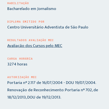
HABILITAÇÃO
Bacharelado em Jornalismo
DIPLOMA EMITIDO POR
Centro Universitário Adventista de São Paulo
RESULTADOS AVALIAÇÃO MEC
Avaliação dos Cursos pelo MEC
CARGA HORÁRIA
3274 horas
AUTORIZAÇÃO MEC
Portaria n° 2.117 de 16/07/2004 - DOU 19/07/2004.
Renovação de Reconhecimento: Portaria n° 702, de
18/12/2013, DOU de 19/12/2013.