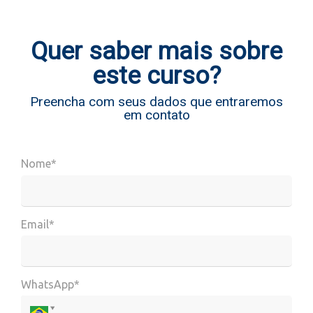
Quer saber mais sobre
este curso?
Preencha com seus dados que entraremos
em contato
Nome*
Email*
WhatsApp*