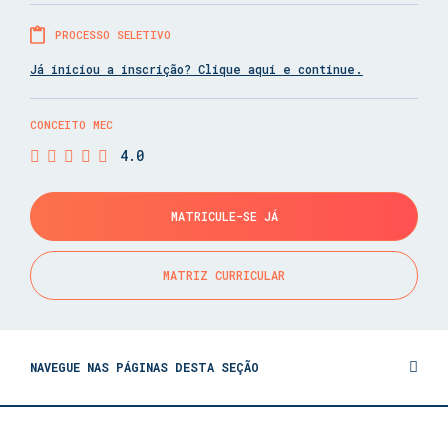
PROCESSO SELETIVO
Já iniciou a inscrição? Clique aqui e continue.
CONCEITO MEC
4.0
MATRICULE-SE JÁ
MATRIZ CURRICULAR
NAVEGUE NAS PÁGINAS DESTA SEÇÃO