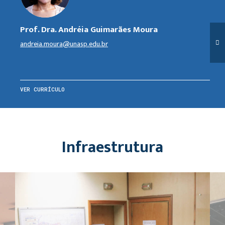
Prof. Dra. Andréia Guimarães Moura
andreia.moura@unasp.edu.br
VER CURRÍCULO
Infraestrutura