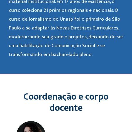
material institucional. Em 17 anos de existência, o
curso coleciona 21 prêmios regionais e nacionais. O
curso de Jornalismo do Unasp foi o primeiro de São
Paulo a se adaptar às Novas Diretrizes Curriculares,
modernizando sua grade e projetos, deixando de ser
uma habilitação de Comunicação Social e se
transformando em bacharelado pleno.
Coordenação e corpo
docente