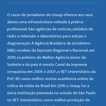
O curso de Jornalismo do Unasp oferece aos seus
alunos uma infraestrutura voltada à prática
profissional. São agências de notícias, estúdios de
rádio e televisão e laboratórios para edição e
diagramação. A Agência Brasileira de Jornalismo
(ABJ), recebeu da Expocom Regional e Nacional, em
2010, os prêmios de Melhor Agência Júnior do
Sudeste e do país. A revista Canal da Imprensa
conquistou em 2005 e 2007, o SET Universitário da
PUC-RS como melhor revista acadêmica online de
crítica de mídia do Brasil. Em 2016 o Unasp foi a
única instituição premiada no estado de São Paulo
no SET Universitário, como melhor produção de