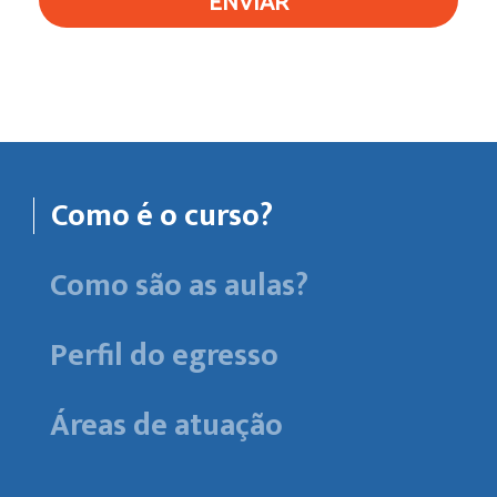
ENVIAR
Como é o curso?
Como são as aulas?
Perfil do egresso
Áreas de atuação