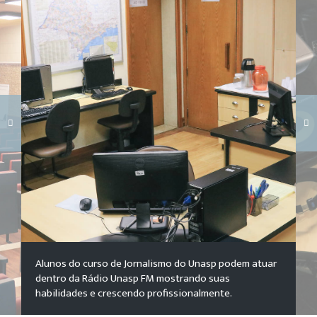
Carregando galeria...
Alunos do curso de Jornalismo do Unasp podem atuar
dentro da Rádio Unasp FM mostrando suas
habilidades e crescendo profissionalmente.