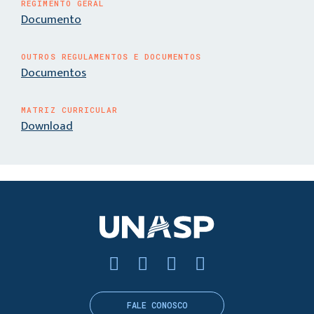
REGIMENTO GERAL
Documento
OUTROS REGULAMENTOS E DOCUMENTOS
Documentos
MATRIZ CURRICULAR
Download
FALE CONOSCO