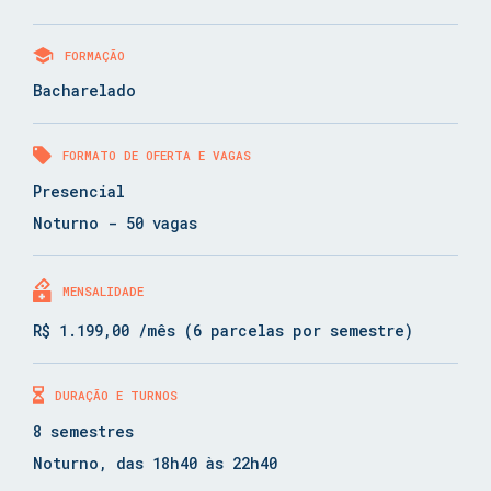
FORMAÇÃO
Bacharelado
FORMATO DE OFERTA E VAGAS
Presencial
Noturno - 50 vagas
MENSALIDADE
R$ 1.199,00 /mês (6 parcelas por semestre)
DURAÇÃO E TURNOS
8 semestres
Noturno, das 18h40 às 22h40