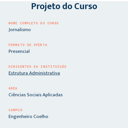
Projeto do Curso
NOME COMPLETO DO CURSO
Jornalismo
FORMATO DE OFERTA
Presencial
DIRIGENTES DA INSTITUIÇÃO
Estrutura Administrativa
ÁREA
Ciências Sociais Aplicadas
CAMPUS
Engenheiro Coelho