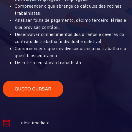
Compreender o que abrange os cálculos das rotinas
trabalhistas.
Analisar folha de pagamento, décimo terceiro, férias e
sua provisão contábil.
Desenvolver conhecimentos dos direitos e deveres do
contrato de trabalho (individual e coletivo).
Compreender o que envolve segurança no trabalho e o
que é biossegurança.
Discutir a legislação trabalhista.
QUERO CURSAR
Início imediato