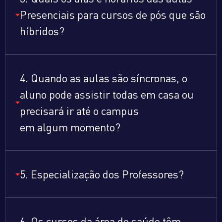
Presenciais para cursos de pós que são
híbridos?
4. Quando as aulas são síncronas, o
aluno pode assistir todas em casa ou
precisará ir até o campus
em algum momento?
5. Especialização dos Professores?
6. Os cursos da área de saúde têm