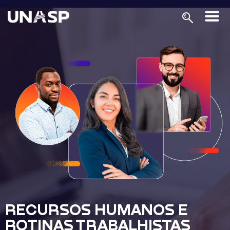
RECURSOS HUMANOS E
ROTINAS TRABALHISTAS