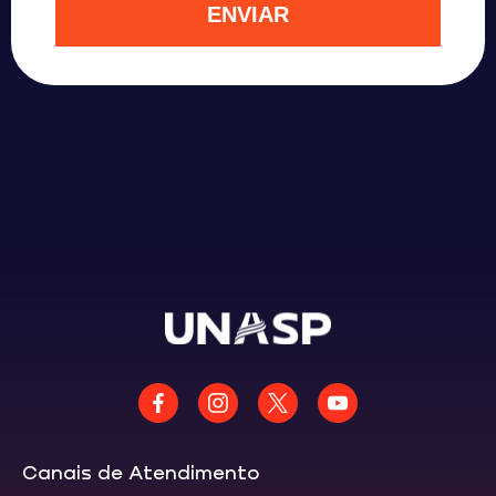
ENVIAR
Canais de Atendimento