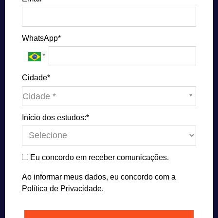
WhatsApp*
Cidade*
Cidade*
Cidade *
Início dos estudos:*
Eu concordo em receber comunicações.
Ao informar meus dados, eu concordo com a
Política de Privacidade
.