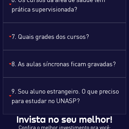
prática supervisionada?
7. Quais grades dos cursos?
8. As aulas síncronas ficam gravadas?
9. Sou aluno estrangeiro. O que preciso
para estudar no UNASP?
Invista no seu melhor!
Confira o melhor investimento pra você: