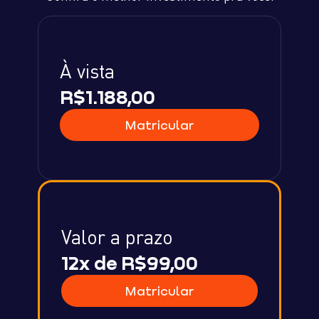
À vista
R$1.188,00
Matricular
Valor a prazo
12x de R$99,00
Matricular