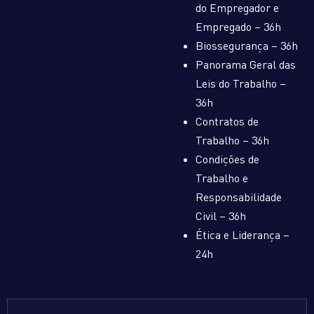
do Empregador e
Empregado – 36h
Biossegurança – 36h
Panorama Geral das
Leis do Trabalho –
36h
Contratos de
Trabalho – 36h
Condições de
Trabalho e
Responsabilidade
Civil – 36h
Ética e Liderança –
24h