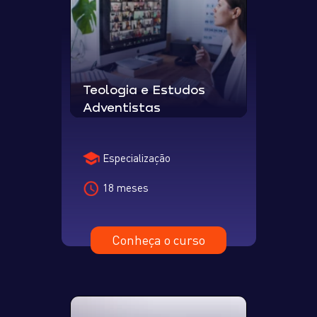
Teologia e Estudos
Adventistas
Especialização
18 meses
Conheça o curso