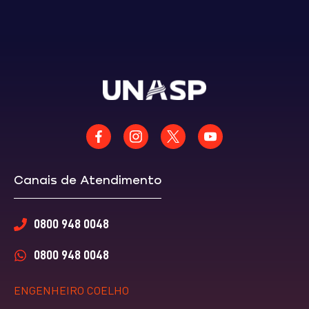
Canais de Atendimento
0800 948 0048
0800 948 0048
ENGENHEIRO COELHO