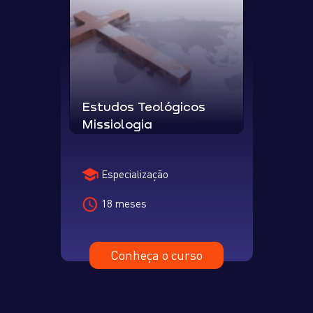
Estudos Teológicos
Missiologia
Especialização
18 meses
Conheça o curso