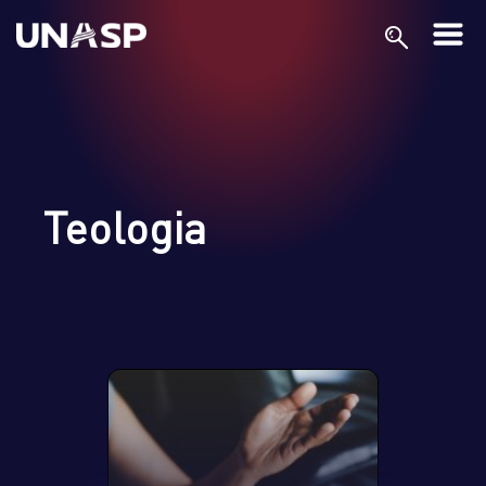
Teologia