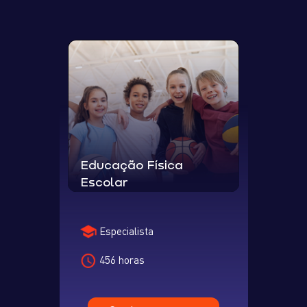
Educação Física
Escolar
Especialista
456 horas