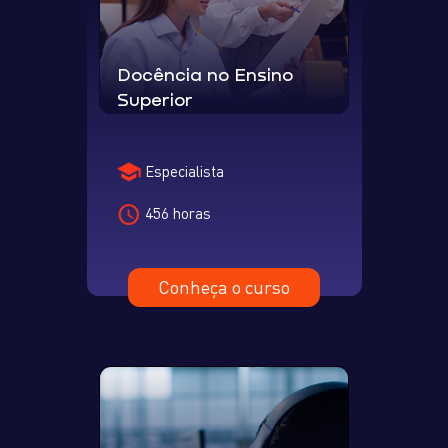
Docência no Ensino
Superior
Especialista
456 horas
Conheça o curso