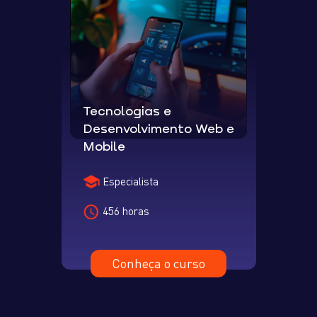
Tecnologias e
Desenvolvimento Web e
Mobile
Especialista
456 horas
Conheça o curso