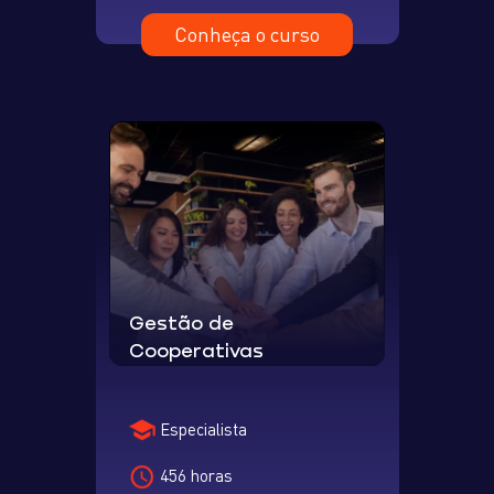
Conheça o curso
Gestão de
Cooperativas
Especialista
456 horas