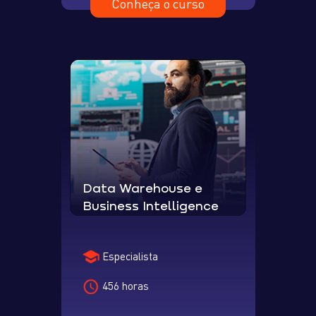
Conheça o curso
Data Warehouse e
Business Intelligence
Especialista
456 horas