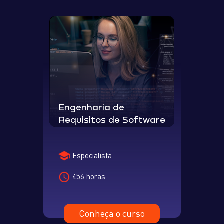
Engenharia de
Requisitos de Software
Especialista
456 horas
Conheça o curso