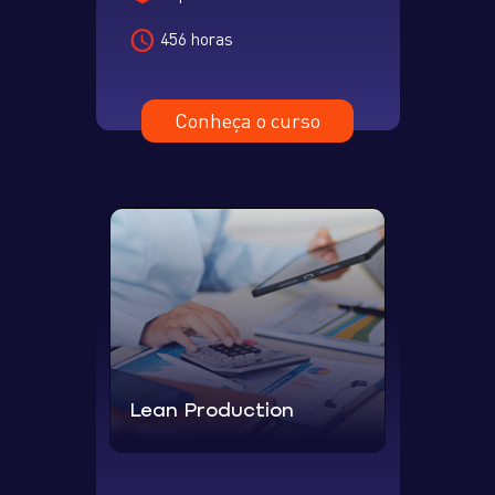
456 horas
Conheça o curso
Lean Production