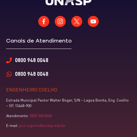
Canais de Atendimento
0800 948 0048
0800 948 0048
ENGENHEIRO COELHO
Estrada Municipal Pastor Walter Boger, S/N – Lagoa Bonita, Eng. Coelho
– SP, 13448-900
Atendimento:
0800 948 0048
E-mail:
pos.suporte@unasp.edu.br