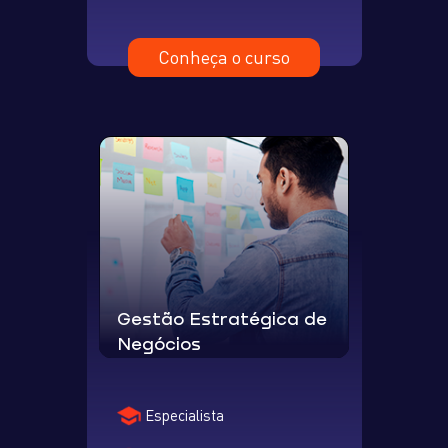
Conheça o curso
Gestão Estratégica de
Negócios
Especialista