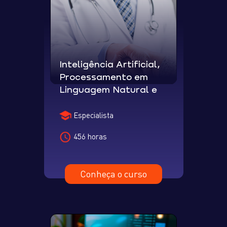
Inteligência Artificial,
Processamento em
Linguagem Natural e
Blockchain
Especialista
456 horas
Conheça o curso