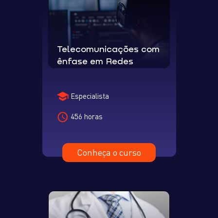
Telecomunicações com
ênfase em Redes
Especialista
456 horas
Conheça o curso