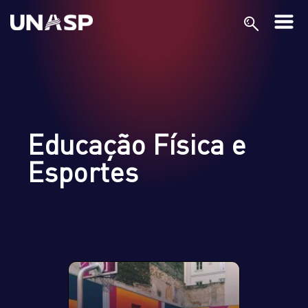
Educação Física e
Esportes