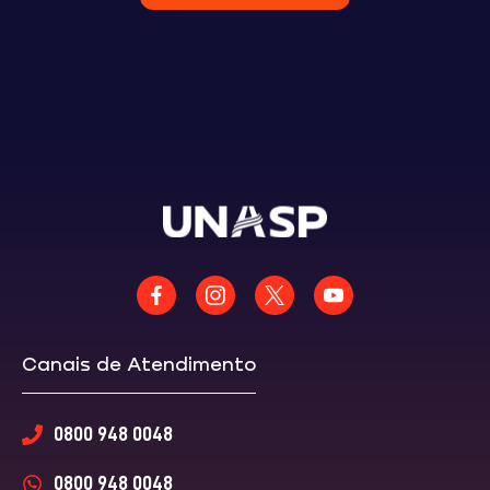
Canais de Atendimento
0800 948 0048
0800 948 0048