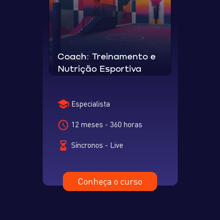
Coach: Treinamento e
Nutrição Esportiva
Especialista
12 meses - 360 horas
Síncronos - Live
Conheça o curso