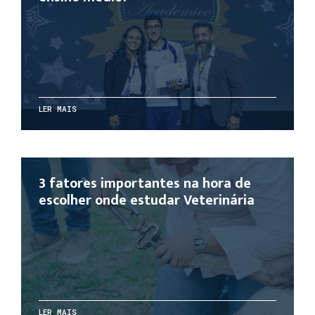
LER MAIS
3 fatores importantes na hora de
escolher onde estudar Veterinária
LER MAIS