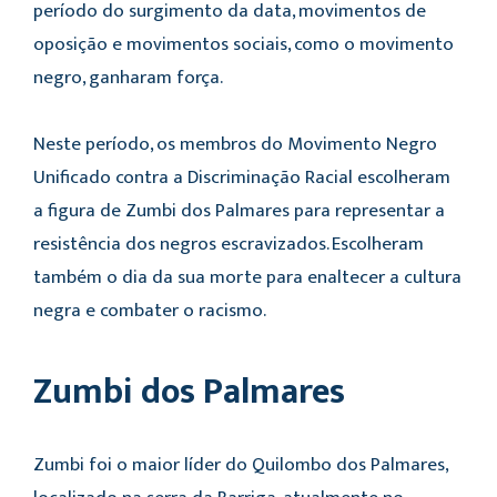
período do surgimento da data, movimentos de
oposição e movimentos sociais, como o movimento
negro, ganharam força.
Neste período, os membros do Movimento Negro
Unificado contra a Discriminação Racial escolheram
a figura de Zumbi dos Palmares para representar a
resistência dos negros escravizados. Escolheram
também o dia da sua morte para enaltecer a cultura
negra e combater o racismo.
Zumbi dos Palmares
Zumbi foi o maior líder do Quilombo dos Palmares,