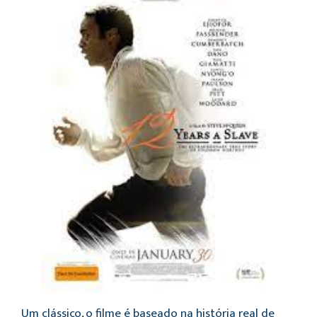
Um clássico, o filme é baseado na história real de