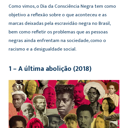
Como vimos, o Dia da Consciência Negra tem como
objetivo a reflexão sobre o que aconteceu e as
marcas deixadas pela escravidão negra no Brasil,
bem como refletir os problemas que as pessoas
negras ainda enfrentam na sociedade, como o
racismo e a desigualdade social.
1 – A última abolição (2018)