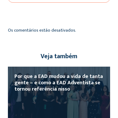
Os comentários estão desativados.
Veja também
Por que a EAD mudou a vida de tanta
gente – e como a EAD Adventista se
tornou referência nisso