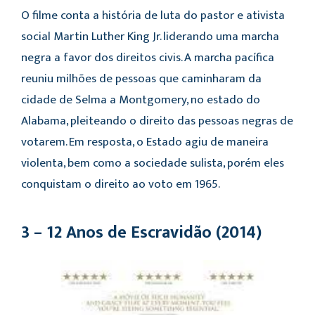
O filme conta a história de luta do pastor e ativista
social Martin Luther King Jr. liderando uma marcha
negra a favor dos direitos civis. A marcha pacífica
reuniu milhões de pessoas que caminharam da
cidade de Selma a Montgomery, no estado do
Alabama, pleiteando o direito das pessoas negras de
votarem. Em resposta, o Estado agiu de maneira
violenta, bem como a sociedade sulista, porém eles
conquistam o direito ao voto em 1965.
3 – 12 Anos de Escravidão (2014)