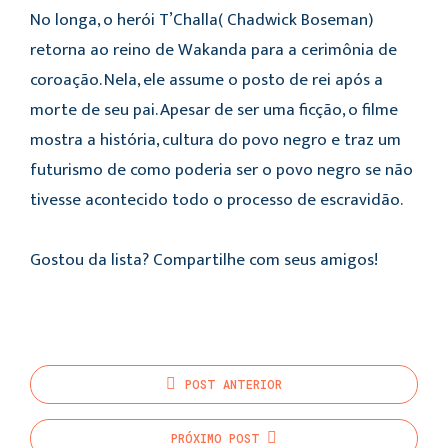
No longa, o herói T’Challa( Chadwick Boseman)
retorna ao reino de Wakanda para a cerimônia de
coroação. Nela, ele assume o posto de rei após a
morte de seu pai. Apesar de ser uma ficção, o filme
mostra a história, cultura do povo negro e traz um
futurismo de como poderia ser o povo negro se não
tivesse acontecido todo o processo de escravidão.
Gostou da lista? Compartilhe com seus amigos!
POST
ANTERIOR
PRÓXIMO
POST