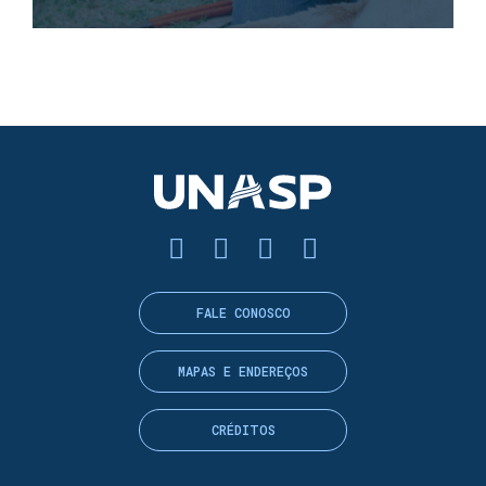
FALE CONOSCO
MAPAS E ENDEREÇOS
CRÉDITOS