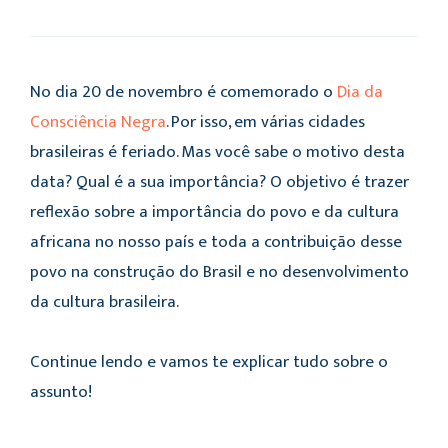
No dia 20 de novembro é comemorado o
Dia da
Consciência Negra
. Por isso, em várias cidades
brasileiras é feriado. Mas você sabe o motivo desta
data? Qual é a sua importância? O objetivo é trazer
reflexão sobre a importância do povo e da cultura
africana no nosso país e toda a contribuição desse
povo na construção do Brasil e no desenvolvimento
da cultura brasileira.
Continue lendo e vamos te explicar tudo sobre o
assunto!