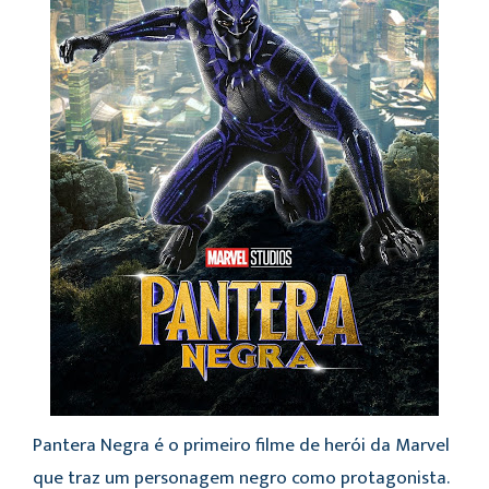
Pantera Negra é o primeiro filme de herói da Marvel
que traz um personagem negro como protagonista.