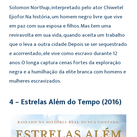
Solomon Northup, interpretado pelo ator Chiwetel
Ejiofor. Na história, um homem negro livre que vive
em paz com sua esposa e filhos. Mas tem uma
reviravolta em sua vida, quando aceita um trabalho
que o leva a outra cidade. Depois se ser sequestrado
e acorrentado, ele vive como escravo durante 12
anos. O longa captura cenas fortes da exploração
negra e a humilhação da elite branca com homens e
mulheres escravizados.
4 – Estrelas Além do Tempo (2016)