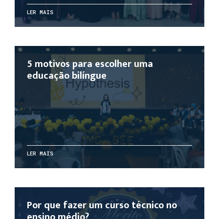
LER MAIS
5 motivos para escolher uma
educação bilíngue
LER MAIS
Por que fazer um curso técnico no
ensino médio?