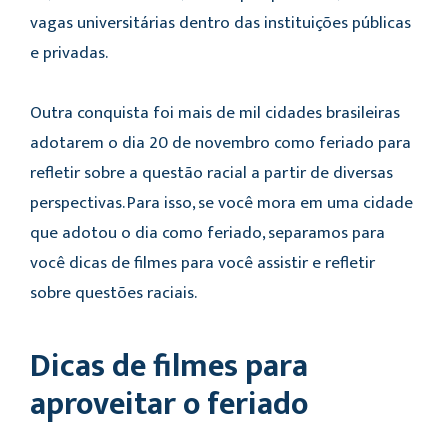
vagas universitárias dentro das instituições públicas
e privadas.
Outra conquista foi mais de mil cidades brasileiras
adotarem o dia 20 de novembro como feriado para
refletir sobre a questão racial a partir de diversas
perspectivas. Para isso, se você mora em uma cidade
que adotou o dia como feriado, separamos para
você dicas de filmes para você assistir e refletir
sobre questões raciais.
Dicas de filmes para
aproveitar o feriado