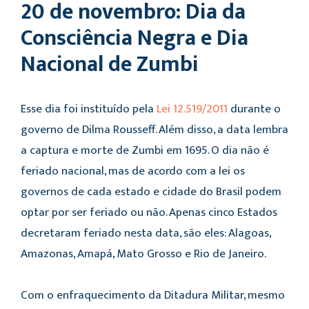
20 de novembro: Dia da
Consciência Negra e Dia
Nacional de Zumbi
Esse dia foi instituído pela
Lei 12.519/2011
durante o
governo de Dilma Rousseff. Além disso, a data lembra
a captura e morte de Zumbi em 1695. O dia não é
feriado nacional, mas de acordo com a lei os
governos de cada estado e cidade do Brasil podem
optar por ser feriado ou não. Apenas cinco Estados
decretaram feriado nesta data, são eles: Alagoas,
Amazonas, Amapá, Mato Grosso e Rio de Janeiro.
Com o enfraquecimento da Ditadura Militar, mesmo