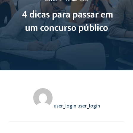
4 dicas para passar em
um concurso público
user_login user_login