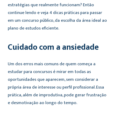
estratégias que realmente funcionam? Então
continue lendo e veja 4 dicas práticas para passar
em um concurso público, da escolha da área ideal ao
plano de estudos eficiente.
Cuidado com a ansiedade
Um dos erros mais comuns de quem começa a
estudar para concursos é mirar em todas as
oportunidades que aparecem, sem considerar a
própria área de interesse ou perfil profissional. Essa
prática, além de improdutiva, pode gerar frustração
e desmotivação ao longo do tempo.