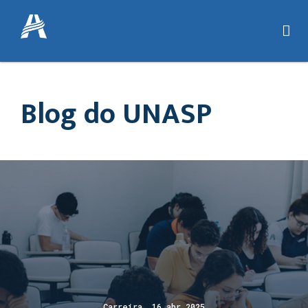
Blog do UNASP
Carreira 16 abr 2025