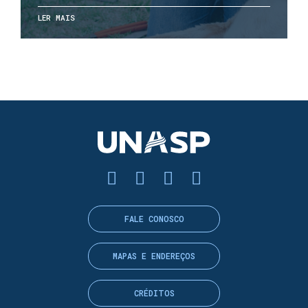
LER MAIS
FALE CONOSCO
MAPAS E ENDEREÇOS
CRÉDITOS