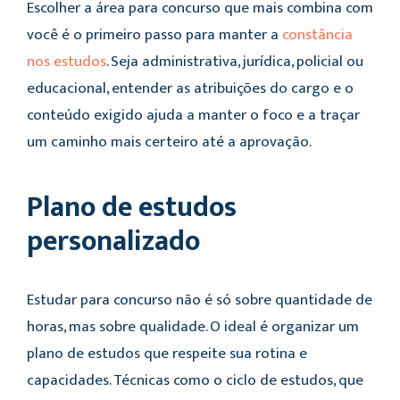
Escolher a área para concurso
que mais combina com
você é o primeiro passo para manter a
constância
nos estudos
. Seja administrativa, jurídica, policial ou
educacional, entender as atribuições do cargo e o
conteúdo exigido ajuda a manter o foco e a traçar
um caminho mais certeiro até a aprovação.
Plano de estudos
personalizado
Estudar para concurso não é só sobre quantidade de
horas, mas sobre qualidade. O ideal é organizar um
plano de estudos que respeite sua rotina e
capacidades. Técnicas como o ciclo de estudos, que