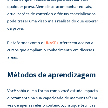
qualquer prova. Além disso, acompanhar editais,
atualizações de conteúdo e fóruns especializados
pode trazer uma visão mais realista do que esperar
da prova.
Plataformas como o
UNASP+
oferecem acesso a
cursos que ampliam o conhecimento em diversas
áreas.
Métodos de aprendizagem
Você sabia que a forma como você estuda impacta
diretamente na sua capacidade de memorizar? Em
vez de apenas reler o conteúdo, pratique técnicas