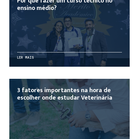
Por que fazer um curso técnico no
ensino médio?
LER MAIS
3 fatores importantes na hora de
escolher onde estudar Veterinária