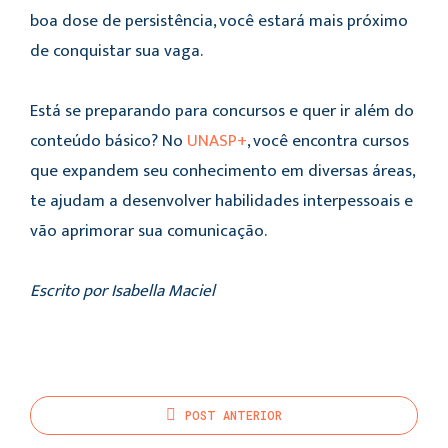
boa dose de persistência, você estará mais próximo
de conquistar sua vaga.
Está se preparando para concursos e quer ir além do
conteúdo básico? No
UNASP+
, você encontra cursos
que expandem seu conhecimento em diversas áreas,
te ajudam a desenvolver habilidades interpessoais e
vão aprimorar sua comunicação.
Escrito por Isabella Maciel
POST
ANTERIOR