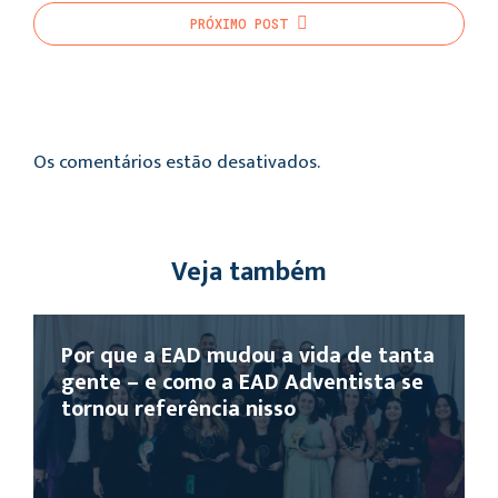
PRÓXIMO
POST
Os comentários estão desativados.
Veja também
Por que a EAD mudou a vida de tanta
gente – e como a EAD Adventista se
tornou referência nisso