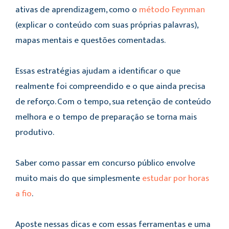
ativas de aprendizagem, como o
método Feynman
(explicar o conteúdo com suas próprias palavras),
mapas mentais e questões comentadas.
Essas estratégias ajudam a identificar o que
realmente foi compreendido e o que ainda precisa
de reforço. Com o tempo, sua retenção de conteúdo
melhora e o tempo de preparação se torna mais
produtivo.
Saber como passar em concurso público envolve
muito mais do que simplesmente
estudar por horas
a fio
.
Aposte nessas dicas e com essas ferramentas e uma