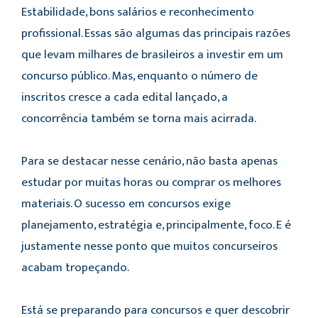
Estabilidade, bons salários e reconhecimento
profissional. Essas são algumas das principais razões
que levam milhares de brasileiros a investir em um
concurso público. Mas, enquanto o número de
inscritos cresce a cada edital lançado, a
concorrência também se torna mais acirrada.
Para se destacar nesse cenário, não basta apenas
estudar por muitas horas ou comprar os melhores
materiais. O sucesso em concursos exige
planejamento, estratégia e, principalmente, foco. E é
justamente nesse ponto que muitos concurseiros
acabam tropeçando.
Está se preparando para concursos e quer descobrir