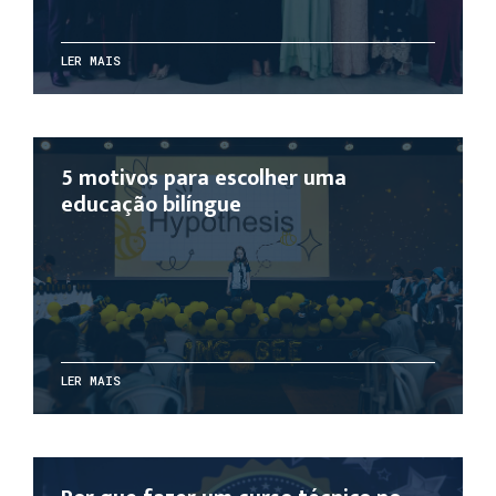
LER MAIS
5 motivos para escolher uma
educação bilíngue
LER MAIS