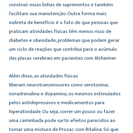
construir essas linhas de suprimentos e também
facilitam sua manutenção. Outra forma mais
indireta de benefício é o fato de que pessoas que
praticam atividades físicas têm menos risco de
diabetes e obesidade, problemas que podem gerar
um ciclo de reações que contribui para o acúmulo
das placas cerebrais em pacientes com Alzheimer.
Além disso, as atividades físicas
liberam neurotransmissores como serotonina,
noradrenalina e dopamina, os mesmos estimulados
pelos antidepressivos e medicamentos para
hiperatividade. Ou seja, correr um pouco ou fazer
uma caminhada pode surtir efeitos parecidos ao
tomar uma mistura de Prozac com Ritalina. Só que