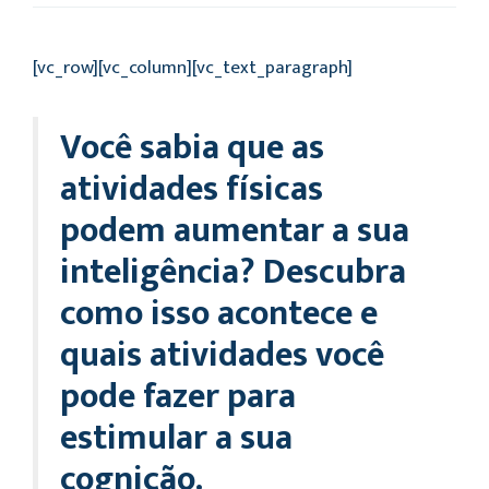
[vc_row][vc_column][vc_text_paragraph]
Você sabia que as
atividades físicas
podem aumentar a sua
inteligência? Descubra
como isso acontece e
quais atividades você
pode fazer para
estimular a sua
cognição.