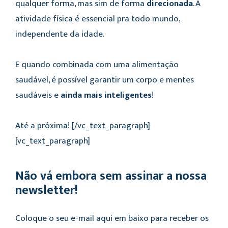
qualquer forma, mas sim de forma
direcionada
. A
atividade física é essencial pra todo mundo,
independente da idade.
E quando combinada com uma alimentação
saudável, é possível garantir um corpo e mentes
saudáveis e
ainda mais inteligentes
!
Até a próxima!
[/vc_text_paragraph]
[vc_text_paragraph]
Não vá embora sem assinar a nossa
newsletter!
Coloque o seu e-mail aqui em baixo para receber os