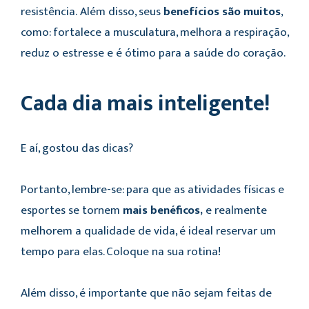
resistência.
Além disso, seus
benefícios são muitos
,
como: fortalece a musculatura, melhora a respiração,
reduz o estresse e é ótimo para a saúde do coração.
Cada dia mais inteligente!
E aí, gostou das dicas?
Portanto, lembre-se: para que as atividades físicas e
esportes se tornem
mais benéficos,
e realmente
melhorem a qualidade de vida, é ideal reservar um
tempo para elas. Coloque na sua rotina!
Além disso, é importante que não sejam feitas de