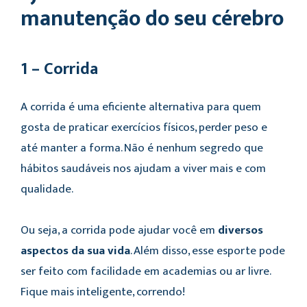
manutenção do seu cérebro
1 – Corrida
A corrida é uma eficiente alternativa para quem
gosta de praticar exercícios físicos, perder peso e
até manter a forma. Não é nenhum segredo que
hábitos saudáveis nos ajudam a viver mais e com
qualidade.
Ou seja, a corrida pode ajudar você em
diversos
aspectos da sua vida
. Além disso, esse esporte pode
ser feito com facilidade em academias ou ar livre.
Fique mais inteligente, correndo!