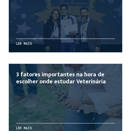
LER MAIS
3 fatores importantes na hora de
escolher onde estudar Veterinária
LER MAIS