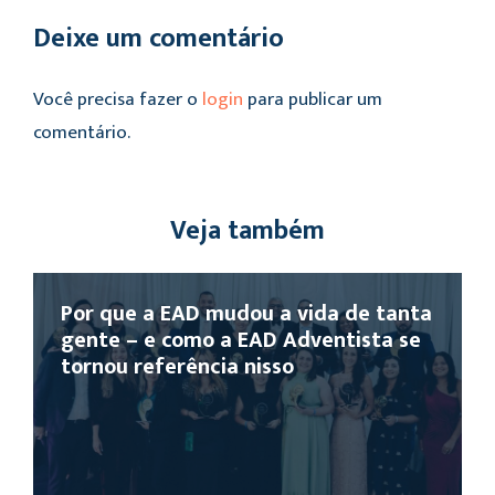
Deixe um comentário
Você precisa fazer o
login
para publicar um
comentário.
Veja também
Por que a EAD mudou a vida de tanta
gente – e como a EAD Adventista se
tornou referência nisso