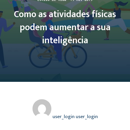
Como as atividades físicas
podem aumentar a sua
inteligência
user_login user_login