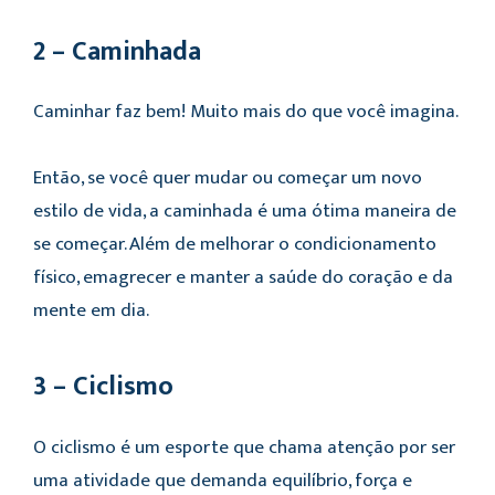
2 – Caminhada
Caminhar faz bem! Muito mais do que você imagina.
Então, se você quer mudar ou começar um novo
estilo de vida, a caminhada é uma ótima maneira de
se começar. Além de melhorar o condicionamento
físico, emagrecer e manter a saúde do coração e da
mente em dia.
3 – Ciclismo
O ciclismo é um esporte que chama atenção por ser
uma atividade que demanda equilíbrio, força e