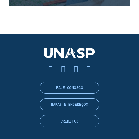
FALE CONOSCO
MAPAS E ENDEREÇOS
CRÉDITOS