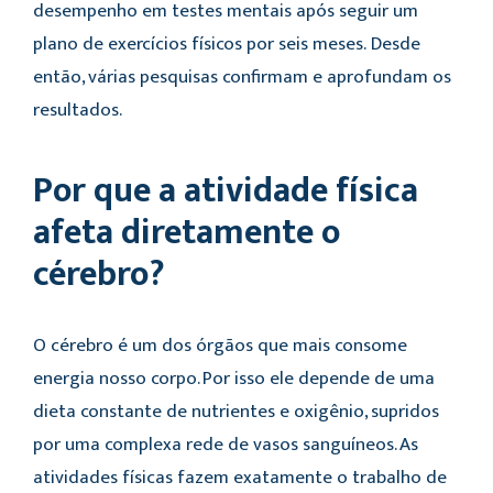
desempenho em testes mentais após seguir um
plano de exercícios físicos por seis meses. Desde
então, várias pesquisas confirmam e aprofundam os
resultados.
Por que a atividade física
afeta diretamente o
cérebro?
O cérebro é um dos órgãos que mais consome
energia nosso corpo. Por isso ele depende de uma
dieta constante de nutrientes e oxigênio, supridos
por uma complexa rede de vasos sanguíneos. As
atividades físicas fazem exatamente o trabalho de