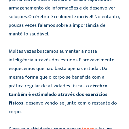
armazenamento de informações e de desenvolver
soluções. O cérebro é realmente incrível! No entanto,
poucas vezes falamos sobre a importância de
mantê-lo saudável.
Muitas vezes buscamos aumentar a nossa
inteligência através dos estudos. E provavelmente
esquecemos que não basta apenas estudar.
Da
mesma forma que o corpo se beneficia com a
prática regular de atividades físicas; o
cérebro
também é estimulado através dos exercícios
físicos,
desenvolvendo-se junto com o restante do
corpo.