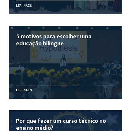
LER MAIS
5 motivos para escolher uma
educação bilíngue
LER MAIS
Por que fazer um curso técnico no
ensino médio?