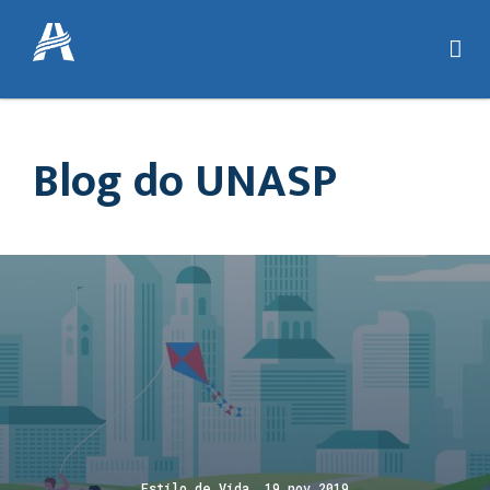
Blog do UNASP
Estilo de Vida 19 nov 2019