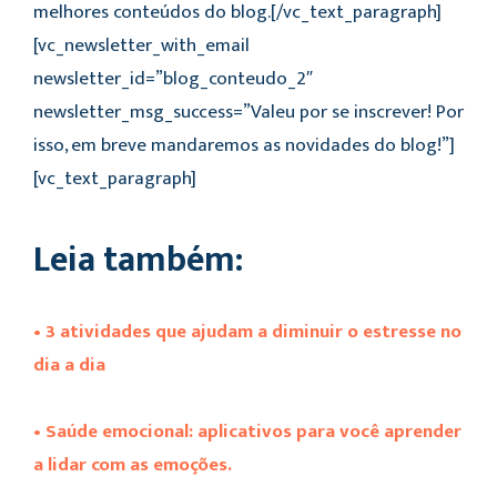
melhores conteúdos do blog.[/vc_text_paragraph]
[vc_newsletter_with_email
newsletter_id=”blog_conteudo_2″
newsletter_msg_success=”Valeu por se inscrever! Por
isso, em breve mandaremos as novidades do blog!”]
[vc_text_paragraph]
Leia também:
• 3 atividades que ajudam a diminuir o estresse no
dia a dia
• Saúde emocional: aplicativos para você aprender
a lidar com as emoções.