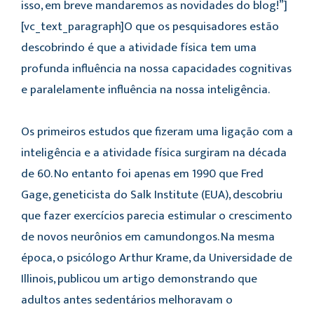
isso, em breve mandaremos as novidades do blog!”]
[vc_text_paragraph]O que os pesquisadores estão
descobrindo é que a atividade física tem uma
profunda influência na nossa capacidades cognitivas
e paralelamente influência na nossa inteligência.
Os primeiros estudos que fizeram uma ligação com a
inteligência e a atividade física surgiram na década
de 60. No entanto foi apenas em 1990 que Fred
Gage, geneticista do Salk Institute (EUA), descobriu
que fazer exercícios parecia estimular o crescimento
de novos neurônios em camundongos. Na mesma
época, o psicólogo Arthur Krame, da Universidade de
Illinois, publicou um artigo demonstrando que
adultos antes sedentários melhoravam o