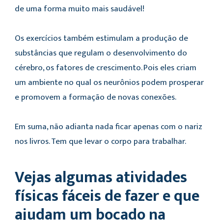
de uma forma muito mais saudável!
Os exercícios também estimulam a produção de
substâncias que regulam o desenvolvimento do
cérebro, os fatores de crescimento. Pois eles criam
um ambiente no qual os neurônios podem prosperar
e promovem a formação de novas conexões.
Em suma, não adianta nada ficar apenas com o nariz
nos livros. Tem que levar o corpo para trabalhar.
Vejas algumas atividades
físicas fáceis de fazer e que
ajudam um bocado na