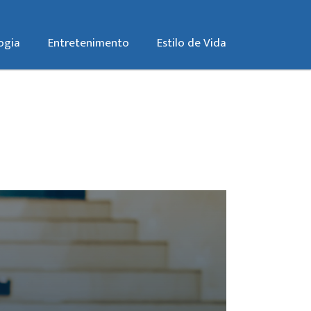
ogia
Entretenimento
Estilo de Vida