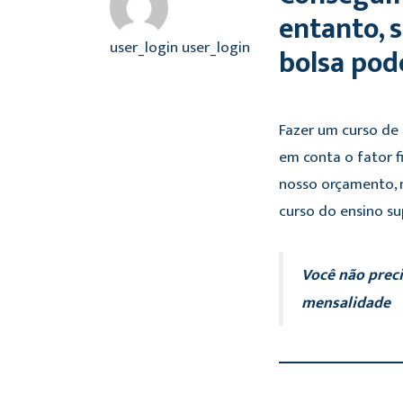
entanto, 
user_login user_login
bolsa pod
Fazer um curso de 
em conta o fator f
nosso orçamento, 
curso do ensino su
Você não preci
mensalidade