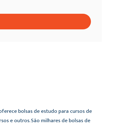
e oferece bolsas de estudo para cursos de
sos e outros. São milhares de bolsas de