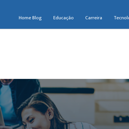
Home Blog
Educação
Carreira
Tecnol