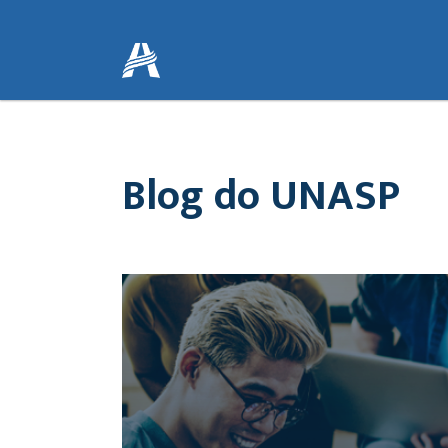
Blog do UNASP