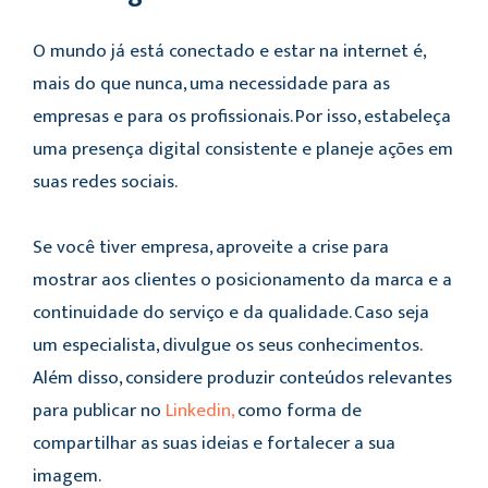
O mundo já está conectado e estar na internet é,
mais do que nunca, uma necessidade para as
empresas e para os profissionais. Por isso, estabeleça
uma presença digital consistente e planeje ações em
suas redes sociais.
Se você tiver empresa, aproveite a crise para
mostrar aos clientes o posicionamento da marca e a
continuidade do serviço e da qualidade. Caso seja
um especialista, divulgue os seus conhecimentos.
Além disso, considere produzir conteúdos relevantes
para publicar no
Linkedin,
como forma de
compartilhar as suas ideias e fortalecer a sua
imagem.