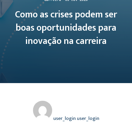
Como as crises podem ser
boas oportunidades para
inovação na carreira
user_login user_login