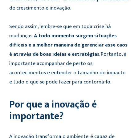
de crescimento e inovação.
Sendo assim, lembre-se que em toda crise há
mudanças.
A todo momento surgem situações
difíceis e a melhor maneira de gerenciar esse caos
é através de boas ideias e estratégia
s. Portanto, é
importante acompanhar de perto os
acontecimentos e entender o tamanho do impacto
e tudo o que se pode fazer para contorná-lo.
Por que a inovação é
importante?
A inovação transforma o ambiente, é capaz de