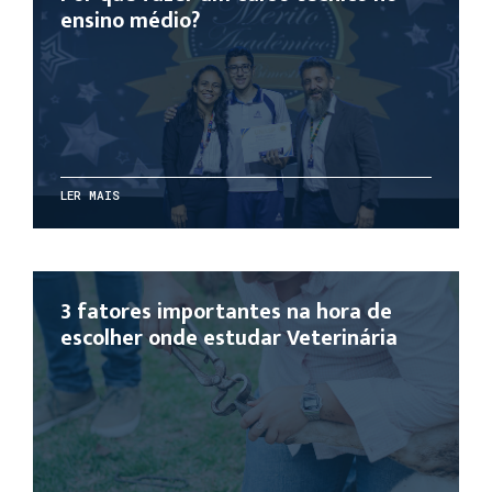
ensino médio?
LER MAIS
3 fatores importantes na hora de
escolher onde estudar Veterinária