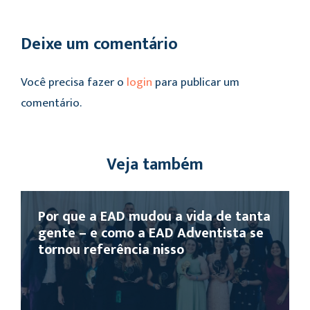
Deixe um comentário
Você precisa fazer o
login
para publicar um
comentário.
Veja também
Por que a EAD mudou a vida de tanta
gente – e como a EAD Adventista se
tornou referência nisso