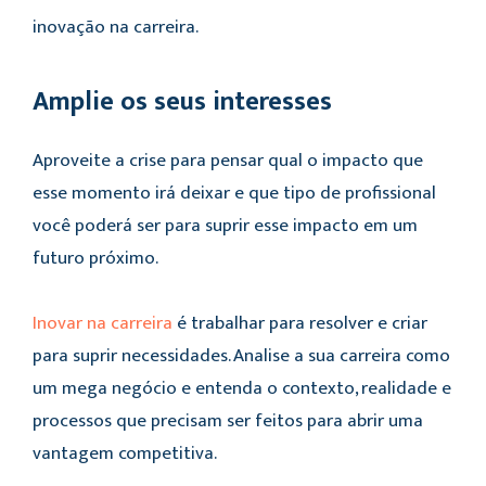
inovação na carreira.
Amplie os seus interesses
Aproveite a crise para pensar qual o impacto que
esse momento irá deixar e que tipo de profissional
você poderá ser para suprir esse impacto em um
futuro próximo.
Inovar na carreira
é trabalhar para resolver e criar
para suprir necessidades. Analise a sua carreira como
um mega negócio e entenda o contexto, realidade e
processos que precisam ser feitos para abrir uma
vantagem competitiva.