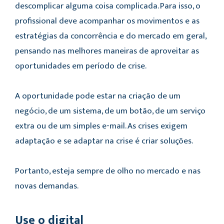
descomplicar alguma coisa complicada. Para isso, o
profissional deve acompanhar os movimentos e as
estratégias da concorrência e do mercado em geral,
pensando nas melhores maneiras de aproveitar as
oportunidades em período de crise.
A oportunidade pode estar na criação de um
negócio, de um sistema, de um botão, de um serviço
extra ou de um simples e-mail. As crises exigem
adaptação e se adaptar na crise é criar soluções.
Portanto, esteja sempre de olho no mercado e nas
novas demandas.
Use o digital