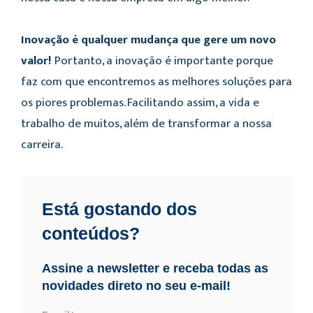
Inovação é qualquer mudança que gere um novo
valor!
Portanto, a inovação é importante porque
faz com que encontremos as melhores soluções para
os piores problemas. Facilitando assim, a vida e
trabalho de muitos, além de transformar a nossa
carreira.
Está gostando dos
conteúdos?
Assine a newsletter e receba todas as
novidades direto no seu e-mail!