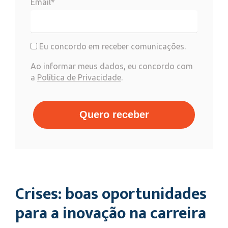
Email*
Eu concordo em receber comunicações.
Ao informar meus dados, eu concordo com
a
Política de Privacidade
.
Quero receber
Crises: boas oportunidades
para a inovação na carreira