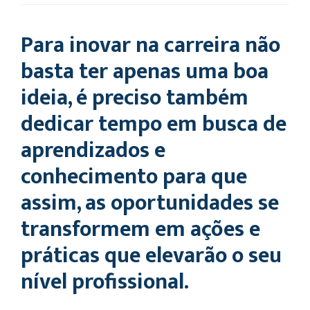
Para inovar na carreira não
basta ter apenas uma boa
ideia, é preciso também
dedicar tempo em busca de
aprendizados e
conhecimento para que
assim, as oportunidades se
transformem em ações e
práticas que elevarão o seu
nível profissional.