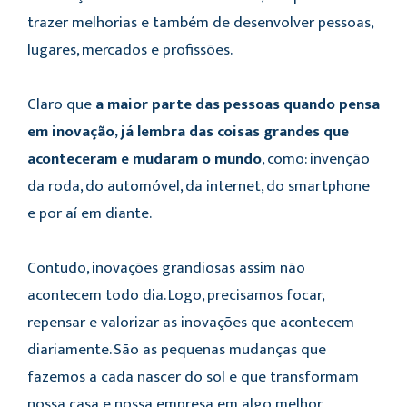
trazer melhorias e também de desenvolver pessoas,
lugares, mercados e profissões.
Claro que
a maior parte das pessoas quando pensa
em inovação, já lembra das coisas grandes que
aconteceram e mudaram o mundo
, como: invenção
da roda, do automóvel, da internet, do smartphone
e por aí em diante.
Contudo, inovações grandiosas assim não
acontecem todo dia. Logo, precisamos focar,
repensar e valorizar as inovações que acontecem
diariamente. São as pequenas mudanças que
fazemos a cada nascer do sol e que transformam
nossa casa e nossa empresa em algo melhor.