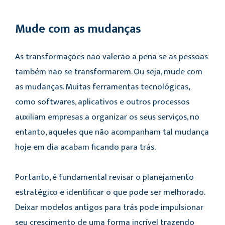
Mude com as mudanças
As transformações não valerão a pena se as pessoas
também não se transformarem. Ou seja, mude com
as mudanças. Muitas ferramentas tecnológicas,
como softwares, aplicativos e outros processos
auxiliam empresas a organizar os seus serviços, no
entanto, aqueles que não acompanham tal mudança
hoje em dia acabam ficando para trás.
Portanto, é fundamental revisar o planejamento
estratégico e identificar o que pode ser melhorado.
Deixar modelos antigos para trás pode impulsionar
seu crescimento de uma forma incrível trazendo