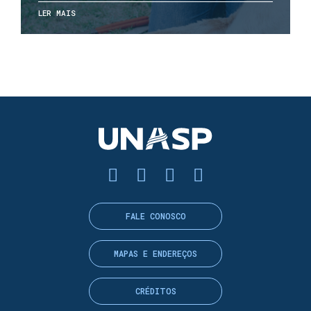
LER MAIS
FALE CONOSCO
MAPAS E ENDEREÇOS
CRÉDITOS