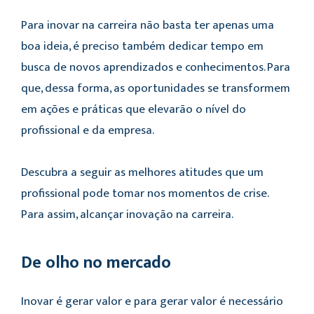
Para inovar na carreira não basta ter apenas uma
boa ideia, é preciso também dedicar tempo em
busca de novos aprendizados e conhecimentos. Para
que, dessa forma, as oportunidades se transformem
em ações e práticas que elevarão o nível do
profissional e da empresa.
Descubra a seguir as melhores atitudes que um
profissional pode tomar nos momentos de crise.
Para assim, alcançar inovação na carreira.
De olho no mercado
Inovar é gerar valor e para gerar valor é necessário