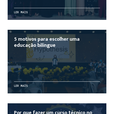
LER MAIS
5 motivos para escolher uma
educação bilíngue
LER MAIS
Por que fazer um curso técnico no