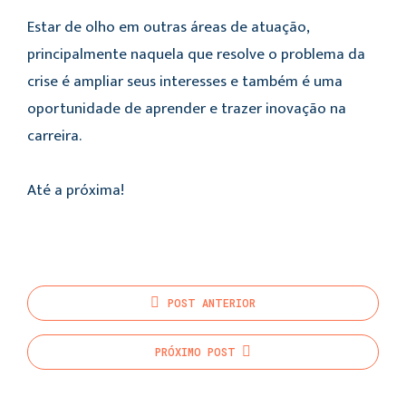
Estar de olho em outras áreas de atuação,
principalmente naquela que resolve o problema da
crise é ampliar seus interesses e também é uma
oportunidade de aprender e trazer inovação na
carreira.
Até a próxima!
POST
ANTERIOR
PRÓXIMO
POST