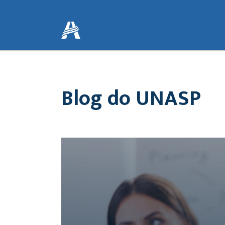
Blog do UNASP