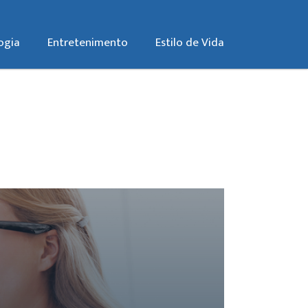
ogia
Entretenimento
Estilo de Vida