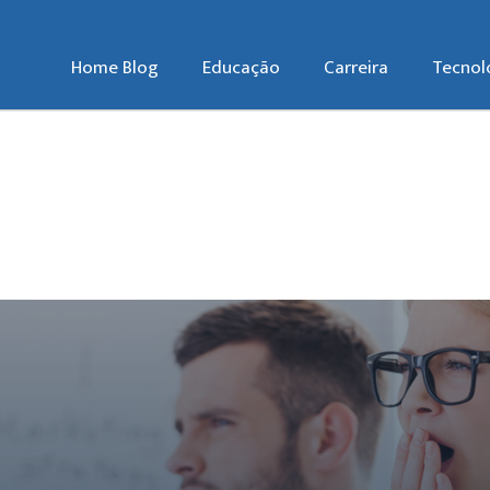
Home Blog
Educação
Carreira
Tecnol