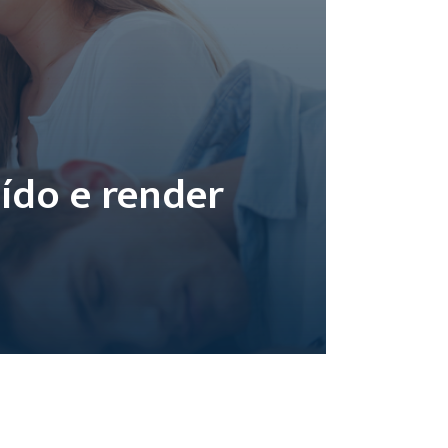
aído e render