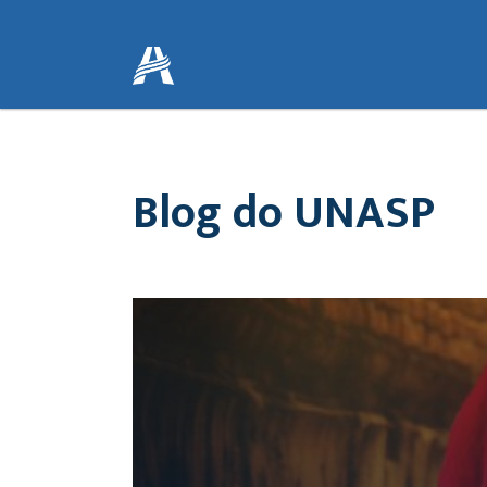
Blog do UNASP