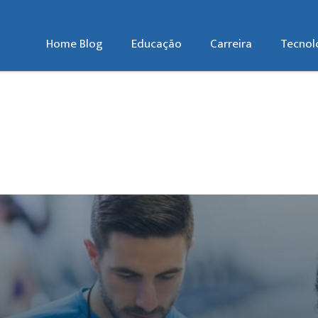
Home Blog
Educação
Carreira
Tecnol