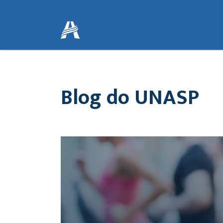
Blog do UNASP