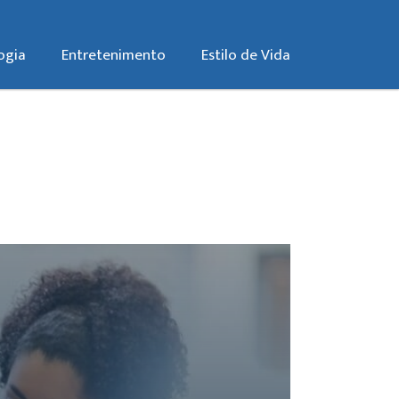
ogia
Entretenimento
Estilo de Vida