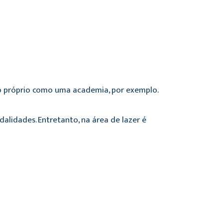
io próprio como uma academia, por exemplo.
lidades. Entretanto, na área de lazer é