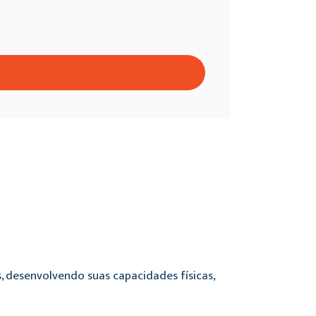
s, desenvolvendo suas capacidades físicas,