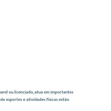
harel ou licenciado, atua em importantes
 de esportes e atividades físicas estão