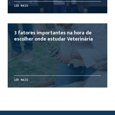
LER MAIS
3 fatores importantes na hora de
escolher onde estudar Veterinária
LER MAIS