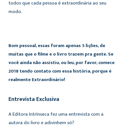
todos que cada pessoa é extraordinária ao seu
modo.
Bom pessoal, essas foram apenas 5 lições, de
muitas que o filme e o livro trazem pra gente. Se
você ainda não assistiu, ou leu, por favor, comece
2018 tendo contato com essa história, porque é
realmente Extraordinário!
Entrevista Exclusiva
A Editora Intrínseca fez uma entrevista com a
autora do livro e adivinhem só?