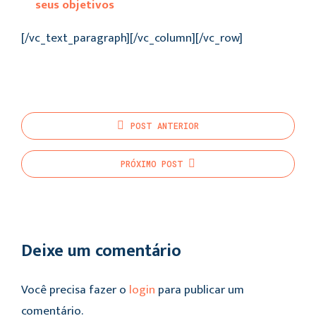
seus objetivos
[/vc_text_paragraph][/vc_column][/vc_row]
POST
ANTERIOR
PRÓXIMO
POST
Deixe um comentário
Você precisa fazer o
login
para publicar um
comentário.