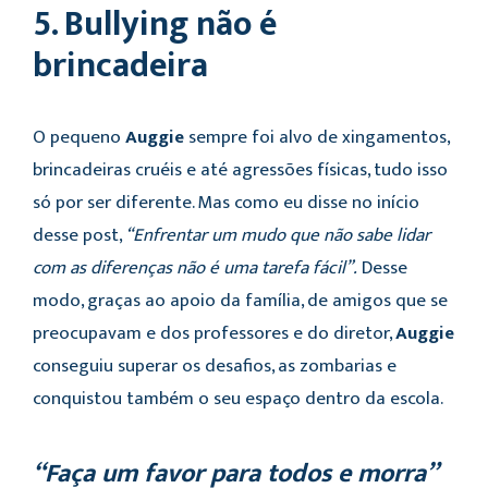
5. Bullying não é
brincadeira
O pequeno
Auggie
sempre foi alvo de xingamentos,
brincadeiras cruéis e até agressões físicas, tudo isso
só por ser diferente. Mas como eu disse no início
desse post,
“Enfrentar um mudo que não sabe lidar
com as diferenças não é uma tarefa fácil”.
Desse
modo, graças ao apoio da família, de amigos que se
preocupavam e dos professores e do diretor,
Auggie
conseguiu superar os desafios, as zombarias e
conquistou também o seu espaço dentro da escola.
“Faça um favor para todos e morra”