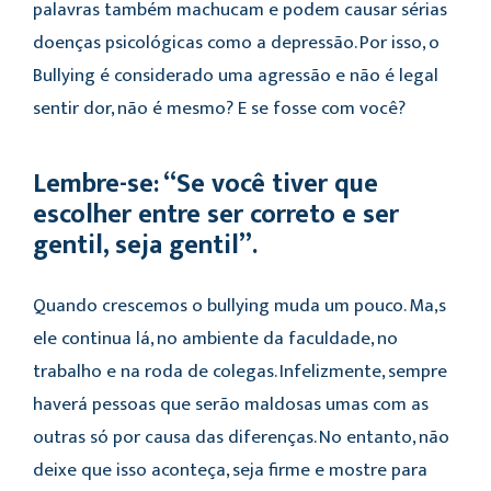
palavras também machucam e podem causar sérias
doenças psicológicas como a depressão. Por isso, o
Bullying é considerado uma agressão e não é legal
sentir dor, não é mesmo? E se fosse com você?
Lembre-se:
“Se você tiver que
escolher entre ser correto e ser
gentil, seja gentil”.
Quando crescemos o bullying muda um pouco. Ma,s
ele continua lá, no ambiente da faculdade, no
trabalho e na roda de colegas. Infelizmente, sempre
haverá pessoas que serão maldosas umas com as
outras só por causa das diferenças. No entanto, não
deixe que isso aconteça, seja firme e mostre para