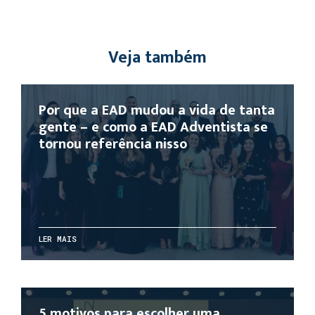
Veja também
Por que a EAD mudou a vida de tanta
gente – e como a EAD Adventista se
tornou referência nisso
LER MAIS
5 motivos para escolher uma