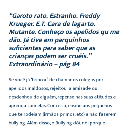
“Garoto rato. Estranho. Freddy
Krueger. E.T. Cara de lagarto.
Mutante. Conheço os apelidos qu me
dão. Já tive em parquinhos
suficientes para saber que as
crianças podem ser cruéis.”
Extraordinário – pág 84
Se você já ‘brincou’ de chamar os colegas por
apelidos maldosos, rejeitou a amizade ou
desdenhou de alguém, repense nas suas atitudes e
aprenda com elas. Com isso, ensine aos pequenos
que te rodeiam (irmãos, primos, etc) a não fazerem
bullying. Além disso, o Bullying dói, dói porque