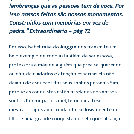
lembranças que as pessoas têm de você. Por
isso nossos feitos são nossos monumentos.
Construídos com memórias em vez de
pedra.” Extraordinário – pág 72
Por isso, Isabel, mãe do
Auggie
, nos transmite um
belo exemplo de conquista. Além de ser esposa,
professora e mãe de alguém que precisa, querendo
ou não, de cuidados e atenção especiais ela não
deixou de esquecer dos seus sonhos pessoais. Sim,
porque as conquistas estão atreladas aos nossos
sonhos. Porém, para Isabel, terminar a tese do
mestrado, após anos cuidando exclusivamente do
filho, é uma grande conquista que ela quer alcançar.