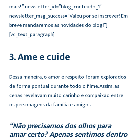
mais! ” newsletter_id=”blog_conteudo_1″
newsletter_msg_success=”Valeu por se inscrever! Em
breve mandaremos as novidades do blog!”]
[vc_text_paragraph]
3. Ame e cuide
Dessa maneira, o amor e respeito foram explorados
de forma pontual durante todo o filme. Assim, as
cenas revelavam muito carinho e compaixão entre
os personagens da família e amigos.
“Não precisamos dos olhos para
amar certo? Apenas sentimos dentro