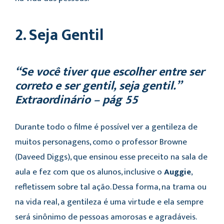
2. Seja Gentil
“Se você tiver que escolher entre ser
correto e ser gentil, seja gentil.”
Extraordinário – pág 55
Durante todo o filme é possível ver a gentileza de
muitos personagens, como o professor Browne
(Daveed Diggs), que ensinou esse preceito na sala de
aula e fez com que os alunos, inclusive o
Auggie
,
refletissem sobre tal ação. Dessa forma, na trama ou
na vida real, a gentileza é uma virtude e ela sempre
será sinônimo de pessoas amorosas e agradáveis.