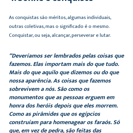
As conquistas são méritos, algumas individuais,
outras coletivas, mas o significado é o mesmo.
Conquistar, ou seja, alcançar, perseverar e lutar.
“Deveríamos ser lembrados pelas coisas que
fazemos. Elas importam mais do que tudo.
Mais do que aquilo que dizemos ou do que
nossa aparência. As coisas que fazemos
sobrevivem a nós. São como os
monumentos que as pessoas erguem em
honra dos heróis depois que eles morrem.
Como as pirâmides que os egípcios
construíam para homenagear os faraós. Só
que, em vez de pedra, são feitas das