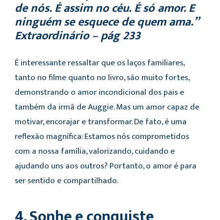
de nós. É assim no céu. É só amor. E
ninguém se esquece de quem ama.”
Extraordinário – pág 233
É interessante ressaltar que os laços familiares,
tanto no filme quanto no livro, são muito fortes,
demonstrando o amor incondicional dos pais e
também da irmã de Auggie. Mas um amor capaz de
motivar, encorajar e transformar. De fato, é uma
reflexão magnífica: Estamos nós comprometidos
com a nossa família, valorizando, cuidando e
ajudando uns aos outros? Portanto, o amor é para
ser sentido e compartilhado.
4. Sonhe e conquiste