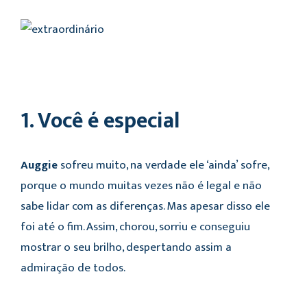
1. Você é especial
Auggie
sofreu muito, na verdade ele ‘ainda’ sofre,
porque o mundo muitas vezes não é legal e não
sabe lidar com as diferenças. Mas apesar disso ele
foi até o fim. Assim, chorou, sorriu e conseguiu
mostrar o seu brilho, despertando assim a
admiração de todos.