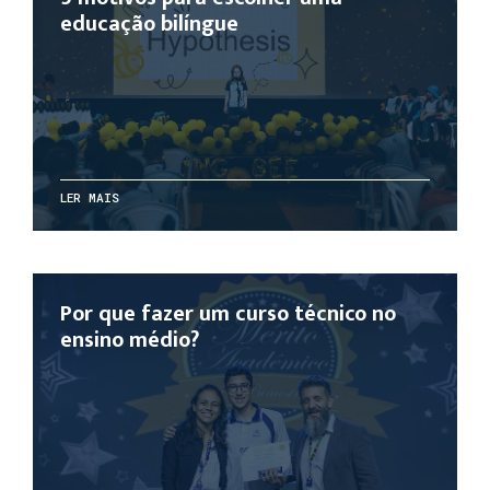
educação bilíngue
LER MAIS
Por que fazer um curso técnico no
ensino médio?