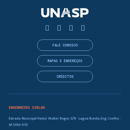
FALE CONOSCO
MAPAS E ENDEREÇOS
CRÉDITOS
ENGENHEIRO COELHO
Estrada Municipal Pastor Walter Boger, S/N - Lagoa Bonita, Eng. Coelho -
SP, 13165-970