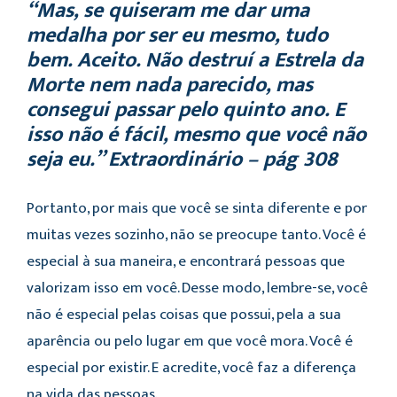
“Mas, se quiseram me dar uma
medalha por ser eu mesmo, tudo
bem. Aceito. Não destruí a Estrela da
Morte nem nada parecido, mas
consegui passar pelo quinto ano. E
isso não é fácil, mesmo que você não
seja eu.” Extraordinário – pág 308
Portanto, por mais que você se sinta diferente e por
muitas vezes sozinho, não se preocupe tanto. Você é
especial à sua maneira, e encontrará pessoas que
valorizam isso em você. Desse modo, lembre-se, você
não é especial pelas coisas que possui, pela a sua
aparência ou pelo lugar em que você mora. Você é
especial por existir. E acredite, você faz a diferença
na vida das pessoas.