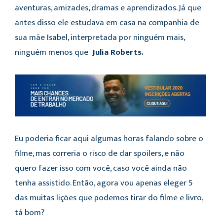
aventuras, amizades, dramas e aprendizados. Já que
antes disso ele estudava em casa na companhia de
sua mãe Isabel, interpretada por ninguém mais,
ninguém menos que
Julia Roberts.
Eu poderia ficar aqui algumas horas falando sobre o
filme, mas correria o risco de dar spoilers, e não
quero fazer isso com você, caso você ainda não
tenha assistido. Então, agora vou apenas eleger 5
das muitas lições que podemos tirar do filme e livro,
tá bom?