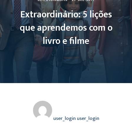
Extraordinário: 5 lições
que aprendemos com o
livro e filme
user_login user_login