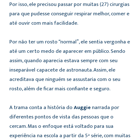
Por isso, ele precisou passar por muitas (27) cirurgias
para que pudesse conseguir respirar melhor, comer e
até ouvir com mais facilidade.
Por não ter um rosto “normal”, ele sentia vergonha e
até um certo medo de aparecer em público. Sendo
assim, quando aparecia estava sempre com seu
inseparável capacete de astronauta. Assim, ele
acreditava que ninguém se assustaria com o seu
rosto, além de ficar mais confiante e seguro.
A trama conta a história do
Auggie
narrada por
diferentes pontos de vista das pessoas que o
cercam. Mas o enfoque está voltado para sua
experiência na escola a partir da 5ª série, com muitas