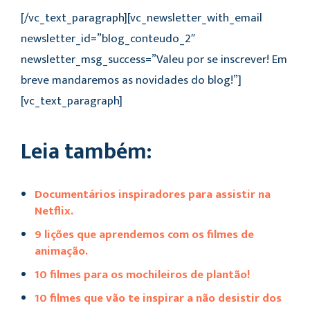
[/vc_text_paragraph][vc_newsletter_with_email
newsletter_id=”blog_conteudo_2″
newsletter_msg_success=”Valeu por se inscrever! Em
breve mandaremos as novidades do blog!”]
[vc_text_paragraph]
Leia também:
Documentários inspiradores para assistir na
Netflix.
9 lições que aprendemos com os filmes de
animação.
10 filmes para os mochileiros de plantão!
10 filmes que vão te inspirar a não desistir dos