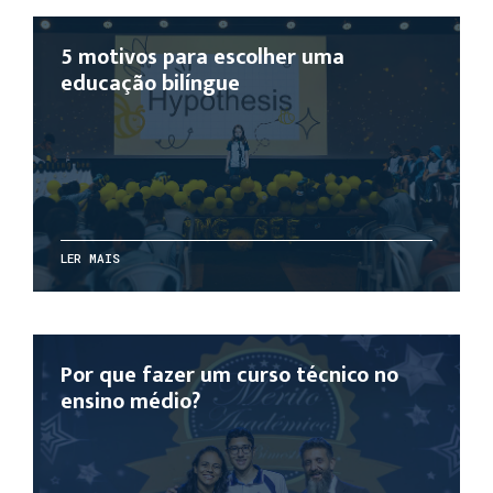
5 motivos para escolher uma
educação bilíngue
LER MAIS
Por que fazer um curso técnico no
ensino médio?