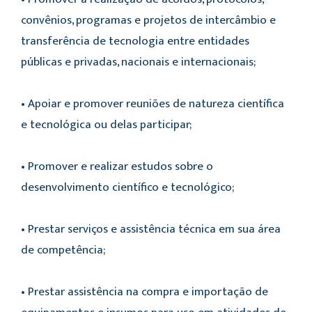
convênios, programas e projetos de intercâmbio e
transferência de tecnologia entre entidades
públicas e privadas, nacionais e internacionais;
• Apoiar e promover reuniões de natureza científica
e tecnológica ou delas participar;
• Promover e realizar estudos sobre o
desenvolvimento científico e tecnológico;
• Prestar serviços e assistência técnica em sua área
de competência;
• Prestar assistência na compra e importação de