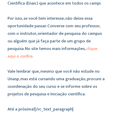
Científica (Enaic) que acontece em todos os campi.
Por isso, se você tem interesse, não deixe essa
oportunidade passar. Converse com seu professor,
com o instrutor, orientador de pesquisa do campus
ou alguém que já faça parte de um grupo de
pesquisa. No site temos mais informações,
clique
aqui e confira
.
Vale lembrar que, mesmo que você não estude no
Unasp, mas está cursando uma graduação, procure a
coordenação do seu curso e se informe sobre os
projetos de pesquisa e Iniciação científica.
Até a próxima![/vc_text_paragraph]