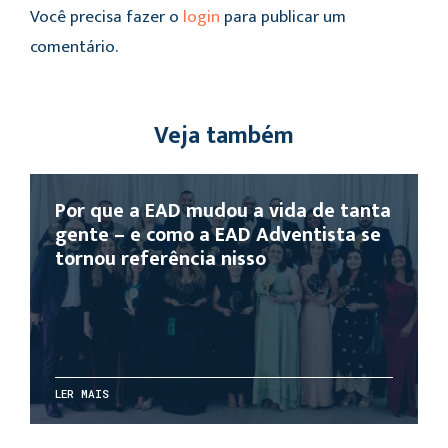
Você precisa fazer o
login
para publicar um
comentário.
Veja também
Por que a EAD mudou a vida de tanta
gente – e como a EAD Adventista se
tornou referência nisso
LER MAIS