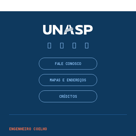
FALE CONOSCO
MAPAS E ENDEREÇOS
CRÉDITOS
ENGENHEIRO COELHO