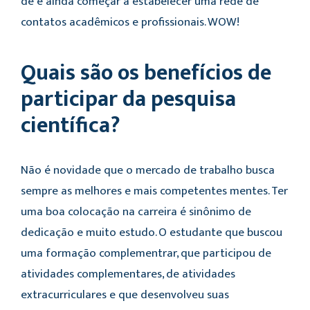
de e ainda começar a estabelecer uma rede de
contatos acadêmicos e profissionais. WOW!
Quais são os benefícios de
participar da pesquisa
científica?
Não é novidade que o mercado de trabalho busca
sempre as melhores e mais competentes mentes. Ter
uma boa colocação na carreira é sinônimo de
dedicação e muito estudo. O estudante que buscou
uma formação complementrar, que participou de
atividades complementares, de atividades
extracurriculares e que desenvolveu suas