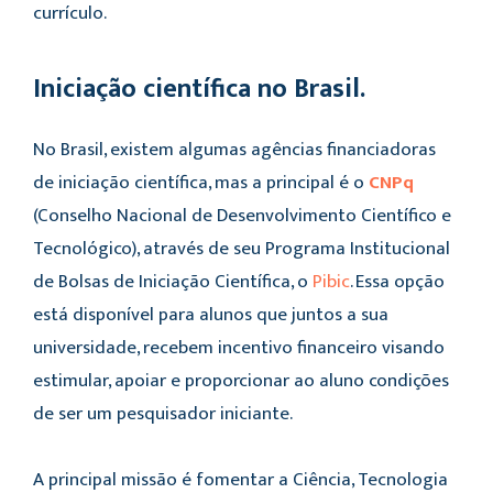
currículo.
Iniciação científica no Brasil.
No Brasil, existem algumas agências financiadoras
de iniciação científica, mas a principal é o
CNPq
(Conselho Nacional de Desenvolvimento Científico e
Tecnológico), através de seu Programa Institucional
de Bolsas de Iniciação Científica, o
Pibic
. Essa opção
está disponível para alunos que juntos a sua
universidade, recebem incentivo financeiro visando
estimular, apoiar e proporcionar ao aluno condições
de ser um pesquisador iniciante.
A principal missão é fomentar a Ciência, Tecnologia