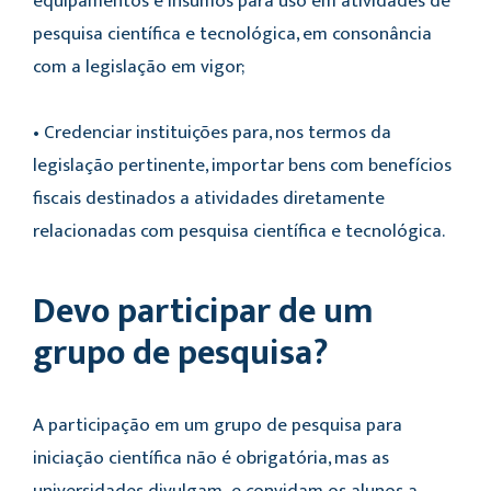
equipamentos e insumos para uso em atividades de
pesquisa científica e tecnológica, em consonância
com a legislação em vigor;
• Credenciar instituições para, nos termos da
legislação pertinente, importar bens com benefícios
fiscais destinados a atividades diretamente
relacionadas com pesquisa científica e tecnológica.
Devo participar de um
grupo de pesquisa?
A participação em um grupo de pesquisa para
iniciação científica não é obrigatória, mas as
universidades divulgam e convidam os alunos a