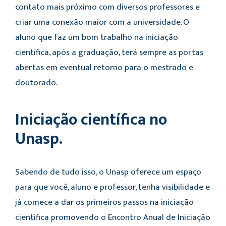
contato mais próximo com diversos professores e
criar uma conexão maior com a universidade. O
aluno que faz um bom trabalho na iniciação
científica, após a graduação, terá sempre as portas
abertas em eventual retorno para o mestrado e
doutorado.
Iniciação científica no
Unasp.
Sabendo de tudo isso, o Unasp oferece um espaço
para que você, aluno e professor, tenha visibilidade e
já comece a dar os primeiros passos na iniciação
cientifica promovendo o Encontro Anual de Iniciação