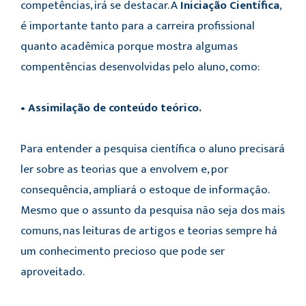
competências, irá se destacar. A
Iniciação Científica
,
é importante tanto para a carreira profissional
quanto acadêmica porque mostra algumas
compentências desenvolvidas pelo aluno, como:
• Assimilação de conteúdo teórico.
Para entender a pesquisa científica o aluno precisará
ler sobre as teorias que a envolvem e, por
consequência, ampliará o estoque de informação.
Mesmo que o assunto da pesquisa não seja dos mais
comuns, nas leituras de artigos e teorias sempre há
um conhecimento precioso que pode ser
aproveitado.