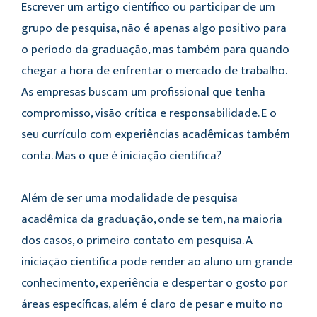
Escrever um artigo científico ou participar de um
grupo de pesquisa, não é apenas algo positivo para
o período da graduação, mas também para quando
chegar a hora de enfrentar o mercado de trabalho.
As empresas buscam um profissional que tenha
compromisso, visão crítica e responsabilidade. E o
seu currículo com experiências acadêmicas também
conta. Mas o que é iniciação científica?
Além de ser uma modalidade de pesquisa
acadêmica da graduação, onde se tem, na maioria
dos casos, o primeiro contato em pesquisa. A
iniciação cientifica pode render ao aluno um grande
conhecimento, experiência e despertar o gosto por
áreas específicas, além é claro de pesar e muito no