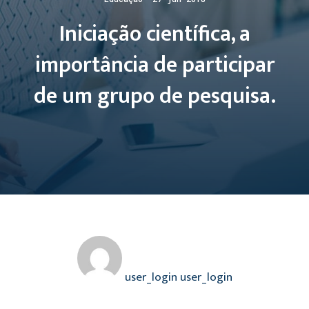
Iniciação científica, a
importância de participar
de um grupo de pesquisa.
user_login user_login