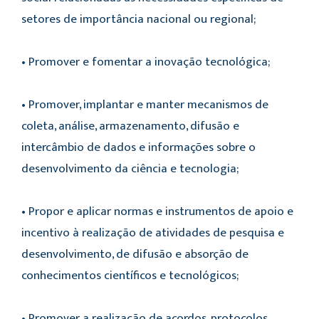
setores de importância nacional ou regional;
• Promover e fomentar a inovação tecnológica;
• Promover, implantar e manter mecanismos de
coleta, análise, armazenamento, difusão e
intercâmbio de dados e informações sobre o
desenvolvimento da ciência e tecnologia;
• Propor e aplicar normas e instrumentos de apoio e
incentivo à realização de atividades de pesquisa e
desenvolvimento, de difusão e absorção de
conhecimentos científicos e tecnológicos;
• Promover a realização de acordos, protocolos,