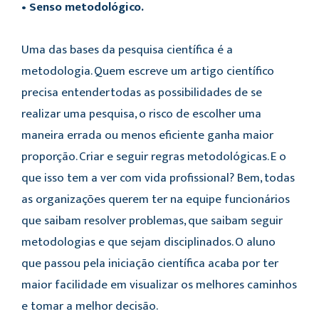
• Senso metodológico.
Uma das bases da pesquisa científica é a
metodologia. Quem escreve um artigo científico
precisa entendertodas as possibilidades de se
realizar uma pesquisa, o risco de escolher uma
maneira errada ou menos eficiente ganha maior
proporção. Criar e seguir regras metodológicas. E o
que isso tem a ver com vida profissional? Bem, todas
as organizações querem ter na equipe funcionários
que saibam resolver problemas, que saibam seguir
metodologias e que sejam disciplinados. O aluno
que passou pela iniciação científica acaba por ter
maior facilidade em visualizar os melhores caminhos
e tomar a melhor decisão.