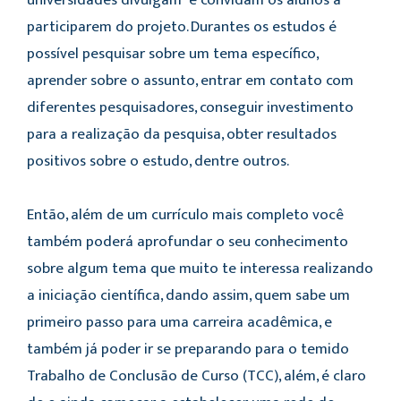
participarem do projeto. Durantes os estudos é
possível pesquisar sobre um tema específico,
aprender sobre o assunto, entrar em contato com
diferentes pesquisadores, conseguir investimento
para a realização da pesquisa, obter resultados
positivos sobre o estudo, dentre outros.
Então, além de um currículo mais completo você
também poderá aprofundar o seu conhecimento
sobre algum tema que muito te interessa realizando
a iniciação científica, dando assim, quem sabe um
primeiro passo para uma carreira acadêmica, e
também já poder ir se preparando para o temido
Trabalho de Conclusão de Curso (TCC), além, é claro