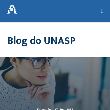
Blog do UNASP
Educação 27 jun 2018