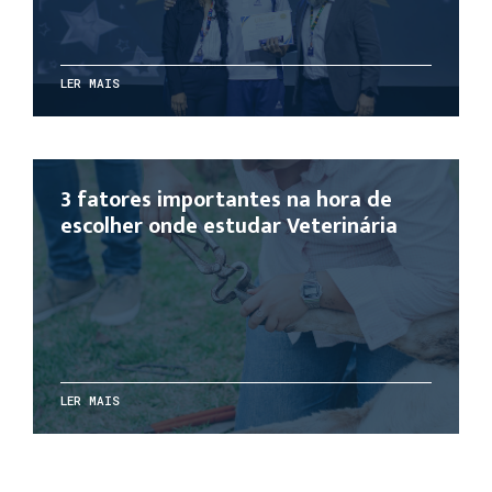
LER MAIS
3 fatores importantes na hora de
escolher onde estudar Veterinária
LER MAIS