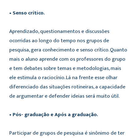
• Senso crítico.
Aprendizado, questionamentos e discussões
ocorridas ao longo do tempo nos grupos de
pesquisa, gera conhecimento e senso crítico. Quanto
mais o aluno aprende com os professores do grupo
e tem debates sobre temas e metodologias, mais
ele estimula o raciocínio. Lá na frente esse olhar
diferenciado das situações rotineiras, a capacidade
de argumentar e defender ideias será muito útil.
• Pós- graduação e Após a graduação.
Participar de grupos de pesquisa é sinônimo de ter