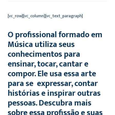
[vc_row][vc_column][vc_text_paragraph]
O profissional formado em
Música utiliza seus
conhecimentos para
ensinar, tocar, cantar e
compor. Ele usa essa arte
para se expressar, contar
histórias e inspirar outras
pessoas. Descubra mais
sobre essa profissão e suas