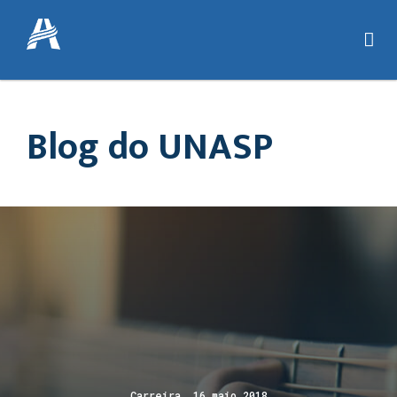
Blog do UNASP
Carreira 16 maio 2018