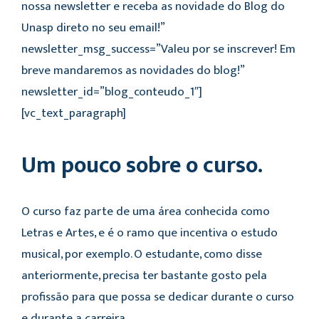
nossa newsletter e receba as novidade do Blog do
Unasp direto no seu email!”
newsletter_msg_success=”Valeu por se inscrever! Em
breve mandaremos as novidades do blog!”
newsletter_id=”blog_conteudo_1″]
[vc_text_paragraph]
Um pouco sobre o curso.
O curso faz parte de uma área conhecida como
Letras e Artes, e é o ramo que incentiva o estudo
musical, por exemplo. O estudante, como disse
anteriormente, precisa ter bastante gosto pela
profissão para que possa se dedicar durante o curso
e durante a carreira.