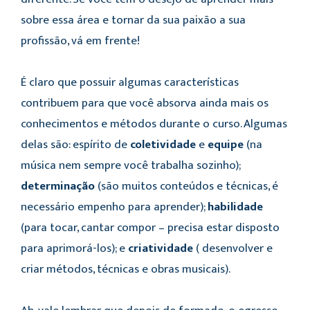
sobre essa área e tornar da sua paixão a sua
profissão, vá em frente!
É claro que possuir algumas características
contribuem para que você absorva ainda mais os
conhecimentos e métodos durante o curso. Algumas
delas são: espírito de
coletividade
e
equipe
(na
música nem sempre você trabalha sozinho);
determinação
(são muitos conteúdos e técnicas, é
necessário empenho para aprender);
habilidade
(para tocar, cantar compor – precisa estar disposto
para aprimorá-los); e
criatividade
( desenvolver e
criar métodos, técnicas e obras musicais).