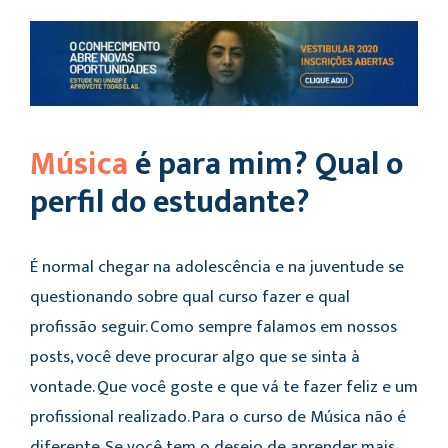
Música
é para mim? Qual o
perfil do estudante?
É normal chegar na adolescência e na juventude se
questionando sobre qual curso fazer e qual
profissão seguir. Como sempre falamos em nossos
posts, você deve procurar algo que se sinta à
vontade. Que você goste e que vá te fazer feliz e um
profissional realizado. Para o curso de Música não é
diferente. Se você tem o desejo de aprender mais