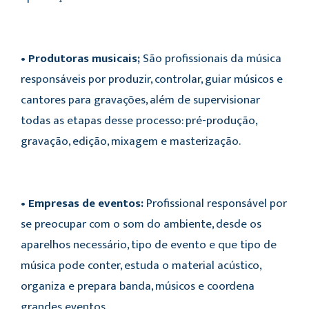
• Produtoras musicais;
São profissionais da música
responsáveis por produzir, controlar, guiar músicos e
cantores para gravações, além de supervisionar
todas as etapas desse processo: pré-produção,
gravação, edição, mixagem e masterização.
• Empresas de eventos:
Profissional responsável por
se preocupar com o som do ambiente, desde os
aparelhos necessário, tipo de evento e que tipo de
música pode conter, estuda o material acústico,
organiza e prepara banda, músicos e coordena
grandes eventos.