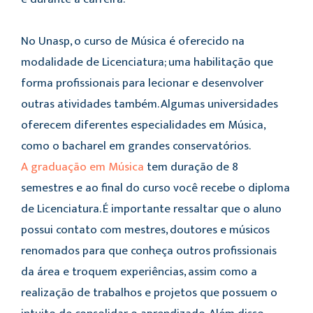
No Unasp, o curso de Música é oferecido na
modalidade de Licenciatura; uma habilitação que
forma profissionais para lecionar e desenvolver
outras atividades também. Algumas universidades
oferecem diferentes especialidades em Música,
como o bacharel em grandes conservatórios.
A graduação em Música
tem duração de 8
semestres e ao final do curso você recebe o diploma
de Licenciatura. É importante ressaltar que o aluno
possui contato com mestres, doutores e músicos
renomados para que conheça outros profissionais
da área e troquem experiências, assim como a
realização de trabalhos e projetos que possuem o