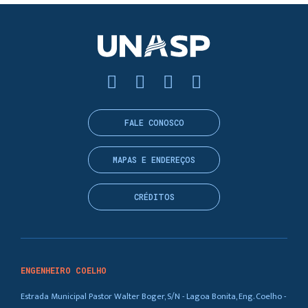
FALE CONOSCO
MAPAS E ENDEREÇOS
CRÉDITOS
ENGENHEIRO COELHO
Estrada Municipal Pastor Walter Boger, S/N - Lagoa Bonita, Eng. Coelho -