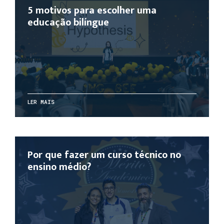
5 motivos para escolher uma
educação bilíngue
LER MAIS
Por que fazer um curso técnico no
ensino médio?