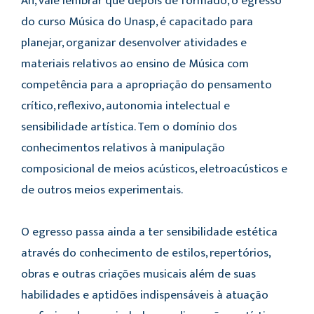
Ah, vale lembrar que depois de formado, o egresso
do curso Música do Unasp, é capacitado para
planejar, organizar desenvolver atividades e
materiais relativos ao ensino de Música com
competência para a apropriação do pensamento
crítico, reflexivo, autonomia intelectual e
sensibilidade artística. Tem o domínio dos
conhecimentos relativos à manipulação
composicional de meios acústicos, eletroacústicos e
de outros meios experimentais.
O egresso passa ainda a ter sensibilidade estética
através do conhecimento de estilos, repertórios,
obras e outras criações musicais além de suas
habilidades e aptidões indispensáveis à atuação