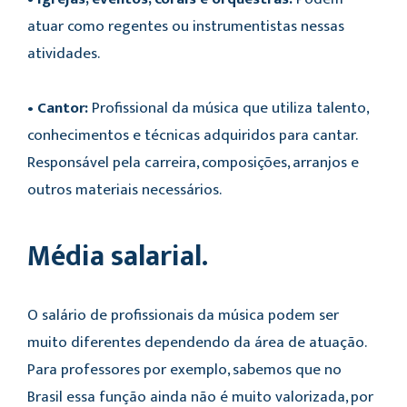
atuar como regentes ou instrumentistas nessas
atividades.
• Cantor:
Profissional da música que utiliza talento,
conhecimentos e técnicas adquiridos para cantar.
Responsável pela carreira, composições, arranjos e
outros materiais necessários.
Média salarial.
O salário de profissionais da música podem ser
muito diferentes dependendo da área de atuação.
Para professores por exemplo, sabemos que no
Brasil essa função ainda não é muito valorizada, por