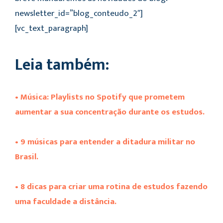
newsletter_id=”blog_conteudo_2″]
[vc_text_paragraph]
Leia também:
• Música: Playlists no Spotify que prometem
aumentar a sua concentração durante os estudos.
• 9 músicas para entender a ditadura militar no
Brasil.
• 8 dicas para criar uma rotina de estudos fazendo
uma faculdade a distância.