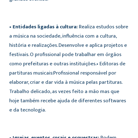
• Entidades ligadas à cultura:
Realiza estudos sobre
a música na sociedade, influência com a cultura,
história e realizações. Desenvolve e aplica projetos e
festivais. O profissional pode trabalhar em órgãos
como prefeituras e outras instituições.• Editoras de
partituras musicais:Profissional responsável por
elaborar, criar e dar vida à música pelas partituras.
Trabalho delicado, as vezes feito a mão mas que
hoje também recebe ajuda de diferentes softwares
e da tecnologia.
• Igrejas, eventos, corais e orquestras:
Podem