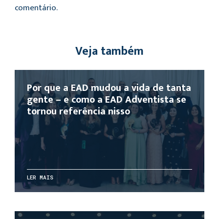
comentário.
Veja também
Por que a EAD mudou a vida de tanta
gente – e como a EAD Adventista se
tornou referência nisso
LER MAIS