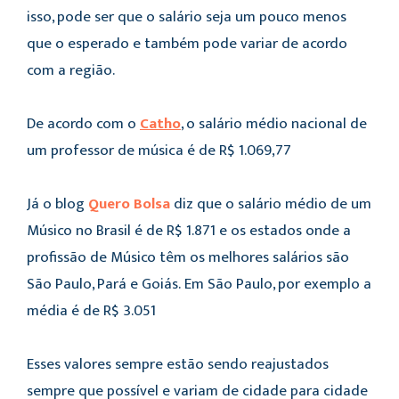
isso, pode ser que o salário seja um pouco menos
que o esperado e também pode variar de acordo
com a região.
De acordo com o
Catho
, o salário médio nacional de
um professor de música é de R$ 1.069,77
Já o blog
Quero Bolsa
diz que o salário médio de um
Músico no Brasil é de R$ 1.871 e os estados onde a
profissão de Músico têm os melhores salários são
São Paulo, Pará e Goiás. Em São Paulo, por exemplo a
média é de R$ 3.051
Esses valores sempre estão sendo reajustados
sempre que possível e variam de cidade para cidade