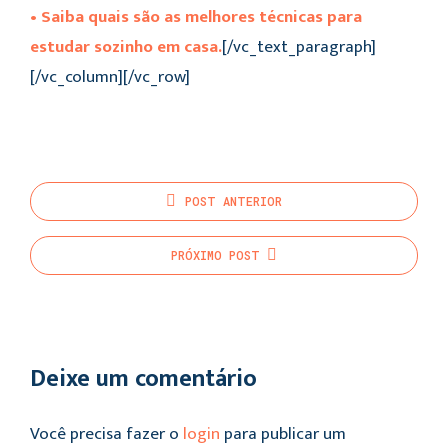
• Saiba quais são as melhores técnicas para
estudar sozinho em casa.
[/vc_text_paragraph]
[/vc_column][/vc_row]
POST
ANTERIOR
PRÓXIMO
POST
Deixe um comentário
Você precisa fazer o
login
para publicar um