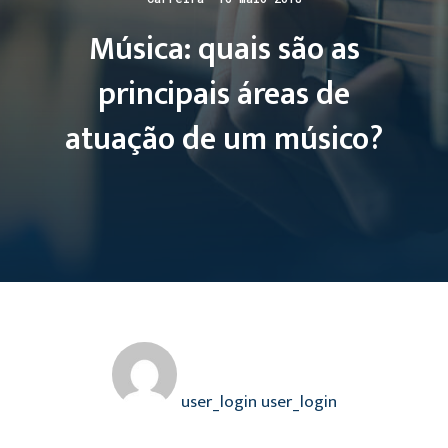
Música: quais são as
principais áreas de
atuação de um músico?
user_login user_login