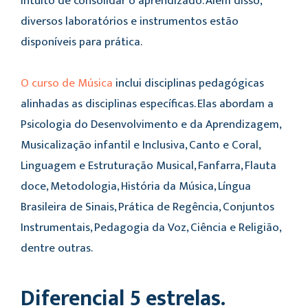
intuito de consolidar o aprendizado. Além disso,
diversos laboratórios e instrumentos estão
disponíveis para prática.
O curso de Música
inclui disciplinas pedagógicas
alinhadas as disciplinas específicas. Elas abordam a
Psicologia do Desenvolvimento e da Aprendizagem,
Musicalização infantil e Inclusiva, Canto e Coral,
Linguagem e Estruturação Musical, Fanfarra, Flauta
doce, Metodologia, História da Música, Língua
Brasileira de Sinais, Prática de Regência, Conjuntos
Instrumentais, Pedagogia da Voz, Ciência e Religião,
dentre outras.
Diferencial 5 estrelas.