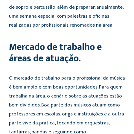
de sopro e percussão, além de preparar, anualmente,
uma semana especial com palestras e oficinas
realizadas por profissionais renomados na área.
Mercado de trabalho e
áreas de atuação.
O mercado de trabalho para o profissional da música
é bem amplo e com boas oportunidades. Para quem
trabalha na área, o cenário sobre as atuações estão
bem divididos. Boa parte dos músicos atuam como
professores em escolas, ongs e instituições e a outra
parte vive da prática, tocando em orquestras,
fanfarras, bandas e seguindo como