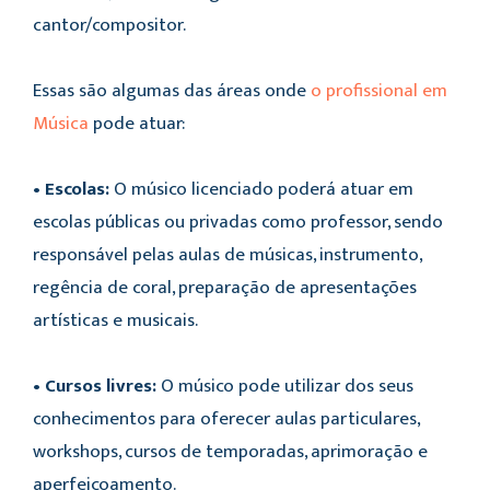
cantor/compositor.
Essas são algumas das áreas onde
o profissional em
Música
pode atuar:
• Escolas:
O músico licenciado poderá atuar em
escolas públicas ou privadas como professor, sendo
responsável pelas aulas de músicas, instrumento,
regência de coral, preparação de apresentações
artísticas e musicais.
• Cursos livres:
O músico pode utilizar dos seus
conhecimentos para oferecer aulas particulares,
workshops, cursos de temporadas, aprimoração e
aperfeiçoamento.