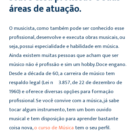
áreas de atuação.
O musicista, como também pode ser conhecido esse
profissional, desenvolve e executa obras musicais, ou
seja, possui especialidade e habilidade em música.
Ainda existem muitas pessoas que acham que ser
músico não é profissão e sim um hobby. Doce engano.
Desde a década de 60, a carreira de músico tem
respaldo legal (Lei nº 3.857, de 22 de dezembro de
1960) e oferece diversas opções para formação
profissional. Se você convive com a música, já sabe
tocar algum instrumento, tem um bom ouvido
musical e tem disposição para aprender bastante
coisa nova,
o curso de Música
tem o seu perfil.