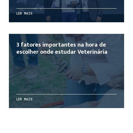
LER MAIS
3 fatores importantes na hora de
escolher onde estudar Veterinária
LER MAIS