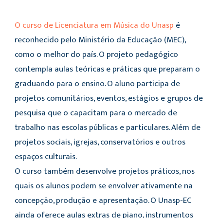
O curso de Licenciatura em Música do Unasp
é
reconhecido pelo Ministério da Educação (MEC),
como o melhor do país. O projeto pedagógico
contempla aulas teóricas e práticas que preparam o
graduando para o ensino. O aluno participa de
projetos comunitários, eventos, estágios e grupos de
pesquisa que o capacitam para o mercado de
trabalho nas escolas públicas e particulares. Além de
projetos sociais, igrejas, conservatórios e outros
espaços culturais.
O curso também desenvolve projetos práticos, nos
quais os alunos podem se envolver ativamente na
concepção, produção e apresentação. O Unasp-EC
ainda oferece aulas extras de piano, instrumentos