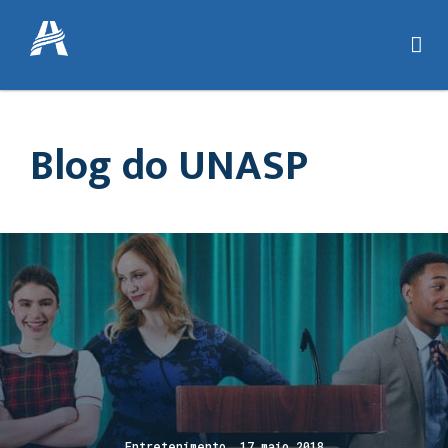
Blog do UNASP
Entretenimento 17 maio 2018