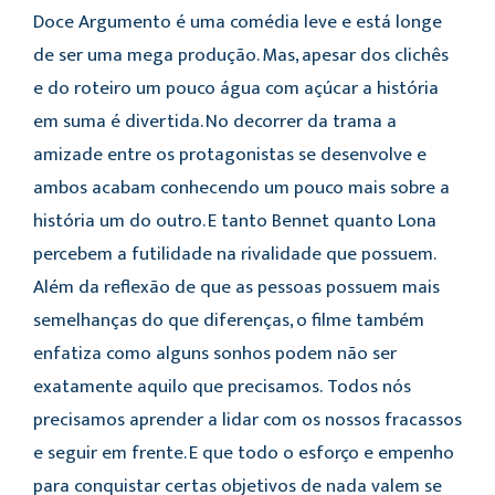
Doce Argumento é uma comédia leve e está longe
de ser uma mega produção. Mas, apesar dos clichês
e do roteiro um pouco água com açúcar a história
em suma é divertida. No decorrer da trama a
amizade entre os protagonistas se desenvolve e
ambos acabam conhecendo um pouco mais sobre a
história um do outro. E tanto Bennet quanto Lona
percebem a futilidade na rivalidade que possuem.
Além da reflexão de que as pessoas possuem mais
semelhanças do que diferenças, o filme também
enfatiza como alguns sonhos podem não ser
exatamente aquilo que precisamos. Todos nós
precisamos aprender a lidar com os nossos fracassos
e seguir em frente. E que todo o esforço e empenho
para conquistar certas objetivos de nada valem se