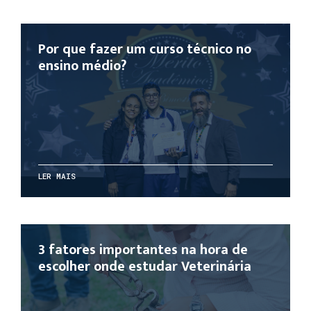
Por que fazer um curso técnico no
ensino médio?
LER MAIS
3 fatores importantes na hora de
escolher onde estudar Veterinária