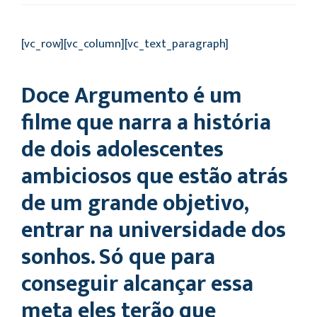
[vc_row][vc_column][vc_text_paragraph]
Doce Argumento é um
filme que narra a história
de dois adolescentes
ambiciosos que estão atrás
de um grande objetivo,
entrar na universidade dos
sonhos. Só que para
conseguir alcançar essa
meta eles terão que