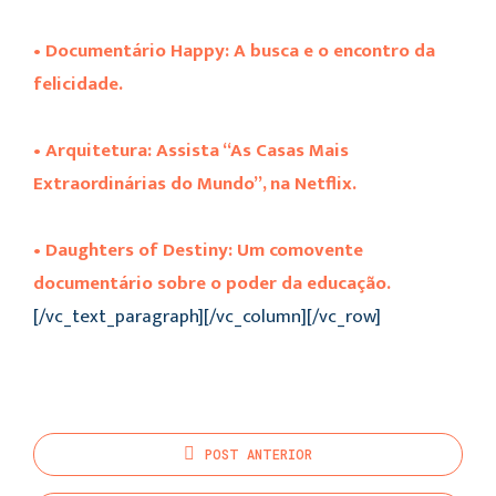
• Documentário Happy: A busca e o encontro da
felicidade.
• Arquitetura: Assista “As Casas Mais
Extraordinárias do Mundo”, na Netflix.
• Daughters of Destiny: Um comovente
documentário sobre o poder da educação.
[/vc_text_paragraph][/vc_column][/vc_row]
POST
ANTERIOR