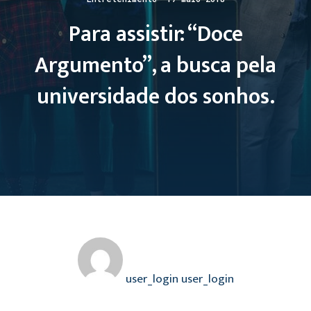
Para assistir: “Doce
Argumento”, a busca pela
universidade dos sonhos.
user_login user_login