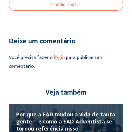
PRÓXIMO
POST
Deixe um comentário
Você precisa fazer o
login
para publicar um
comentário.
Veja também
Por que a EAD mudou a vida de tanta
gente – e como a EAD Adventista se
tornou referência nisso