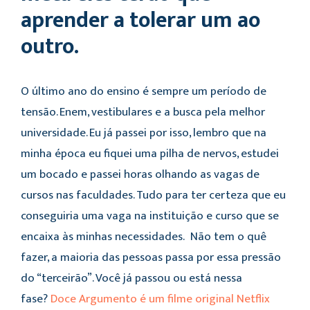
aprender a tolerar um ao
outro.
O último ano do ensino é sempre um período de
tensão. Enem, vestibulares e a busca pela melhor
universidade. Eu já passei por isso, lembro que na
minha época eu fiquei uma pilha de nervos, estudei
um bocado e passei horas olhando as vagas de
cursos nas faculdades. Tudo para ter certeza que eu
conseguiria uma vaga na instituição e curso que se
encaixa às minhas necessidades. Não tem o quê
fazer, a maioria das pessoas passa por essa pressão
do “terceirão”. Você já passou ou está nessa
fase?
Doce Argumento é um filme original Netflix