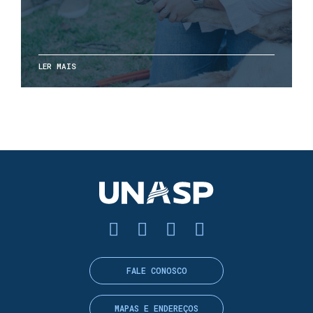
LER MAIS
FALE CONOSCO
MAPAS E ENDEREÇOS