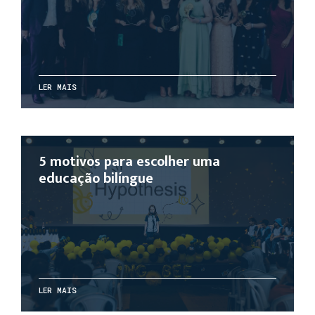
LER MAIS
5 motivos para escolher uma
educação bilíngue
LER MAIS