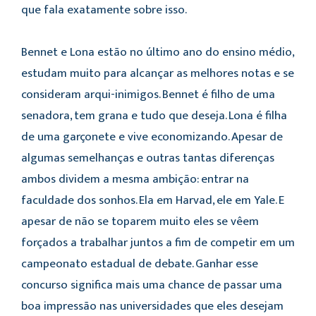
que fala exatamente sobre isso.
Bennet e Lona estão no último ano do ensino médio,
estudam muito para alcançar as melhores notas e se
consideram arqui-inimigos. Bennet é filho de uma
senadora, tem grana e tudo que deseja. Lona é filha
de uma garçonete e vive economizando. Apesar de
algumas semelhanças e outras tantas diferenças
ambos dividem a mesma ambição: entrar na
faculdade dos sonhos. Ela em Harvad, ele em Yale. E
apesar de não se toparem muito eles se vêem
forçados a trabalhar juntos a fim de competir em um
campeonato estadual de debate. Ganhar esse
concurso significa mais uma chance de passar uma
boa impressão nas universidades que eles desejam