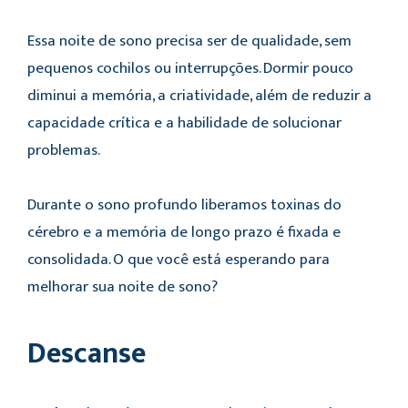
Essa noite de sono precisa ser de qualidade, sem
pequenos cochilos ou interrupções. Dormir pouco
diminui a memória, a criatividade, além de reduzir a
capacidade crítica e a habilidade de solucionar
problemas.
Durante o sono profundo liberamos toxinas do
cérebro e a memória de longo prazo é fixada e
consolidada. O que você está esperando para
melhorar sua noite de sono?
Descanse