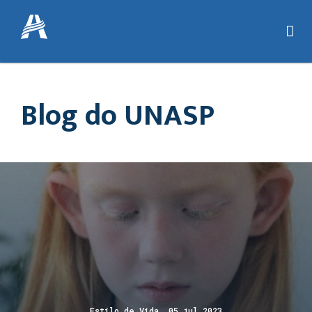
Blog do UNASP
Estilo de Vida 05 jul 2023