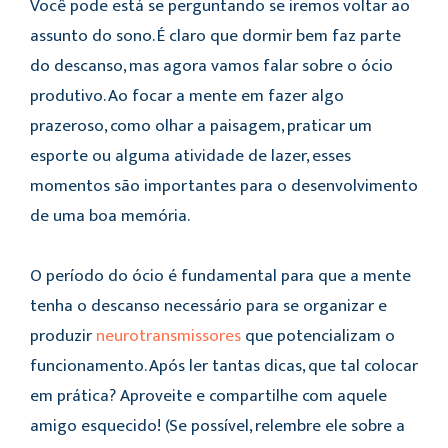
Você pode está se perguntando se iremos voltar ao
assunto do sono. É claro que dormir bem faz parte
do descanso, mas agora vamos falar sobre o ócio
produtivo. Ao focar a mente em fazer algo
prazeroso, como olhar a paisagem, praticar um
esporte ou alguma atividade de lazer, esses
momentos são importantes para o desenvolvimento
de uma boa memória.
O período do ócio é fundamental para que a mente
tenha o descanso necessário para se organizar e
produzir
neurotransmissores
que potencializam o
funcionamento. Após ler tantas dicas, que tal colocar
em prática? Aproveite e compartilhe com aquele
amigo esquecido! (Se possível, relembre ele sobre a