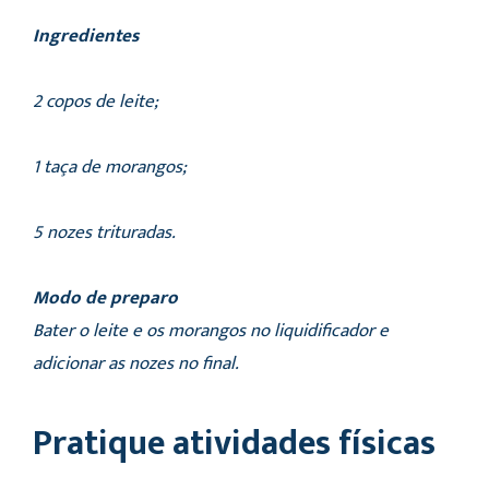
Ingredientes
2 copos de leite;
1 taça de morangos;
5 nozes trituradas.
​Modo de preparo
Bater o leite e os morangos no liquidificador e
adicionar as nozes no final.
Pratique atividades físicas