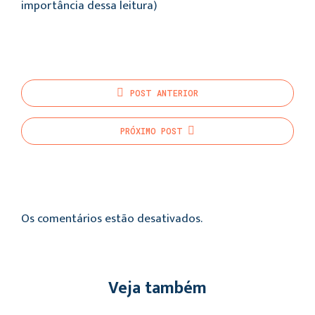
importância dessa leitura)
POST
ANTERIOR
PRÓXIMO
POST
Os comentários estão desativados.
Veja também