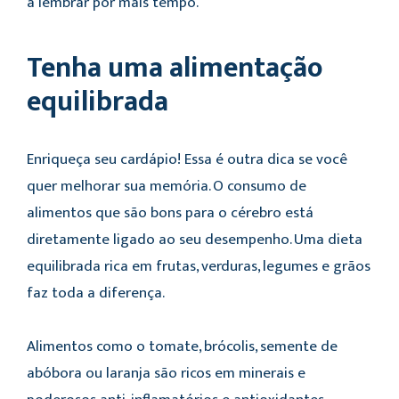
a lembrar por mais tempo.
Tenha uma alimentação
equilibrada
Enriqueça seu cardápio! Essa é outra dica se você
quer melhorar sua memória. O consumo de
alimentos que são bons para o cérebro está
diretamente ligado ao seu desempenho. Uma dieta
equilibrada rica em frutas, verduras, legumes e grãos
faz toda a diferença.
Alimentos como o tomate, brócolis, semente de
abóbora ou laranja são ricos em minerais e