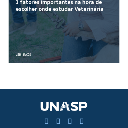
3 fatores importantes na hora de
escolher onde estudar Veterinária
LER MAIS