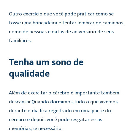
Outro exercício que você pode praticar como se
fosse uma brincadeira é tentar lembrar de caminhos,
nome de pessoas e datas de aniversário de seus
familiares.
Tenha um sono de
qualidade
Além de exercitar o cérebro é importante também
descansar.Quando dormimos, tudo o que vivemos
durante o dia fica registrado em uma parte do
cérebro e depois você pode resgatar essas
memórias, se necessário.