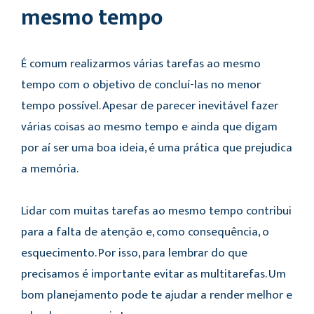
mesmo tempo
É comum realizarmos várias tarefas ao mesmo
tempo com o objetivo de concluí-las no menor
tempo possível. Apesar de parecer inevitável fazer
várias coisas ao mesmo tempo e ainda que digam
por aí ser uma boa ideia, é uma prática que prejudica
a memória.
Lidar com muitas tarefas ao mesmo tempo contribui
para a falta de atenção e, como consequência, o
esquecimento. Por isso, para lembrar do que
precisamos é importante evitar as multitarefas. Um
bom planejamento pode te ajudar a render melhor e