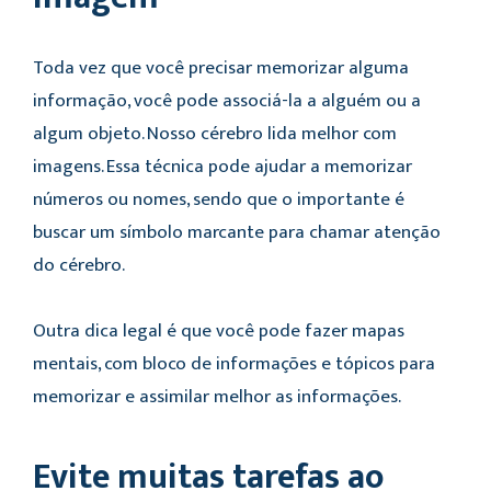
Toda vez que você precisar memorizar alguma
informação, você pode associá-la a alguém ou a
algum objeto. Nosso cérebro lida melhor com
imagens. Essa técnica pode ajudar a memorizar
números ou nomes, sendo que o importante é
buscar um símbolo marcante para chamar atenção
do cérebro.
Outra dica legal é que você pode fazer mapas
mentais, com bloco de informações e tópicos para
memorizar e assimilar melhor as informações.
Evite muitas tarefas ao