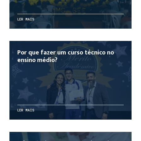
LER MAIS
Por que fazer um curso técnico no
ensino médio?
LER MAIS