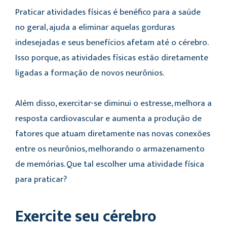
Praticar atividades físicas é benéfico para a saúde
no geral, ajuda a eliminar aquelas gorduras
indesejadas e seus benefícios afetam até o cérebro.
Isso porque, as atividades físicas estão diretamente
ligadas a formação de novos neurônios.
Além disso, exercitar-se diminui o estresse, melhora a
resposta cardiovascular e aumenta a produção de
fatores que atuam diretamente nas novas conexões
entre os neurônios, melhorando o armazenamento
de memórias. Que tal escolher uma atividade física
para praticar?
Exercite seu cérebro