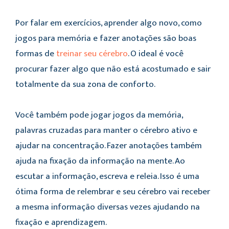
Por falar em exercícios, aprender algo novo, como
jogos para memória e fazer anotações são boas
formas de
treinar seu cérebro
. O ideal é você
procurar fazer algo que não está acostumado e sair
totalmente da sua zona de conforto.
Você também pode jogar jogos da memória,
palavras cruzadas para manter o cérebro ativo e
ajudar na concentração. Fazer anotações também
ajuda na fixação da informação na mente. Ao
escutar a informação, escreva e releia. Isso é uma
ótima forma de relembrar e seu cérebro vai receber
a mesma informação diversas vezes ajudando na
fixação e aprendizagem.