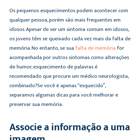
Os pequenos esquecimentos podem acontecer com
qualquer pessoa, porém são mais frequentes em
idosos. Apesar de ser um sintoma comum em idosos,
os jovens têm se queixado cada vez mais da falta de
memória. No entanto, se sua
falta de memória
for
acompanhada por outros sintomas como alterações
de humor, esquecimento de palavras é
recomendado que procure um médico neurologista,
combinado?Se você é apenas “esquecido”,
separamos algumas dicas para você melhorar e
preservar sua memória.
Associe a informação a uma
imagem