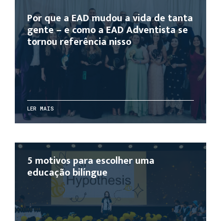
Por que a EAD mudou a vida de tanta
gente – e como a EAD Adventista se
tornou referência nisso
LER MAIS
5 motivos para escolher uma
educação bilíngue