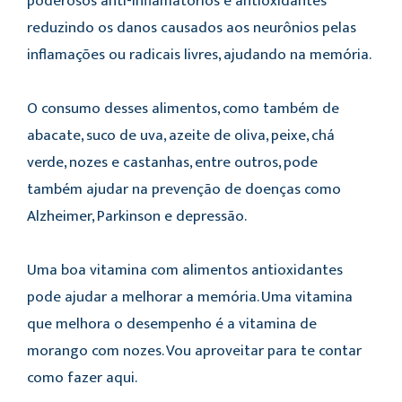
poderosos anti-inflamatórios e antioxidantes
reduzindo os danos causados aos neurônios pelas
inflamações ou radicais livres, ajudando na memória.
O consumo desses alimentos, como também de
abacate, suco de uva, azeite de oliva, peixe, chá
verde, nozes e castanhas, entre outros, pode
também ajudar na prevenção de doenças como
Alzheimer, Parkinson e depressão.
Uma boa vitamina com alimentos antioxidantes
pode ajudar a melhorar a memória. Uma vitamina
que melhora o desempenho é a vitamina de
morango com nozes. Vou aproveitar para te contar
como fazer aqui.