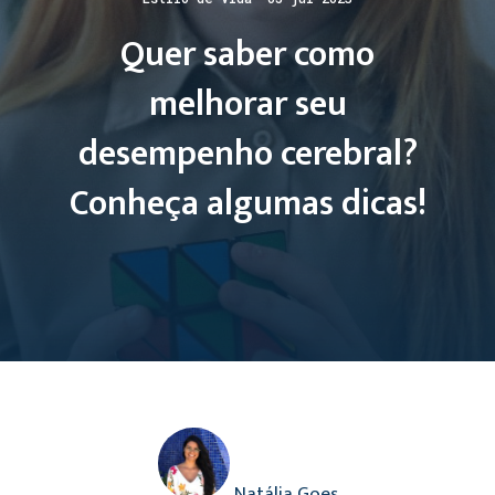
Quer saber como
melhorar seu
desempenho cerebral?
Conheça algumas dicas!
Natália Goes