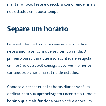
manter o foco. Teste e descubra como render mais
nos estudos em pouco tempo.
Separe um horário
Para estudar de forma organizada e focada é
necessário fazer com que seu tempo renda. O
primeiro passo para que isso aconteça é estipular
um horário que você consiga absorver melhor os
conteúdos e criar uma rotina de estudos.
Comece a pensar quantas horas diárias você irá
dedicar para sua aprendizagem. Encontre o turno e
horário que mais funciona para você, elabore um