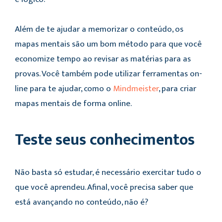
Além de te ajudar a memorizar o conteúdo, os
mapas mentais são um bom método para que você
economize tempo ao revisar as matérias para as
provas. Você também pode utilizar ferramentas on-
line para te ajudar, como o
Mindmeister
, para criar
mapas mentais de forma online.
Teste seus conhecimentos
Não basta só estudar, é necessário exercitar tudo o
que você aprendeu. Afinal, você precisa saber que
está avançando no conteúdo, não é?