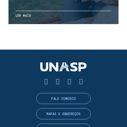
LER MAIS
FALE CONOSCO
MAPAS E ENDEREÇOS