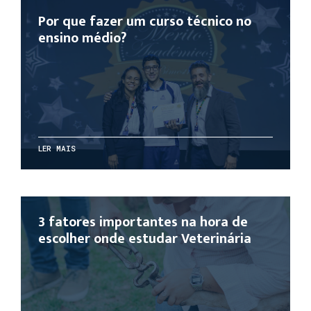
Por que fazer um curso técnico no
ensino médio?
LER MAIS
3 fatores importantes na hora de
escolher onde estudar Veterinária