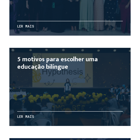
LER MAIS
5 motivos para escolher uma
educação bilíngue
LER MAIS