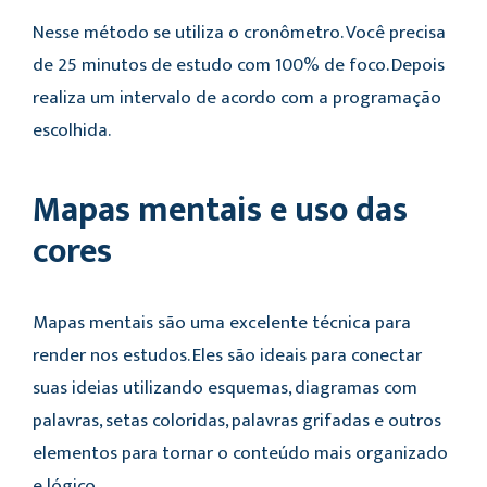
Nesse método se utiliza o cronômetro. Você precisa
de 25 minutos de estudo com 100% de foco. Depois
realiza um intervalo de acordo com a programação
escolhida.
Mapas mentais e uso das
cores
Mapas mentais são uma excelente técnica para
render nos estudos. Eles são ideais para conectar
suas ideias utilizando esquemas, diagramas com
palavras, setas coloridas, palavras grifadas e outros
elementos para tornar o conteúdo mais organizado
e lógico.