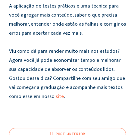
A aplicação de testes práticos é uma técnica para
você agregar mais conteúdo, saber o que precisa
melhorar, entender onde estão as falhas e corrigir os
erros para acertar cada vez mais.
Viu como dá para render muito mais nos estudos?
Agora você já pode economizar tempo e melhorar
sua capacidade de absorver os conteúdos lidos.
Gostou dessa dica? Compartilhe com seu amigo que
vai começar a graduação e acompanhe mais textos
como esse em nosso
site
.
POST
ANTERIOR