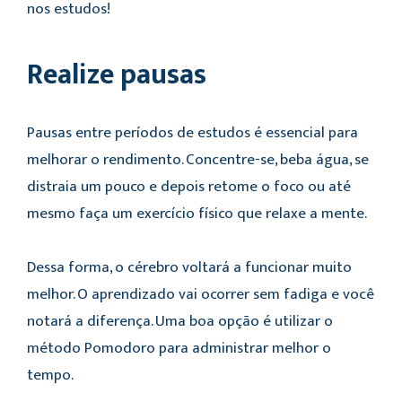
nos estudos!
Realize pausas
Pausas entre períodos de estudos é essencial para
melhorar o rendimento. Concentre-se, beba água, se
distraia um pouco e depois retome o foco ou até
mesmo faça um exercício físico que relaxe a mente.
Dessa forma, o cérebro voltará a funcionar muito
melhor. O aprendizado vai ocorrer sem fadiga e você
notará a diferença. Uma boa opção é utilizar o
método Pomodoro para administrar melhor o
tempo.