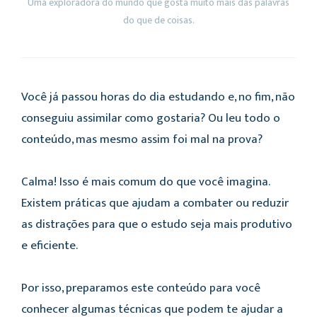
Uma exploradora do mundo que gosta muito mais das palavras
do que de coisas.
Você já passou horas do dia estudando e, no fim, não
conseguiu assimilar como gostaria? Ou leu todo o
conteúdo, mas mesmo assim foi mal na prova?
Calma! Isso é mais comum do que você imagina.
Existem práticas que ajudam a combater ou reduzir
as distrações para que o estudo seja mais produtivo
e eficiente.
Por isso, preparamos este conteúdo para você
conhecer algumas técnicas que podem te ajudar a