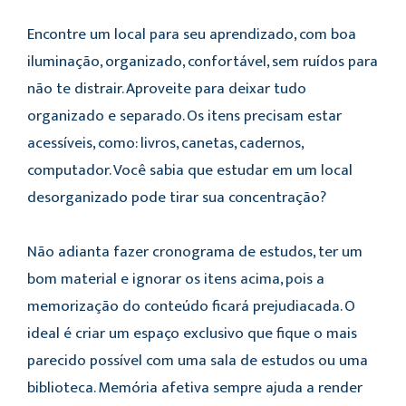
Encontre um local para seu aprendizado, com boa
iluminação, organizado, confortável, sem ruídos para
não te distrair. Aproveite para deixar tudo
organizado e separado. Os itens precisam estar
acessíveis, como: livros, canetas, cadernos,
computador. Você sabia que estudar em um local
desorganizado pode tirar sua concentração?
Não adianta fazer cronograma de estudos, ter um
bom material e ignorar os itens acima, pois a
memorização do conteúdo ficará prejudiacada. O
ideal é criar um espaço exclusivo que fique o mais
parecido possível com uma sala de estudos ou uma
biblioteca. Memória afetiva sempre ajuda a render