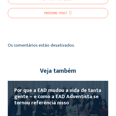
PRÓXIMO
POST
Os comentários estão desativados.
Veja também
Por que a EAD mudou a vida de tanta
gente – e como a EAD Adventista se
tornou referência nisso