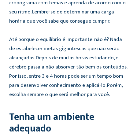
cronograma com temas e aprenda de acordo com o
seu ritmo. Lembre-se de determinar uma carga
horária que você sabe que consegue cumprir.
Até porque o equilíbrio é importante, não é? Nada
de estabelecer metas gigantescas que não serão
alcançadas. Depois de muitas horas estudando, o
cérebro passa a não absorver tão bem os conteúdos.
Por isso, entre 3 e 4 horas pode ser um tempo bom
para desenvolver conhecimento e aplicá-lo. Porém,
escolha sempre o que será melhor para você.
Tenha um ambiente
adequado