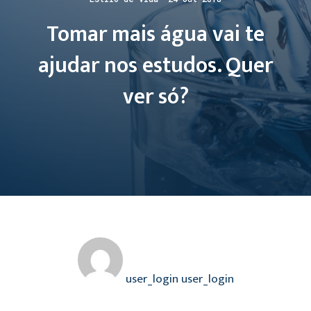
Tomar mais água vai te
ajudar nos estudos. Quer
ver só?
user_login user_login