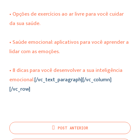
• Opções de exercícios ao ar livre para você cuidar
da sua saúde.
• Saúde emocional: aplicativos para você aprender a
lidar com as emoções.
• 8 dicas para você desenvolver a sua inteligência
emocional.
[/vc_text_paragraph][/vc_column]
[/vc_row]
POST
ANTERIOR