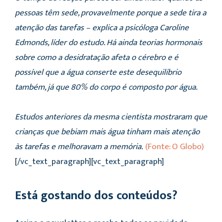
pessoas têm sede, provavelmente porque a sede tira a
atenção das tarefas – explica a psicóloga Caroline
Edmonds, líder do estudo. Há ainda teorias hormonais
sobre como a desidratação afeta o cérebro e é
possível que a água conserte este desequilíbrio
também, já que 80% do corpo é composto por água.
Estudos anteriores da mesma cientista mostraram que
crianças que bebiam mais água tinham mais atenção
às tarefas e melhoravam a memória.
(Fonte: O Globo)
[/vc_text_paragraph][vc_text_paragraph]
Está gostando dos conteúdos?