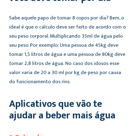
Sabe aquele papo de tomar 8 copos por dia? Bem, o
ideal é que o cálculo deve ser feito de acordo com o
seu peso corporal. Multiplicando 35ml de água pelo
seu peso. Por exemplo: Uma pessoa de 45kg deve
tomar 1,5 litros de água e uma pessoa de 80kg deve
tomar 2,8 litros de água. No caso dos idosos esse
valor varia de 20 a 30 ml por kg de peso por causa
do funcionamento dos rins.
Aplicativos que vão te
ajudar a beber mais água