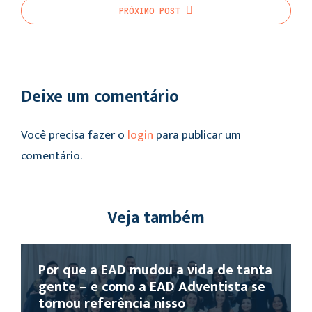
PRÓXIMO
POST
Deixe um comentário
Você precisa fazer o
login
para publicar um
comentário.
Veja também
Por que a EAD mudou a vida de tanta
gente – e como a EAD Adventista se
tornou referência nisso