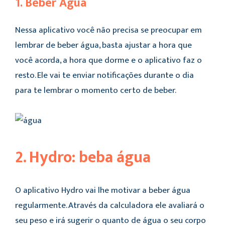
1. Beber Água
Nessa aplicativo você não precisa se preocupar em
lembrar de beber água, basta ajustar a hora que
você acorda, a hora que dorme e o aplicativo faz o
resto. Ele vai te enviar notificações durante o dia
para te lembrar o momento certo de beber.
2. Hydro: beba água
O aplicativo Hydro vai lhe motivar a beber água
regularmente. Através da calculadora ele avaliará o
seu peso e irá sugerir o quanto de água o seu corpo