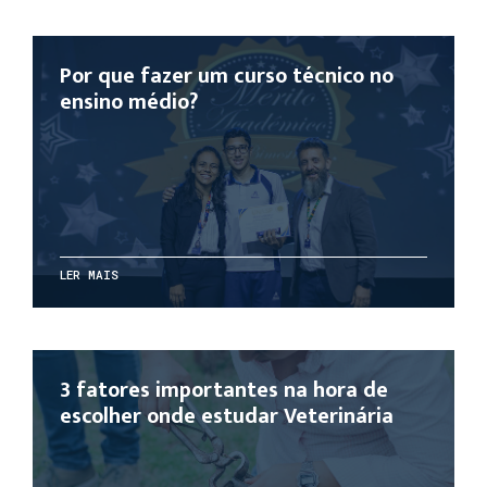
Por que fazer um curso técnico no
ensino médio?
LER MAIS
3 fatores importantes na hora de
escolher onde estudar Veterinária