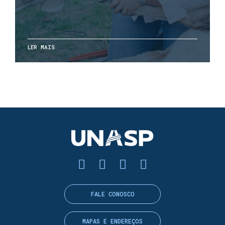
LER MAIS
FALE CONOSCO
MAPAS E ENDEREÇOS