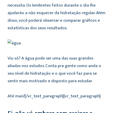
necessita. Os lembretes feitos durante o dia lhe
ajudarão a não esquecer da hidratação regular. Além
disso, você poderá observar e comparar gráficos e
estatísticas dos seus resultados.
Viu só? A água pode ser uma das suas grandes
aliadas nos estudos. Conta pra gente como anda o
seu nível de hidratação e o que você faz para se
sentir mais motivado e disposto para estudar.
Até mais![/vc_text_paragraph][vc_text_paragraph]