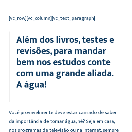
[vc_row][vc_column][vc_text_paragraph]
Além dos livros, testes e
revisões, para mandar
bem nos estudos conte
com uma grande aliada.
A água!
Você provavelmente deve estar cansado de saber
da importância de tomar água, né? Seja em casa,
nos programas de televisão ou na internet, sempre