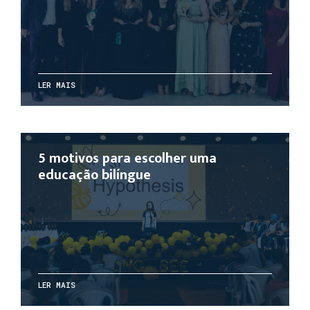
LER MAIS
5 motivos para escolher uma
educação bilíngue
LER MAIS