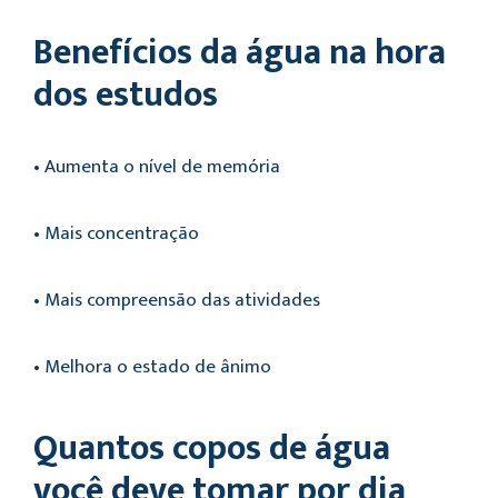
Benefícios da água na hora
dos estudos
• Aumenta o nível de memória
• Mais concentração
• Mais compreensão das atividades
• Melhora o estado de ânimo
Quantos copos de água
você deve tomar por dia