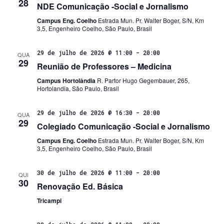
28
NDE Comunicação -Social e Jornalismo
Campus Eng. Coelho
Estrada Mun. Pr. Walter Boger, S/N, Km
3,5, Engenheiro Coelho, São Paulo, Brasil
29 de julho de 2026 @ 11:00
-
20:00
QUA
29
Reunião de Professores – Medicina
Campus Hortolândia
R. Partor Hugo Gegembauer, 265,
Hortolandia, São Paulo, Brasil
29 de julho de 2026 @ 16:30
-
20:00
QUA
29
Colegiado Comunicação -Social e Jornalismo
Campus Eng. Coelho
Estrada Mun. Pr. Walter Boger, S/N, Km
3,5, Engenheiro Coelho, São Paulo, Brasil
30 de julho de 2026 @ 11:00
-
20:00
QUI
30
Renovação Ed. Básica
Tricampi