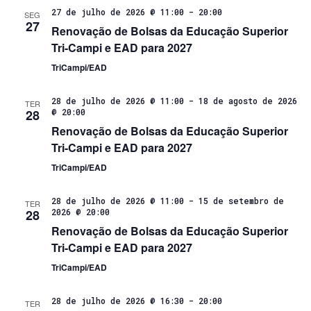
27 de julho de 2026 @ 11:00
-
20:00
SEG
27
Renovação de Bolsas da Educação Superior
Tri-Campi e EAD para 2027
TriCampi/EAD
28 de julho de 2026 @ 11:00
-
18 de agosto de 2026
TER
28
@ 20:00
Renovação de Bolsas da Educação Superior
Tri-Campi e EAD para 2027
TriCampi/EAD
28 de julho de 2026 @ 11:00
-
15 de setembro de
TER
28
2026 @ 20:00
Renovação de Bolsas da Educação Superior
Tri-Campi e EAD para 2027
TriCampi/EAD
28 de julho de 2026 @ 16:30
-
20:00
TER