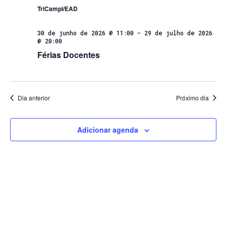
TriCampi/EAD
30 de junho de 2026 @ 11:00
-
29 de julho de 2026
@ 20:00
Férias Docentes
Dia anterior
Próximo dia
Adicionar agenda