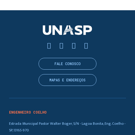
FALE CONOSCO
MAPAS E ENDEREÇOS
ENGENHEIRO COELHO
Estrada Municipal Pastor Walter Boger, S/N - Lagoa Bonita, Eng. Coelho -
SP, 13165-970