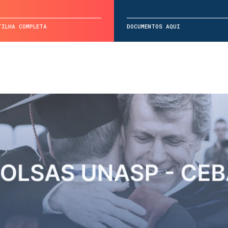
TILHA COMPLETA
DOCUMENTOS AQUI