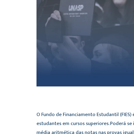
O Fundo de Financiamento Estudantil (FIES)
estudantes em cursos superiores. Poderá se 
média aritmética das notas nas provas igual