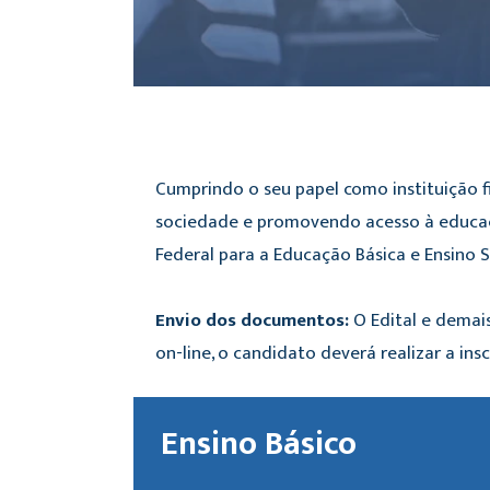
Cumprindo o seu papel como instituição f
sociedade e promovendo acesso à educaçã
Federal para a Educação Básica e Ensino 
Envio dos documentos:
O Edital e demais
on-line, o candidato deverá realizar a in
Ensino Básico