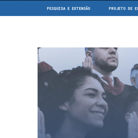
PESQUISA E EXTENSÃO
PROJETO DE E