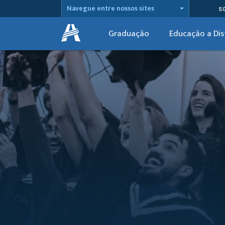
Navegue entre nossos sites
S
Graduação
Educação a Dis