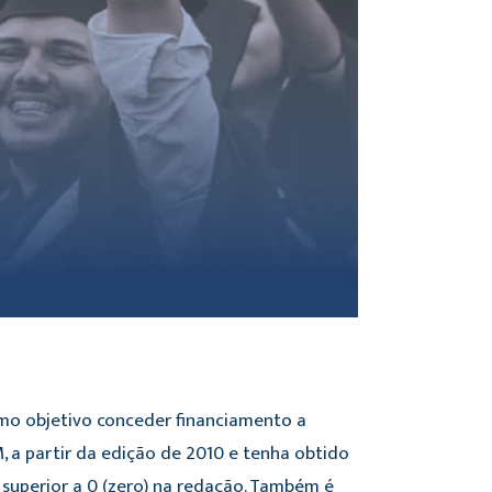
omo objetivo conceder financiamento a
, a partir da edição de 2010 e tenha obtido
 superior a 0 (zero) na redação. Também é