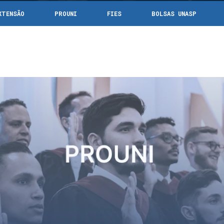
XTENSÃO
PROUNI
FIES
BOLSAS UNASP