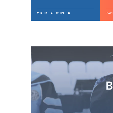
VER EDITAL COMPLETO
CAR