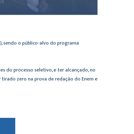
), sendo o público-alvo do programa
es do processo seletivo, e ter alcançado, no
r tirado zero na prova de redação do Enem e