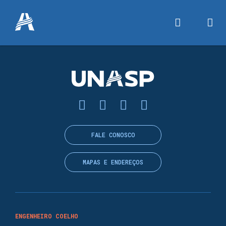
FALE CONOSCO
MAPAS E ENDEREÇOS
ENGENHEIRO COELHO