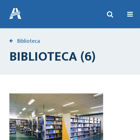
Biblioteca
BIBLIOTECA (6)