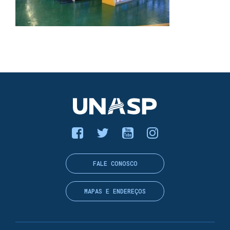
FALE CONOSCO
MAPAS E ENDEREÇOS