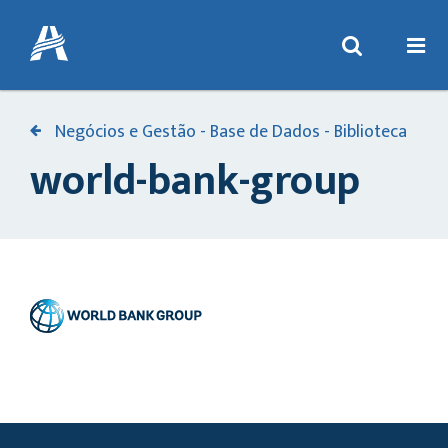
Negócios e Gestão - Base de Dados - Biblioteca
world-bank-group