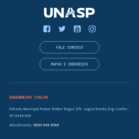
FALE CONOSCO
MAPAS E ENDEREÇOS
ENGENHEIRO COELHO
Estrada Municipal Pastor Walter Boger, S/N - Lagoa Bonita, Eng. Coelho -
SP, 13448-900
Atendimento:
0800 948 0048