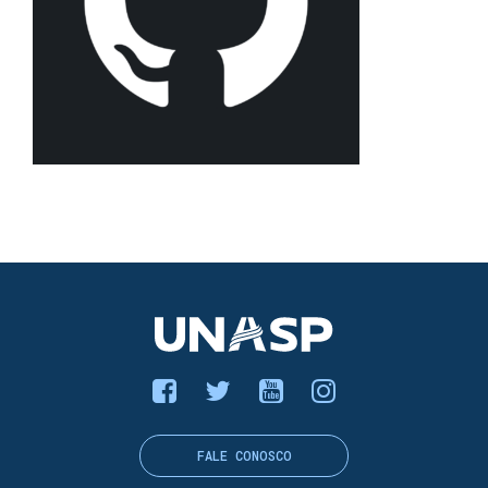
FALE CONOSCO