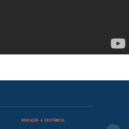
EDUCAÇÃO A DISTÂNCIA