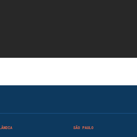
LÂNDIA
SÃO PAULO