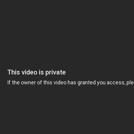
CARREGANDO MÍDIA...