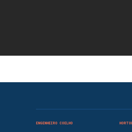
ENGENHEIRO COELHO
HORTO