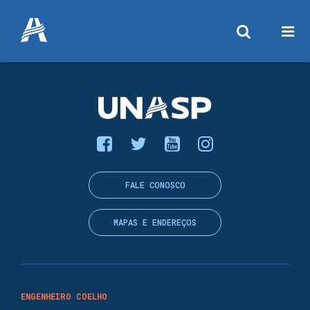
FALE CONOSCO
MAPAS E ENDEREÇOS
ENGENHEIRO COELHO