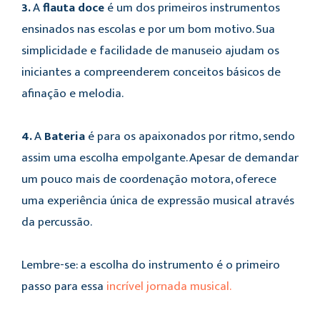
3.
A
flauta doce
é um dos primeiros instrumentos
ensinados nas escolas e por um bom motivo. Sua
simplicidade e facilidade de manuseio ajudam os
iniciantes a compreenderem conceitos básicos de
afinação e melodia.
4.
A
Bateria
é para os apaixonados por ritmo, sendo
assim uma escolha empolgante. Apesar de demandar
um pouco mais de coordenação motora, oferece
uma experiência única de expressão musical através
da percussão.
Lembre-se: a escolha do instrumento é o primeiro
passo para essa
incrível jornada musical.