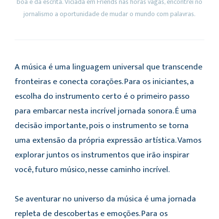
boa e da escrita. Viciada em Friends nas horas vagas, encontrei no
jornalismo a oportunidade de mudar o mundo com palavras.
A música é uma linguagem universal que transcende
fronteiras e conecta corações. Para os iniciantes, a
escolha do instrumento certo é o primeiro passo
para embarcar nesta incrível jornada sonora. É uma
decisão importante, pois o instrumento se torna
uma extensão da própria expressão artística. Vamos
explorar juntos os instrumentos que irão inspirar
você, futuro músico, nesse caminho incrível.
Se aventurar no universo da música é uma jornada
repleta de descobertas e emoções. Para os