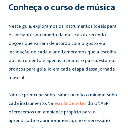
Conheça o c
urso de música
Neste guia, exploramos os instrumentos ideais para
os iniciantes no mundo da música, oferecendo
opções que variam de acordo com o gosto e a
inclinação de cada aluno. Lembramos que a escolha
do instrumento é apenas o primeiro passo. Estamos
prontos para guiá-lo em cada etapa dessa jornada
musical.
Não se preocupe sobre saber ou não o mínimo sobre
cada instrumento. Na
escola de artes
do UNASP
oferecemos um ambiente propício para o
aprendizado e aprimoramento, não é necessário