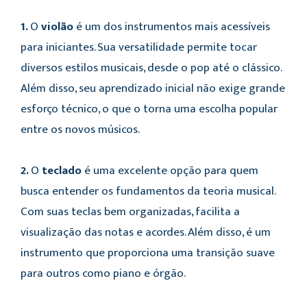
1.
O
violão
é um dos instrumentos mais acessíveis
para iniciantes. Sua versatilidade permite tocar
diversos estilos musicais, desde o pop até o clássico.
Além disso, seu aprendizado inicial não exige grande
esforço técnico, o que o torna uma escolha popular
entre os novos músicos.
2.
O
teclado
é uma excelente opção para quem
busca entender os fundamentos da teoria musical.
Com suas teclas bem organizadas, facilita a
visualização das notas e acordes. Além disso, é um
instrumento que proporciona uma transição suave
para outros como piano e órgão.