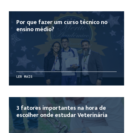
Por que fazer um curso técnico no
ensino médio?
LER MAIS
3 fatores importantes na hora de
escolher onde estudar Veterinária