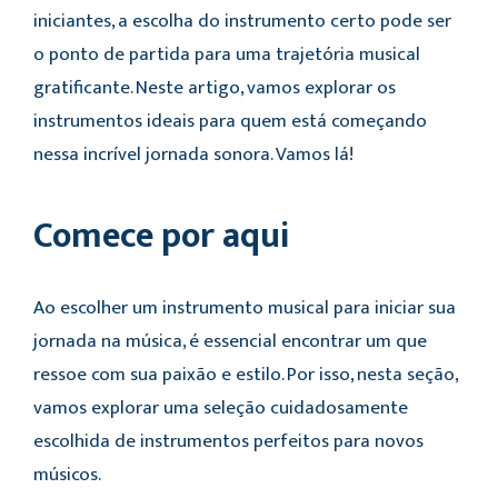
iniciantes, a escolha do instrumento certo pode ser
o ponto de partida para uma trajetória musical
gratificante. Neste artigo, vamos explorar os
instrumentos ideais para quem está começando
nessa incrível jornada sonora. Vamos lá!
Comece por aqui
Ao escolher um instrumento musical para iniciar sua
jornada na música, é essencial encontrar um que
ressoe com sua paixão e estilo. Por isso, nesta seção,
vamos explorar uma seleção cuidadosamente
escolhida de instrumentos perfeitos para novos
músicos.