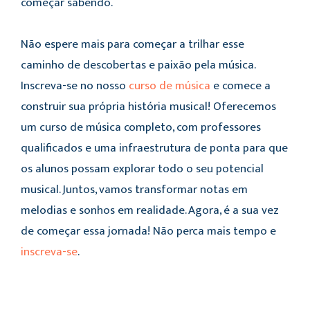
começar sabendo.
Não espere mais para começar a trilhar esse
caminho de descobertas e paixão pela música.
Inscreva-se no nosso
curso de música
e comece a
construir sua própria história musical! Oferecemos
um curso de música completo, com professores
qualificados e uma infraestrutura de ponta para que
os alunos possam explorar todo o seu potencial
musical. Juntos, vamos transformar notas em
melodias e sonhos em realidade. Agora, é a sua vez
de começar essa jornada! Não perca mais tempo e
inscreva-se
.