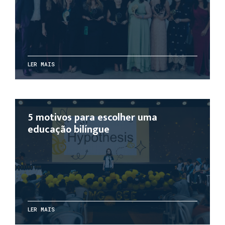
LER MAIS
5 motivos para escolher uma
educação bilíngue
LER MAIS