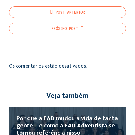
POST
ANTERIOR
PRÓXIMO
POST
Os comentários estão desativados.
Veja também
Por que a EAD mudou a vida de tanta
gente – e como a EAD Adventista se
tornou referência nisso