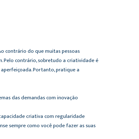
o contrário do que muitas pessoas
. Pelo contrário, sobretudo a criatividade é
 aperfeiçoada. Portanto, pratique a
oblemas das demandas com inovação
capacidade criativa com regularidade
ense sempre como você pode fazer as suas