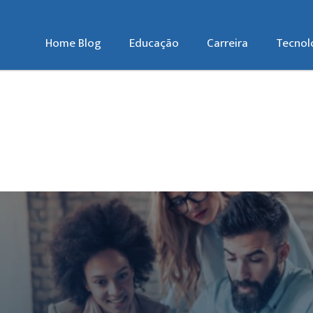
Home Blog
Educação
Carreira
Tecnol