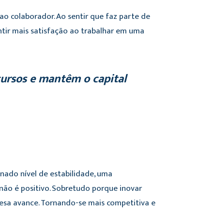
o colaborador. Ao sentir que faz parte de
ntir mais satisfação ao trabalhar em uma
ursos e mantêm o capital
ado nível de estabilidade, uma
não é positivo. Sobretudo porque inovar
resa avance. Tornando-se mais competitiva e