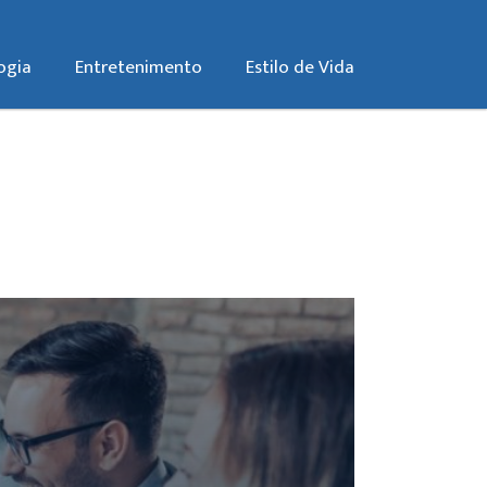
ogia
Entretenimento
Estilo de Vida