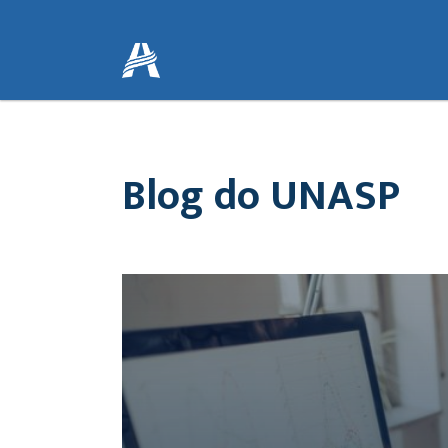
Blog do UNASP