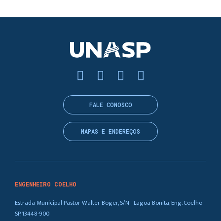
FALE CONOSCO
MAPAS E ENDEREÇOS
ENGENHEIRO COELHO
Estrada Municipal Pastor Walter Boger, S/N - Lagoa Bonita, Eng. Coelho -
SP, 13448-900