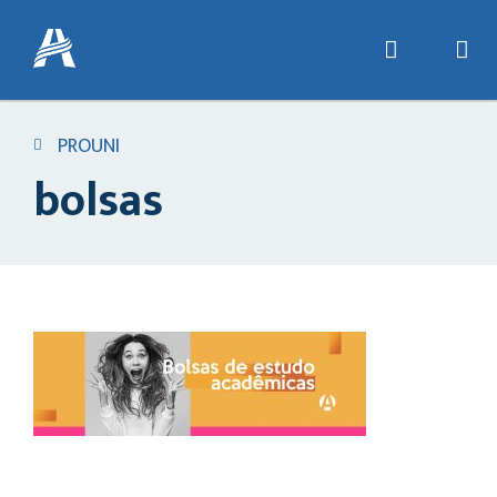
PROUNI
bolsas