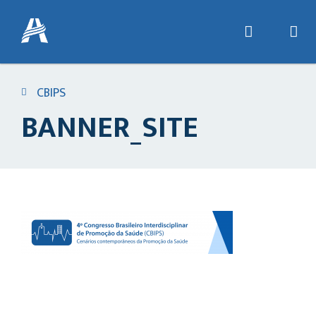
CBIPS
BANNER_SITE