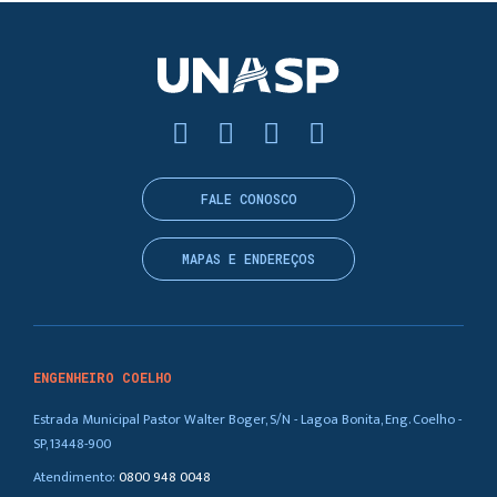
FALE CONOSCO
MAPAS E ENDEREÇOS
ENGENHEIRO COELHO
Estrada Municipal Pastor Walter Boger, S/N - Lagoa Bonita, Eng. Coelho -
SP, 13448-900
Atendimento:
0800 948 0048