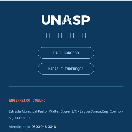
FALE CONOSCO
MAPAS E ENDEREÇOS
ENGENHEIRO COELHO
Estrada Municipal Pastor Walter Boger, S/N - Lagoa Bonita, Eng. Coelho -
SP, 13448-900
Atendimento:
0800 948 0048