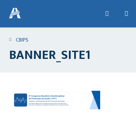
CBIPS
BANNER_SITE1