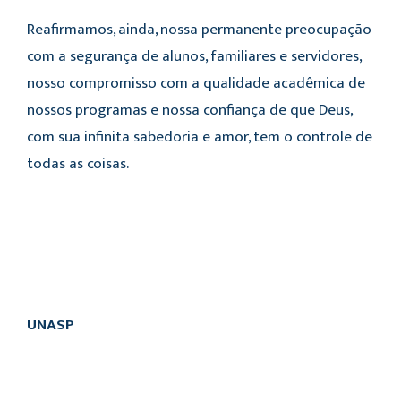
Reafirmamos, ainda, nossa permanente preocupação
com a segurança de alunos, familiares e servidores,
nosso compromisso com a qualidade acadêmica de
nossos programas e nossa confiança de que Deus,
com sua infinita sabedoria e amor, tem o controle de
todas as coisas.
UNASP