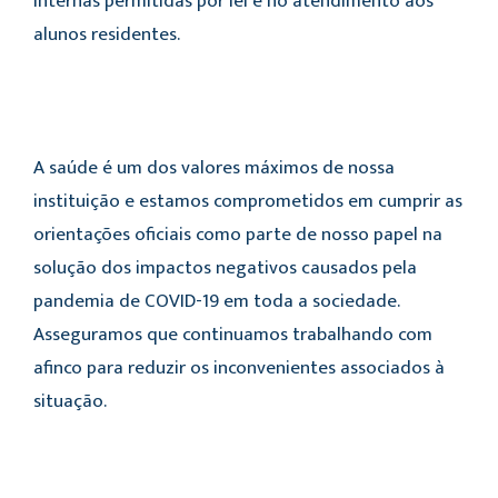
internas permitidas por lei e no atendimento aos
alunos residentes.
A saúde é um dos valores máximos de nossa
instituição e estamos comprometidos em cumprir as
orientações oficiais como parte de nosso papel na
solução dos impactos negativos causados pela
pandemia de COVID-19 em toda a sociedade.
Asseguramos que continuamos trabalhando com
afinco para reduzir os inconvenientes associados à
situação.