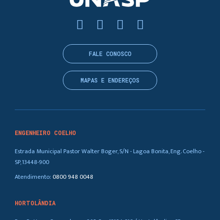
FALE CONOSCO
MAPAS E ENDEREÇOS
ENGENHEIRO COELHO
Estrada Municipal Pastor Walter Boger, S/N - Lagoa Bonita, Eng. Coelho -
SP, 13448-900
Atendimento:
0800 948 0048
HORTOLÂNDIA