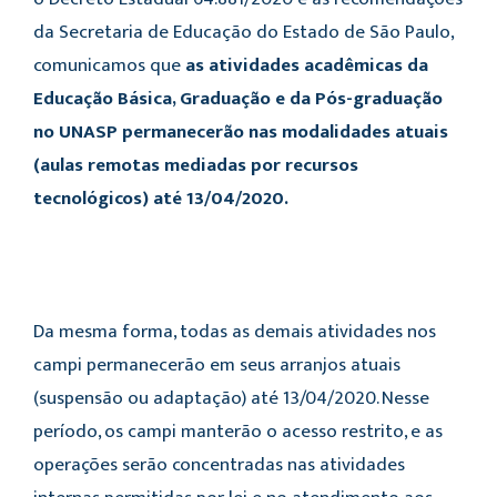
da Secretaria de Educação do Estado de São Paulo,
comunicamos que
as atividades acadêmicas da
Educação Básica, Graduação e da Pós-graduação
no UNASP permanecerão nas modalidades atuais
(aulas remotas mediadas por recursos
tecnológicos) até 13/04/2020.
Da mesma forma, todas as demais atividades nos
campi permanecerão em seus arranjos atuais
(suspensão ou adaptação) até 13/04/2020. Nesse
período, os campi manterão o acesso restrito, e as
operações serão concentradas nas atividades