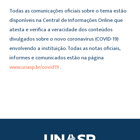
Todas as comunicações oficiais sobre o tema estão
disponíveis na Central de Informações Online que
atesta e verifica a veracidade dos conteúdos
divulgados sobre o novo coronavírus (COVID-19)
envolvendo a instituição. Todas as notas oficiais,
informes e comunicados estão na página
www.unasp.br/covid19
.