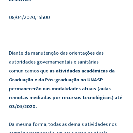
08/04/2020, 15h00
Diante da manutenção das orientações das
autoridades governamentais e sanitárias
comunicamos que
as atividades acadêmicas da
Graduação e da Pós-graduação no UNASP
permanecerão nas modalidades atuais (aulas
remotas mediadas por recursos tecnológicos) até
03/05/2020.
Da mesma forma, todas as demais atividades nos