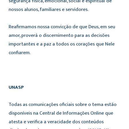
segurança física, emocional, social e espiritual de
nossos alunos, familiares e servidores.
Reafirmamos nossa convicção de que Deus, em seu
amor, proverá o discernimento para as decisões
importantes e a paz a todos os corações que Nele
confiarem.
UNASP
Todas as comunicações oficiais sobre o tema estão
disponíveis na Central de Informações Online que
atesta e verifica a veracidade dos conteúdos