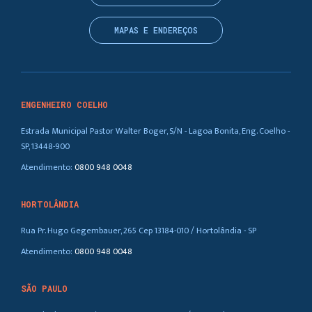
MAPAS E ENDEREÇOS
ENGENHEIRO COELHO
Estrada Municipal Pastor Walter Boger, S/N - Lagoa Bonita, Eng. Coelho -
SP, 13448-900
Atendimento:
0800 948 0048
HORTOLÂNDIA
Rua Pr. Hugo Gegembauer, 265 Cep 13184-010 / Hortolândia - SP
Atendimento:
0800 948 0048
SÃO PAULO