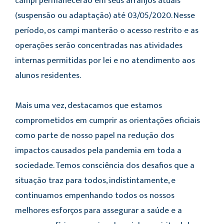
campi permanecerão em seus arranjos atuais
(suspensão ou adaptação) até 03/05/2020. Nesse
período, os campi manterão o acesso restrito e as
operações serão concentradas nas atividades
internas permitidas por lei e no atendimento aos
alunos residentes.
Mais uma vez, destacamos que estamos
comprometidos em cumprir as orientações oficiais
como parte de nosso papel na redução dos
impactos causados pela pandemia em toda a
sociedade. Temos consciência dos desafios que a
situação traz para todos, indistintamente, e
continuamos empenhando todos os nossos
melhores esforços para assegurar a saúde e a