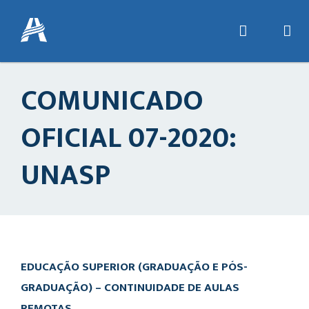
COMUNICADO
OFICIAL 07-2020:
UNASP
EDUCAÇÃO SUPERIOR (GRADUAÇÃO E PÓS-
GRADUAÇÃO) – CONTINUIDADE DE AULAS
REMOTAS