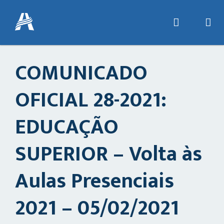
COMUNICADO
OFICIAL 28-2021:
EDUCAÇÃO
SUPERIOR – Volta às
Aulas Presenciais
2021 – 05/02/2021