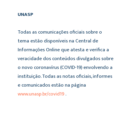
UNASP
Todas as comunicações oficiais sobre o
tema estão disponíveis na Central de
Informações Online que atesta e verifica a
veracidade dos conteúdos divulgados sobre
o novo coronavírus (COVID-19) envolvendo a
instituição. Todas as notas oficiais, informes
e comunicados estão na página
www.unasp.br/covid19
.