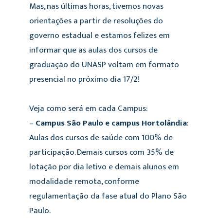
Mas, nas últimas horas, tivemos novas
orientações a partir de resoluções do
governo estadual e estamos felizes em
informar que as aulas dos cursos de
graduação do UNASP voltam em formato
presencial no próximo dia 17/2!
Veja como será em cada Campus:
–
Campus São Paulo e campus Hortolândia
:
Aulas dos cursos de saúde com 100% de
participação. Demais cursos com 35% de
lotação por dia letivo e demais alunos em
modalidade remota, conforme
regulamentação da fase atual do Plano São
Paulo.