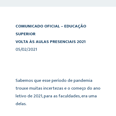
COMUNICADO OFICIAL – EDUCAÇÃO
SUPERIOR
VOLTA ÀS AULAS PRESENCIAIS 2021
05/02/2021
Sabemos que esse período de pandemia
trouxe muitas incertezas e o começo do ano
letivo de 2021, para as faculdades, era uma
delas.