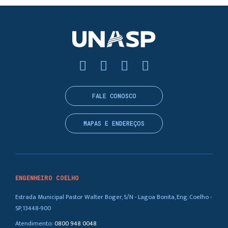
FALE CONOSCO
MAPAS E ENDEREÇOS
ENGENHEIRO COELHO
Estrada Municipal Pastor Walter Boger, S/N - Lagoa Bonita, Eng. Coelho -
SP, 13448-900
Atendimento:
0800 948 0048