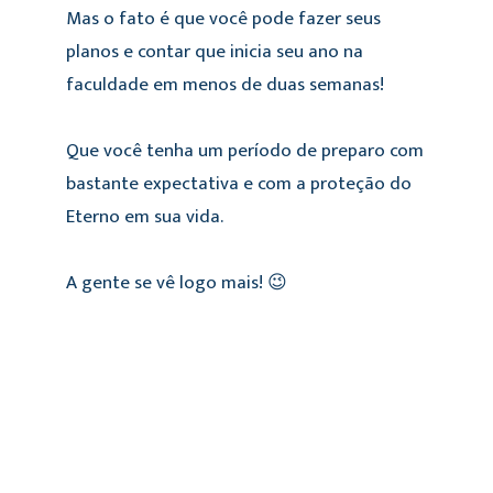
Mas o fato é que você pode fazer seus
planos e contar que inicia seu ano na
faculdade em menos de duas semanas!
Que você tenha um período de preparo com
bastante expectativa e com a proteção do
Eterno em sua vida.
A gente se vê logo mais! 😉