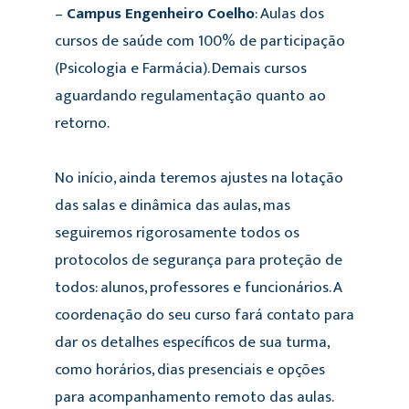
–
Campus Engenheiro Coelho
: Aulas dos
cursos de saúde com 100% de participação
(Psicologia e Farmácia). Demais cursos
aguardando regulamentação quanto ao
retorno.
No início, ainda teremos ajustes na lotação
das salas e dinâmica das aulas, mas
seguiremos rigorosamente todos os
protocolos de segurança para proteção de
todos: alunos, professores e funcionários. A
coordenação do seu curso fará contato para
dar os detalhes específicos de sua turma,
como horários, dias presenciais e opções
para acompanhamento remoto das aulas.