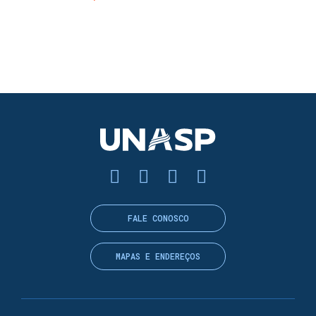
FALE CONOSCO
MAPAS E ENDEREÇOS