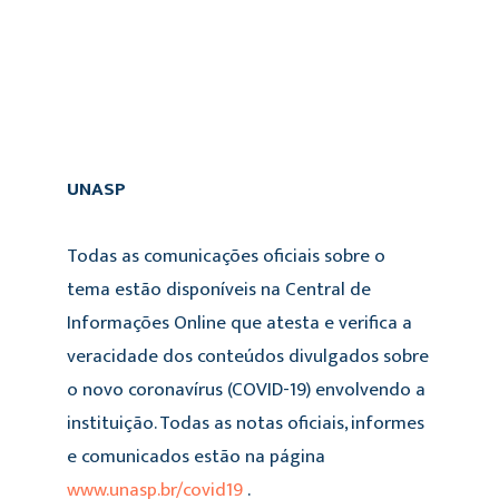
UNASP
Todas as comunicações oficiais sobre o
tema estão disponíveis na Central de
Informações Online que atesta e verifica a
veracidade dos conteúdos divulgados sobre
o novo coronavírus (COVID-19) envolvendo a
instituição. Todas as notas oficiais, informes
e comunicados estão na página
www.unasp.br/covid19
.