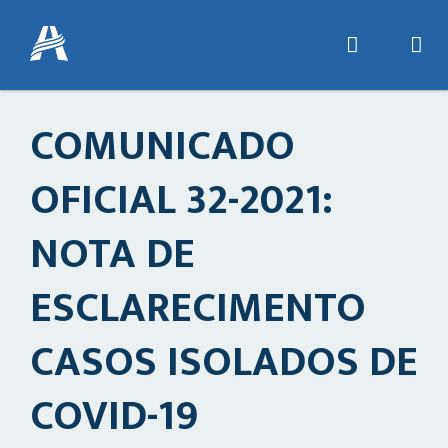
COMUNICADO
OFICIAL 32-2021:
NOTA DE
ESCLARECIMENTO
CASOS ISOLADOS DE
COVID-19