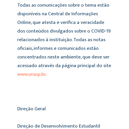
Todas as comunicações sobre o tema estão
disponíveis na
Central de Informações
Online, que atesta e verifica a veracidade
dos conteúdos divulgados sobre o COVID-19
relacionados à instituição. Todas as notas
oficiais, informes e comunicados estão
concentrados neste ambiente, que deve ser
acessado através da página principal do site
www.unasp.br
.
Direção Geral
Direção de Desenvolvimento Estudantil