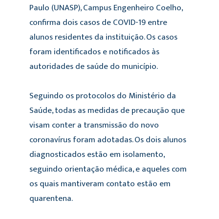
Paulo (UNASP), Campus Engenheiro Coelho,
confirma dois casos de COVID-19 entre
alunos residentes da instituição. Os casos
foram identificados e notificados às
autoridades de saúde do município.
Seguindo os protocolos do Ministério da
Saúde, todas as
medidas de precaução que
visam conter a transmissão do novo
coronavírus foram adotadas. Os dois alunos
diagnosticados estão em isolamento,
seguindo orientação médica, e aqueles com
os quais mantiveram contato estão em
quarentena.