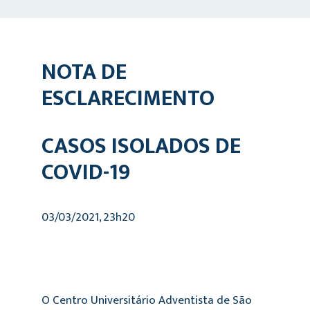
NOTA DE
ESCLARECIMENTO
CASOS ISOLADOS DE
COVID-19
03/03/2021, 23h20
O Centro Universitário Adventista de São