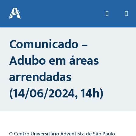
Comunicado –
Adubo em áreas
arrendadas
(14/06/2024, 14h)
O Centro Universitário Adventista de São Paulo