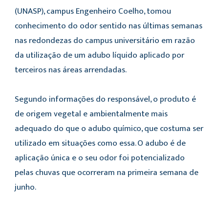
(UNASP), campus Engenheiro Coelho, tomou
conhecimento do odor sentido nas últimas semanas
nas redondezas do campus universitário em razão
da utilização de um adubo líquido aplicado por
terceiros nas áreas arrendadas.
Segundo informações do responsável, o produto é
de origem vegetal e ambientalmente mais
adequado do que o adubo químico, que costuma ser
utilizado em situações como essa. O adubo é de
aplicação única e o seu odor foi potencializado
pelas chuvas que ocorreram na primeira semana de
junho.