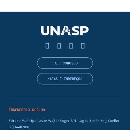
FALE CONOSCO
MAPAS E ENDEREÇOS
ENGENHEIRO COELHO
Estrada Municipal Pastor Walter Boger, S/N - Lagoa Bonita, Eng. Coelho -
SP, 13448-900