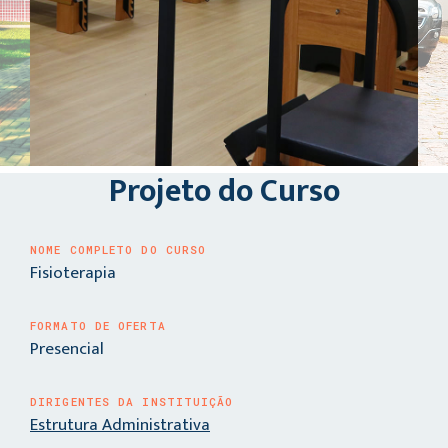
Projeto do Curso
NOME COMPLETO DO CURSO
Fisioterapia
FORMATO DE OFERTA
Presencial
DIRIGENTES DA INSTITUIÇÃO
Estrutura Administrativa