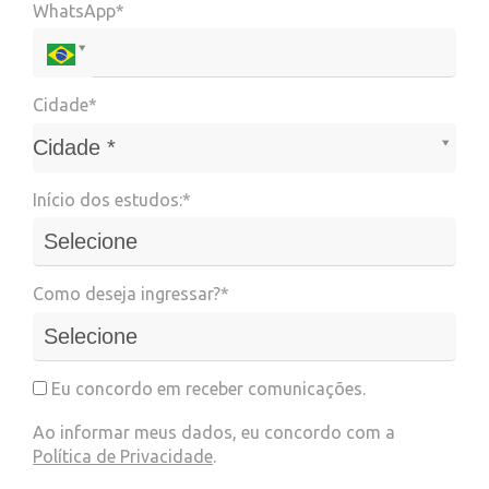
WhatsApp*
Cidade*
Cidade*
Cidade *
Início dos estudos:*
Como deseja ingressar?*
Eu concordo em receber comunicações.
Ao informar meus dados, eu concordo com a
Política de Privacidade
.