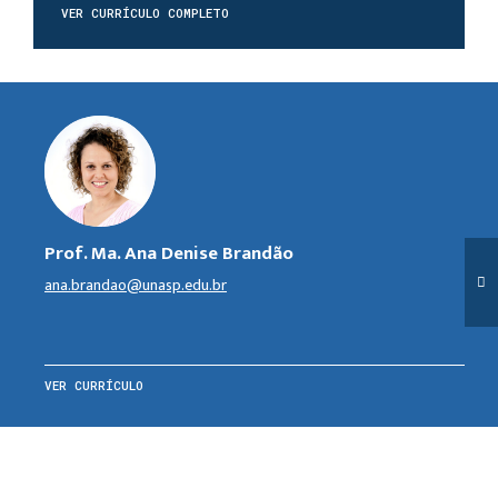
VER CURRÍCULO COMPLETO
Prof. Ma. Ana Denise Brandão
ana.brandao@unasp.edu.br
VER CURRÍCULO