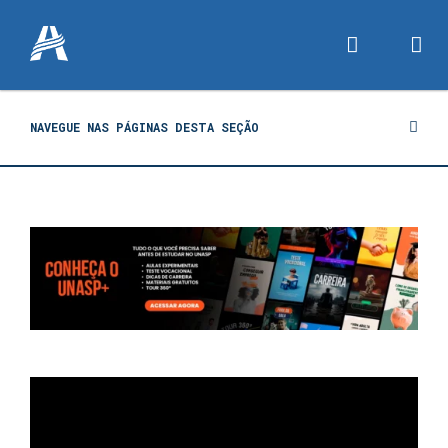
NAVEGUE NAS PÁGINAS DESTA SEÇÃO