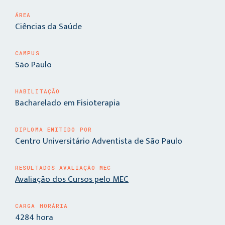
ÁREA
Ciências da Saúde
CAMPUS
São Paulo
HABILITAÇÃO
Bacharelado em Fisioterapia
DIPLOMA EMITIDO POR
Centro Universitário Adventista de São Paulo
RESULTADOS AVALIAÇÃO MEC
Avaliação dos Cursos pelo MEC
CARGA HORÁRIA
4284 hora