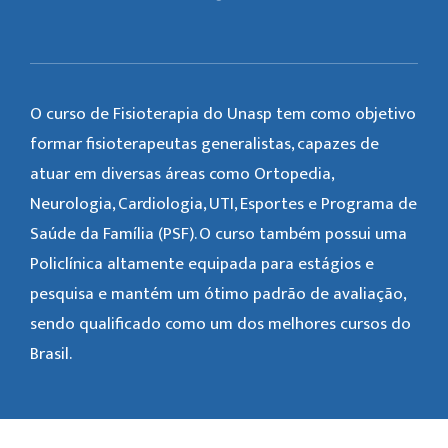
O curso de Fisioterapia do Unasp tem como objetivo
formar fisioterapeutas generalistas, capazes de
atuar em diversas áreas como Ortopedia,
Neurologia, Cardiologia, UTI, Esportes e Programa de
Saúde da Família (PSF). O curso também possui uma
Policlínica altamente equipada para estágios e
pesquisa e mantém um ótimo padrão de avaliação,
sendo qualificado como um dos melhores cursos do
Brasil.