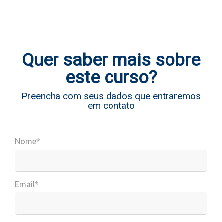
Quer saber mais sobre
este curso?
Preencha com seus dados que entraremos
em contato
Nome*
Email*