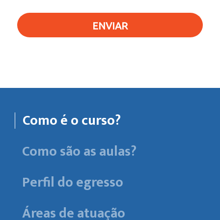
ENVIAR
Como é o curso?
Como são as aulas?
Perfil do egresso
Áreas de atuação