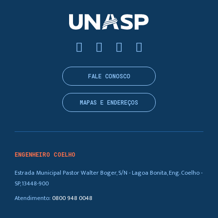
FALE CONOSCO
MAPAS E ENDEREÇOS
ENGENHEIRO COELHO
Estrada Municipal Pastor Walter Boger, S/N - Lagoa Bonita, Eng. Coelho -
SP, 13448-900
Atendimento:
0800 948 0048