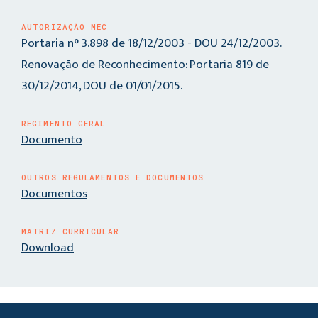
AUTORIZAÇÃO MEC
Portaria n° 3.898 de 18/12/2003 - DOU 24/12/2003.
Renovação de Reconhecimento: Portaria 819 de
30/12/2014, DOU de 01/01/2015.
REGIMENTO GERAL
Documento
OUTROS REGULAMENTOS E DOCUMENTOS
Documentos
MATRIZ CURRICULAR
Download