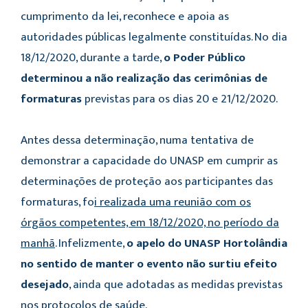
cumprimento da lei, reconhece e apoia as
autoridades públicas legalmente constituídas. No dia
18/12/2020, durante a tarde,
o Poder Público
determinou a não realização das cerimônias de
formaturas
previstas para os dias 20 e 21/12/2020.
Antes dessa determinação, numa tentativa de
demonstrar a capacidade do UNASP em cumprir as
determinações de proteção aos participantes das
formaturas, fo
i realizada uma reunião com os
órgãos competentes, em 18/12/2020, no período da
manhã
. Infelizmente,
o apelo do UNASP Hortolândia
no sentido de manter o evento não surtiu efeito
desejado
, ainda que adotadas as medidas previstas
nos protocolos de saúde.