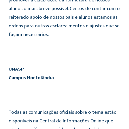
promover a celebração da formatura de nossos
alunos o mais breve possível. Certos de contar com o
reiterado apoio de nossos pais e alunos estamos às
ordens para outros esclarecimentos e ajustes que se
façam necessários.
UNASP
Campus Hortolândia
Todas as comunicações oficiais sobre o tema estão
disponíveis na Central de Informações Online que