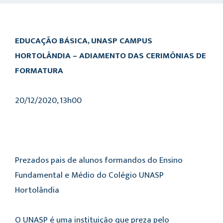
EDUCAÇÃO BÁSICA, UNASP CAMPUS
HORTOLÂNDIA –
ADIAMENTO DAS CERIMÔNIAS DE
FORMATURA
20/12/2020, 13h00
Prezados pais de alunos formandos do Ensino
Fundamental e Médio do Colégio UNASP
Hortolândia
O UNASP é uma instituição que preza pelo