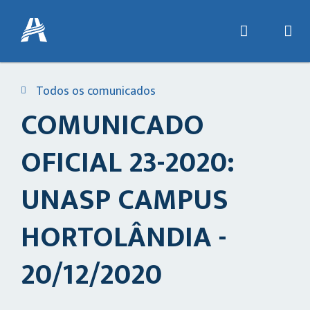
Todos os comunicados
COMUNICADO
OFICIAL 23-2020:
UNASP CAMPUS
HORTOLÂNDIA -
20/12/2020