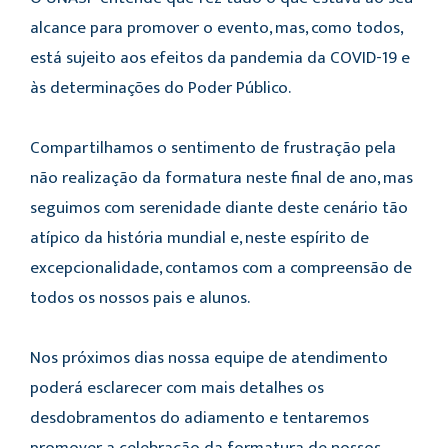
alcance para promover o evento, mas, como todos,
está sujeito aos efeitos da pandemia da COVID-19 e
às determinações do Poder Público.
Compartilhamos o sentimento de frustração pela
não realização da formatura neste final de ano, mas
seguimos com serenidade diante deste cenário tão
atípico da história mundial e, neste espírito de
excepcionalidade, contamos com a compreensão de
todos os nossos pais e alunos.
Nos próximos dias nossa equipe de atendimento
poderá esclarecer com mais detalhes os
desdobramentos do adiamento e tentaremos