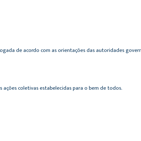
rogada de acordo com as orientações das autoridades govern
ações coletivas estabelecidas para o bem de todos.