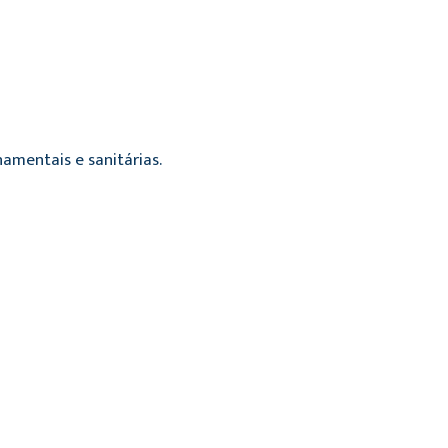
amentais e sanitárias.