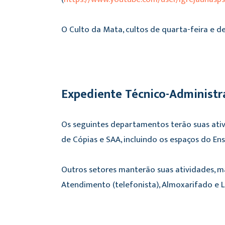
O Culto da Mata, cultos de quarta-feira e
Expediente Técnico-Administr
Os seguintes departamentos terão suas ativi
de Cópias e SAA, incluindo os espaços do Ensi
Outros setores manterão suas atividades, ma
Atendimento (telefonista), Almoxarifado e L