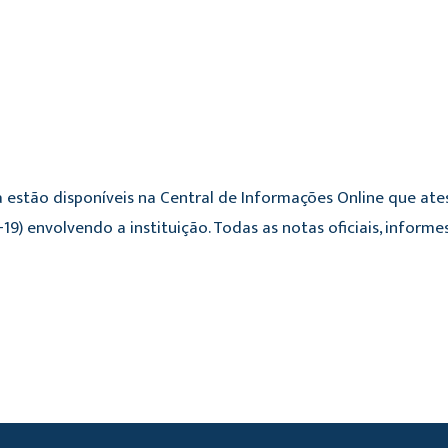
 estão disponíveis na Central de Informações Online que ate
19) envolvendo a instituição. Todas as notas oficiais, infor