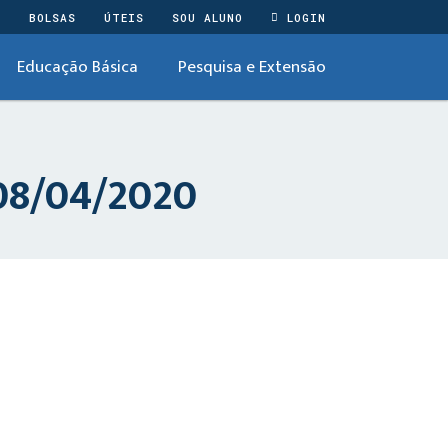
O
BOLSAS
ÚTEIS
SOU ALUNO
LOGIN
Educação Básica
Pesquisa e Extensão
08/04/2020