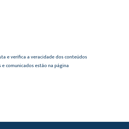
sta e verifica a veracidade dos conteúdos
mes e comunicados estão na página