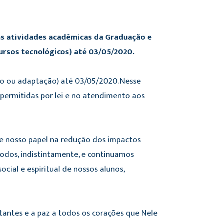
as atividades acadêmicas da Graduação e
rsos tecnológicos) até 03/05/2020.
o ou adaptação) até 03/05/2020. Nesse
 permitidas por lei e no atendimento aos
e nosso papel na redução dos impactos
odos, indistintamente, e continuamos
cial e espiritual de nossos alunos,
tantes e a paz a todos os corações que Nele