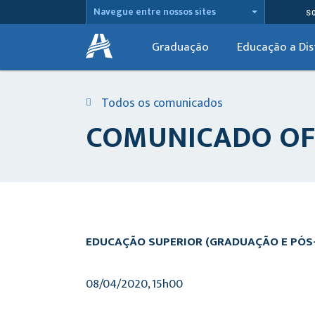
Navegue entre nossos sites
S
Graduação
Educação a Dis
Todos os comunicados
COMUNICADO OFIC
EDUCAÇÃO SUPERIOR (GRADUAÇÃO E PÓS
08/04/2020, 15h00