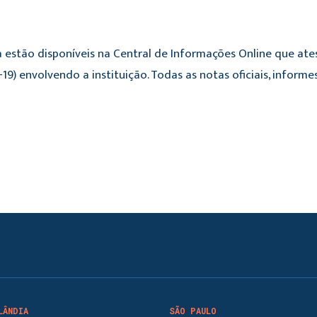
 estão disponíveis na Central de Informações Online que ate
19) envolvendo a instituição. Todas as notas oficiais, infor
LÂNDIA
SÃO PAULO