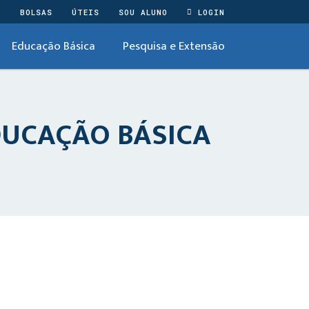
O
BOLSAS
ÚTEIS
SOU ALUNO
LOGIN
Educação Básica
Pesquisa e Extensão
DUCAÇÃO BÁSICA