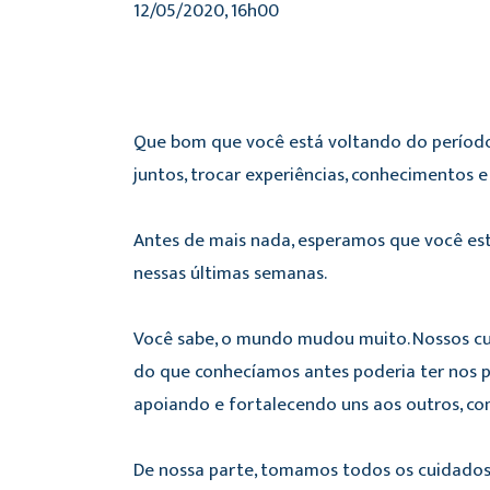
12/05/2020, 16h00
Que bom que você está voltando do período 
juntos, trocar experiências, conhecimentos 
Antes de mais nada, esperamos que você est
nessas últimas semanas.
Você sabe, o mundo mudou muito. Nossos cu
do que conhecíamos antes poderia ter nos p
apoiando e fortalecendo uns aos outros, c
De nossa parte, tomamos todos os cuidados