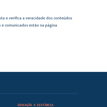
sta e verifica a veracidade dos conteúdos
mes e comunicados estão na página
EDUCAÇÃO A DISTÂNCIA