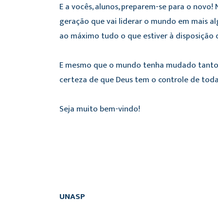
E a vocês, alunos, preparem-se para o novo!
geração que vai liderar o mundo em mais al
ao máximo tudo o que estiver à disposição 
E mesmo que o mundo tenha mudado tanto, 
certeza de que Deus tem o controle de toda 
Seja muito bem-vindo!
UNASP