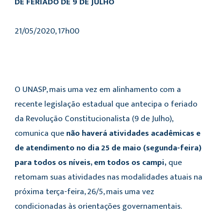
DE FERIADO DE 9 DE JULHO
21/05/2020, 17h00
O UNASP, mais uma vez em alinhamento com a
recente legislação estadual que antecipa o feriado
da Revolução Constitucionalista (9 de Julho),
comunica que
não haverá atividades acadêmicas e
de atendimento no dia 25 de maio (segunda-feira)
para todos os níveis, em todos os campi,
que
retomam suas atividades nas modalidades atuais na
próxima terça-feira, 26/5, mais uma vez
condicionadas às orientações governamentais.