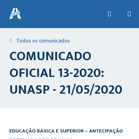
Todos os comunicados
COMUNICADO
OFICIAL 13-2020:
UNASP - 21/05/2020
EDUCAÇÃO BÁSICA E SUPERIOR –
ANTECIPAÇÃO