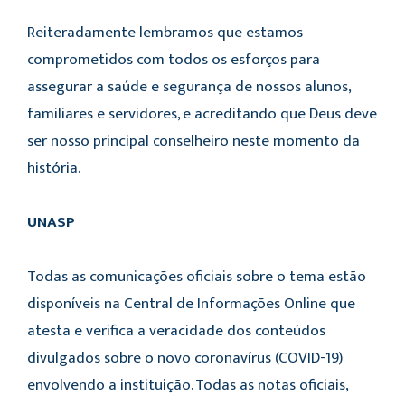
Reiteradamente lembramos que estamos
comprometidos com todos os esforços para
assegurar a saúde e segurança de nossos alunos,
familiares e servidores, e acreditando que Deus deve
ser nosso principal conselheiro neste momento da
história.
UNASP
Todas as comunicações oficiais sobre o tema estão
disponíveis na Central de Informações Online que
atesta e verifica a veracidade dos conteúdos
divulgados sobre o novo coronavírus (COVID-19)
envolvendo a instituição. Todas as notas oficiais,