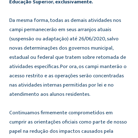
Educação Superior, exclusivamente.
Da mesma forma, todas as demais atividades nos
campi permanecerão em seus arranjos atuais
(suspensão ou adaptação) até 26/06/2020, salvo
novas determinações dos governos municipal,
estadual ou federal que tratem sobre retomada de
atividades específicas. Por ora, os campi manterão o
acesso restrito e as operações serão concentradas
nas atividades internas permitidas por lei e no
atendimento aos alunos residentes.
Continuamos firmemente comprometidos em
cumprir as orientações oficiais como parte de nosso
papel na redução dos impactos causados pela