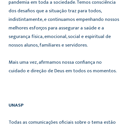
pandemia em toda a sociedade. Temos consciência
dos desafios que a situação traz para todos,
indistintamente, e continuamos empenhando nossos
melhores esforços para assegurar a saúde e a
segurança física, emocional, social e espiritual de
nossos alunos, familiares e servidores.
Mais uma vez, afirmamos nossa confiança no
cuidado e direção de Deus em todos os momentos.
UNASP
Todas as comunicações oficiais sobre o tema estão