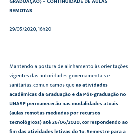
GRADUAÇÃO) – CONTINUIDADE DE AULAS
REMOTAS
29/05/2020, 16h20
Mantendo a postura de alinhamento às orientações
vigentes das autoridades governamentais e
sanitárias, comunicamos que
as atividades
acadêmicas da Graduação e da Pós-graduação no
UNASP permanecerão nas modalidades atuais
(aulas remotas mediadas por recursos
tecnológicos) até 26/06/2020, correspondendo ao
fim das atividades letivas do 1o. Semestre para a