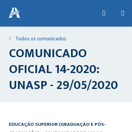
Todos os comunicados
COMUNICADO
OFICIAL 14-2020:
UNASP - 29/05/2020
EDUCAÇÃO SUPERIOR (GRADUAÇÃO E PÓS-